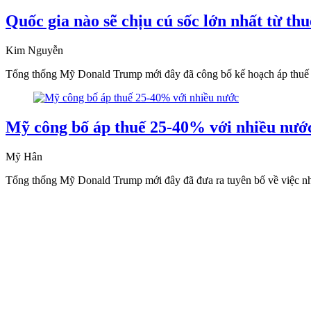
Quốc gia nào sẽ chịu cú sốc lớn nhất từ 
Kim Nguyễn
Tổng thống Mỹ Donald Trump mới đây đã công bố kế hoạch áp thuế 
Mỹ công bố áp thuế 25-40% với nhiều nướ
Mỹ Hân
Tổng thống Mỹ Donald Trump mới đây đã đưa ra tuyên bố về việc nhiều