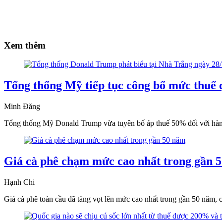
Xem thêm
Tổng thống Mỹ tiếp tục công bố mức thuế 
Minh Đăng
Tổng thống Mỹ Donald Trump vừa tuyên bố áp thuế 50% đối với hàng h
Giá cà phê chạm mức cao nhất trong gần 
Hạnh Chi
Giá cà phê toàn cầu đã tăng vọt lên mức cao nhất trong gần 50 năm, 