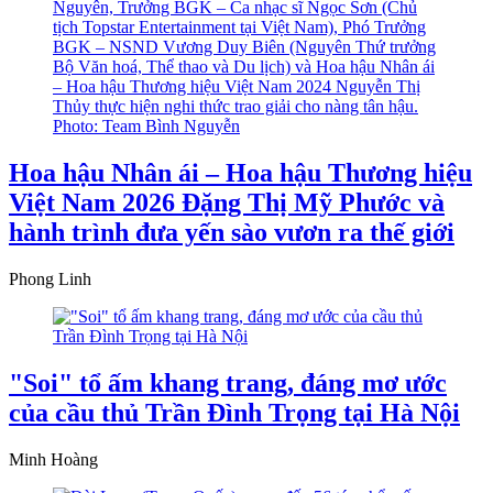
Hoa hậu Nhân ái – Hoa hậu Thương hiệu
Việt Nam 2026 Đặng Thị Mỹ Phước và
hành trình đưa yến sào vươn ra thế giới
Phong Linh
"Soi" tổ ấm khang trang, đáng mơ ước
của cầu thủ Trần Đình Trọng tại Hà Nội
Minh Hoàng