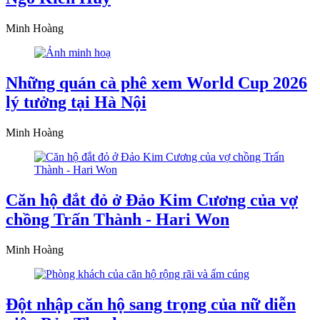
Minh Hoàng
Những quán cà phê xem World Cup 2026
lý tưởng tại Hà Nội
Minh Hoàng
Căn hộ đắt đỏ ở Đảo Kim Cương của vợ
chồng Trấn Thành - Hari Won
Minh Hoàng
Đột nhập căn hộ sang trọng của nữ diễn