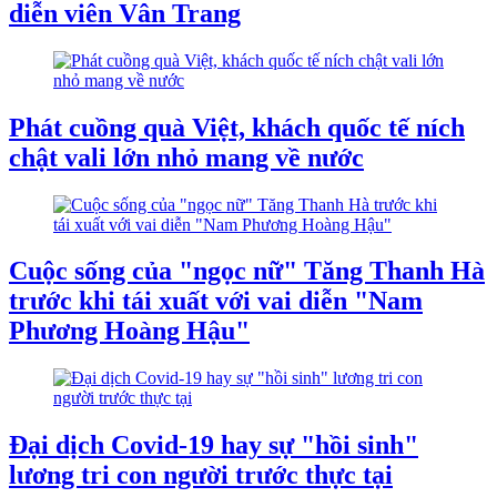
diễn viên Vân Trang
Phát cuồng quà Việt, khách quốc tế ních
chật vali lớn nhỏ mang về nước
Cuộc sống của "ngọc nữ" Tăng Thanh Hà
trước khi tái xuất với vai diễn "Nam
Phương Hoàng Hậu"
Đại dịch Covid-19 hay sự "hồi sinh"
lương tri con người trước thực tại