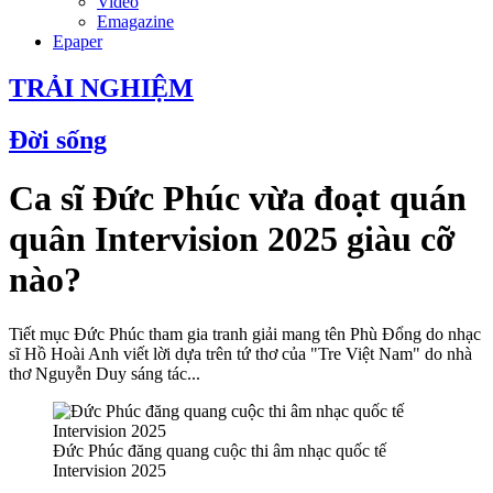
Video
Emagazine
Epaper
TRẢI NGHIỆM
Đời sống
Ca sĩ Đức Phúc vừa đoạt quán
quân Intervision 2025 giàu cỡ
nào?
Tiết mục Đức Phúc tham gia tranh giải mang tên Phù Đổng do nhạc
sĩ Hồ Hoài Anh viết lời dựa trên tứ thơ của "Tre Việt Nam" do nhà
thơ Nguyễn Duy sáng tác...
Đức Phúc đăng quang cuộc thi âm nhạc quốc tế
Intervision 2025