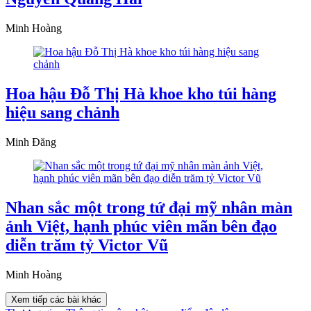
Minh Hoàng
Hoa hậu Đỗ Thị Hà khoe kho túi hàng
hiệu sang chảnh
Minh Đăng
Nhan sắc một trong tứ đại mỹ nhân màn
ảnh Việt, hạnh phúc viên mãn bên đạo
diễn trăm tỷ Victor Vũ
Minh Hoàng
Xem tiếp các bài khác