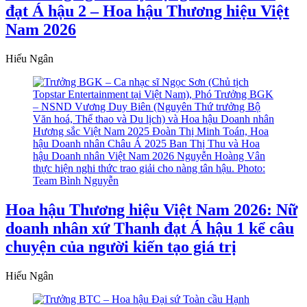
đạt Á hậu 2 – Hoa hậu Thương hiệu Việt
Nam 2026
Hiếu Ngân
Hoa hậu Thương hiệu Việt Nam 2026: Nữ
doanh nhân xứ Thanh đạt Á hậu 1 kể câu
chuyện của người kiến tạo giá trị
Hiếu Ngân