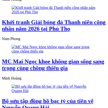
Khởi tranh Giải bóng đá Thanh niên công
nhân năm 2026 tại Phú Thọ
Nam Phong
MC Mai Ngọc khoe không gian sống sang
trọng cùng chồng thiếu gia
Minh Hoàng
Bộ sưu tập đồng hồ bạc tỷ của tiền vệ
Nguyễn Quang Hải