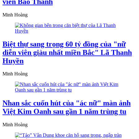
viên Bảo Thanh
Minh Hoàng
Biệt thự sang trọng 60 tỷ đồng của "nữ
diễn viên giàu nhất miền Bắc" Lã Thanh
Huyền
Minh Hoàng
Nhan sắc cuốn hút của "ác nữ" màn ảnh
Việt Kim Oanh sau gần 1 năm trùng tu
Minh Hoàng