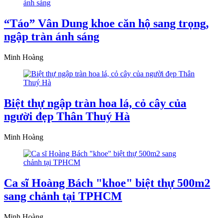
“Táo” Vân Dung khoe căn hộ sang trọng,
ngập tràn ánh sáng
Minh Hoàng
Biệt thự ngập tràn hoa lá, cỏ cây của
người đẹp Thân Thuý Hà
Minh Hoàng
Ca sĩ Hoàng Bách "khoe" biệt thự 500m2
sang chảnh tại TPHCM
Minh Hoàng