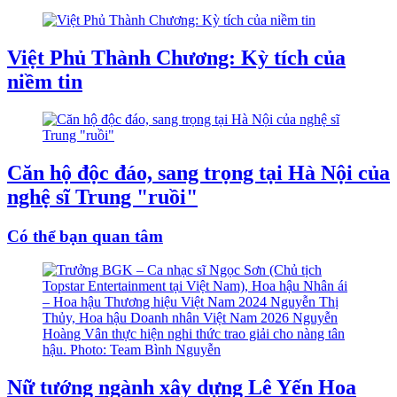
Việt Phủ Thành Chương: Kỳ tích của
niềm tin
Căn hộ độc đáo, sang trọng tại Hà Nội của
nghệ sĩ Trung "ruồi"
Có thể bạn quan tâm
Nữ tướng ngành xây dựng Lê Yến Hoa