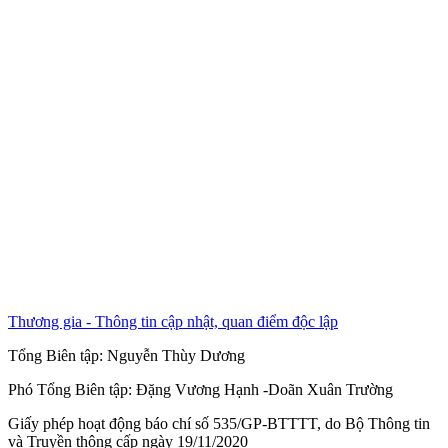
Thương gia - Thông tin cập nhật, quan điểm độc lập
Tổng Biên tập:
Nguyễn Thùy Dương
Phó Tổng Biên tập:
Đặng Vương Hạnh
-
Doãn Xuân Trường
Giấy phép hoạt động báo chí số 535/GP-BTTTT, do Bộ Thông tin
và Truyền thông cấp ngày 19/11/2020