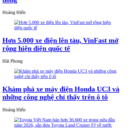
Hoàng Hiển
Hơn 5.000 xe điện lên tàu, VinFast mở
rộng hiện diện quốc tế
Hải Phong
Khám phá xe máy điện Honda UC3 và
những công nghệ chỉ thấy trên ô tô
Hoàng Hiển