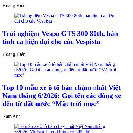
Hoàng Hiển
Trải nghiệm Vespa GTS 300 80th, bản
tình ca hiện đại cho các Vespista
Hoàng Hiển
Top 10 mẫu xe ô tô bán chậm nhất Việt
Nam tháng 6/2026: Gọi tên các dòng xe
đến từ đất nước “Mặt trời mọc”
Nam Anh