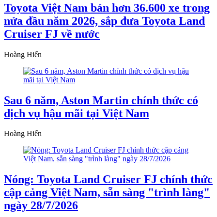
Toyota Việt Nam bán hơn 36.600 xe trong
nửa đầu năm 2026, sắp đưa Toyota Land
Cruiser FJ về nước
Hoàng Hiển
Sau 6 năm, Aston Martin chính thức có
dịch vụ hậu mãi tại Việt Nam
Hoàng Hiển
Nóng: Toyota Land Cruiser FJ chính thức
cập cảng Việt Nam, sẵn sàng "trình làng"
ngày 28/7/2026