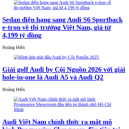
Sedan điện hạng sang Audi S6 Sportback
e-tron về thị trường Việt Nam, giá từ
4,199 tỷ đồng
Hoàng Hiển
Giải golf Audi by Cội Nguồn 2026 với giải
hole-in-one là Audi A5 và Audi Q2
Hoàng Hiển
Audi Việt Nam chính thức ra mắt mô