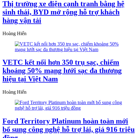
Thị trường xe điện cạnh tranh bằng hệ
sinh thái, BYD mở rộng hỗ trợ khách
hàng vận tải
Hoàng Hiển
VETC kết nối hơn 350 trụ sạc, chiếm
khoảng 50% mạng lưới sạc đa thương
hiệu tại Việt Nam
Hoàng Hiển
Ford Territory Platinum hoàn toàn mới
bổ sung công nghệ hỗ trợ lái, giá 916 triệu
đồng