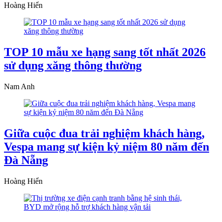
Hoàng Hiển
TOP 10 mẫu xe hạng sang tốt nhất 2026
sử dụng xăng thông thường
Nam Anh
Giữa cuộc đua trải nghiệm khách hàng,
Vespa mang sự kiện kỷ niệm 80 năm đến
Đà Nẵng
Hoàng Hiển