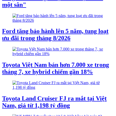
một sân"
Ford tăng bảo hành lên 5 năm, tung loạt
ưu đãi trong tháng 8/2026
Toyota Việt Nam bán hơn 7.000 xe trong
tháng 7, xe hybrid chiếm gần 18%
Toyota Land Cruiser FJ ra mắt tại Việt
Nam, giá từ 1,198 tỷ đồng