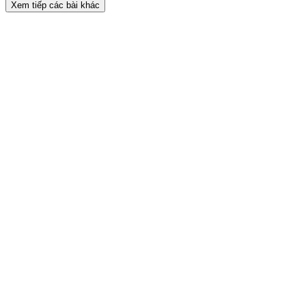
Xem tiếp các bài khác