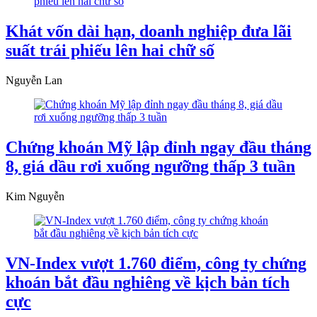
Khát vốn dài hạn, doanh nghiệp đưa lãi
suất trái phiếu lên hai chữ số
Nguyễn Lan
Chứng khoán Mỹ lập đỉnh ngay đầu tháng
8, giá dầu rơi xuống ngưỡng thấp 3 tuần
Kim Nguyễn
VN-Index vượt 1.760 điểm, công ty chứng
khoán bắt đầu nghiêng về kịch bản tích
cực