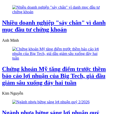
Nhiều doanh nghiệp "sảy chân" vì danh
mục đầu tư chứng khoán
Anh Minh
Chứng khoán Mỹ tăng điểm trước thềm
báo cáo lợi nhuận của Big Tech, giá dầu
giảm sâu xuống đáy hai tuần
Kim Nguyễn
Ngành nhựa bừng sáng lợi nhuận quý