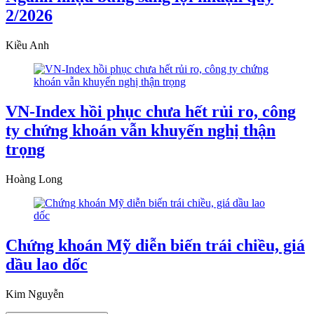
2/2026
Kiều Anh
VN-Index hồi phục chưa hết rủi ro, công
ty chứng khoán vẫn khuyến nghị thận
trọng
Hoàng Long
Chứng khoán Mỹ diễn biến trái chiều, giá
dầu lao dốc
Kim Nguyễn