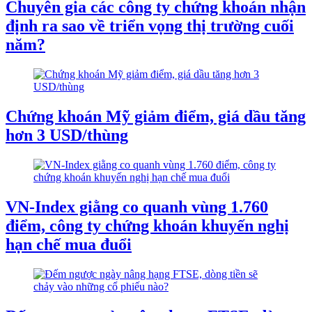
Chuyên gia các công ty chứng khoán nhận
định ra sao về triển vọng thị trường cuối
năm?
Chứng khoán Mỹ giảm điểm, giá dầu tăng
hơn 3 USD/thùng
VN-Index giằng co quanh vùng 1.760
điểm, công ty chứng khoán khuyến nghị
hạn chế mua đuổi