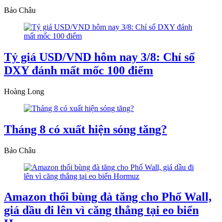
Bảo Châu
Tỷ giá USD/VND hôm nay 3/8: Chỉ số
DXY đánh mất mốc 100 điểm
Hoàng Long
Tháng 8 có xuất hiện sóng tăng?
Bảo Châu
Amazon thổi bùng đà tăng cho Phố Wall,
giá dầu đi lên vì căng thẳng tại eo biển