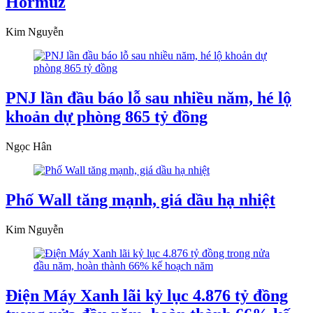
Hormuz
Kim Nguyễn
PNJ lần đầu báo lỗ sau nhiều năm, hé lộ
khoản dự phòng 865 tỷ đồng
Ngọc Hân
Phố Wall tăng mạnh, giá dầu hạ nhiệt
Kim Nguyễn
Điện Máy Xanh lãi kỷ lục 4.876 tỷ đồng