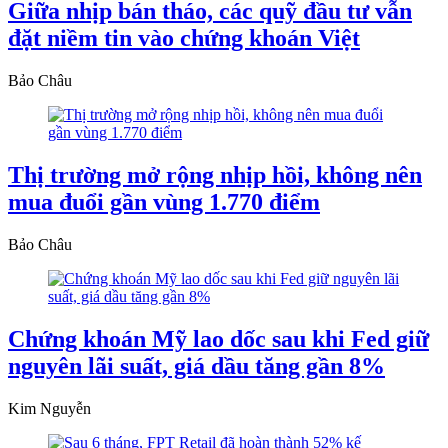
Giữa nhịp bán tháo, các quỹ đầu tư vẫn
đặt niềm tin vào chứng khoán Việt
Bảo Châu
Thị trường mở rộng nhịp hồi, không nên
mua đuổi gần vùng 1.770 điểm
Bảo Châu
Chứng khoán Mỹ lao dốc sau khi Fed giữ
nguyên lãi suất, giá dầu tăng gần 8%
Kim Nguyễn