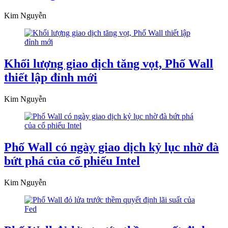
Kim Nguyễn
Khối lượng giao dịch tăng vọt, Phố Wall
thiết lập đỉnh mới
Kim Nguyễn
Phố Wall có ngày giao dịch kỷ lục nhờ đà
bứt phá của cổ phiếu Intel
Kim Nguyễn