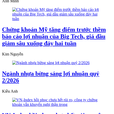
Anh Minh
Chứng khoán Mỹ tăng điểm trước thềm
báo cáo lợi nhuận của Big Tech, giá dầu
giảm sâu xuống đáy hai tuần
Kim Nguyễn
Ngành nhựa bừng sáng lợi nhuận quý
2/2026
Kiều Anh