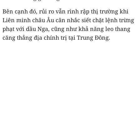
Bên cạnh đó, rủi ro vẫn rình rập thị trường khi
Liên minh châu Âu cân nhắc siết chặt lệnh trừng
phạt với dầu Nga, cũng như khả năng leo thang
căng thẳng địa chính trị tại Trung Đông.