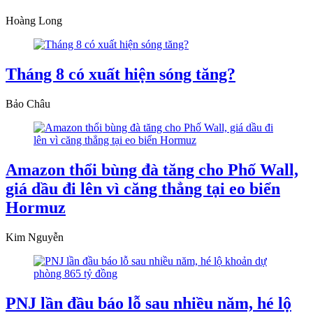
Hoàng Long
Tháng 8 có xuất hiện sóng tăng?
Bảo Châu
Amazon thổi bùng đà tăng cho Phố Wall,
giá dầu đi lên vì căng thẳng tại eo biển
Hormuz
Kim Nguyễn
PNJ lần đầu báo lỗ sau nhiều năm, hé lộ