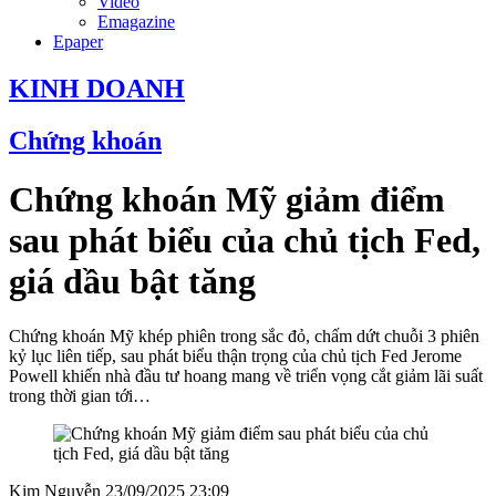
Video
Emagazine
Epaper
KINH DOANH
Chứng khoán
Chứng khoán Mỹ giảm điểm
sau phát biểu của chủ tịch Fed,
giá dầu bật tăng
Chứng khoán Mỹ khép phiên trong sắc đỏ, chấm dứt chuỗi 3 phiên
kỷ lục liên tiếp, sau phát biểu thận trọng của chủ tịch Fed Jerome
Powell khiến nhà đầu tư hoang mang về triển vọng cắt giảm lãi suất
trong thời gian tới…
Kim Nguyễn
23/09/2025 23:09