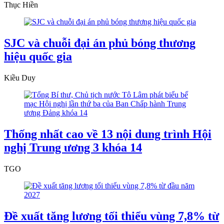
Thục Hiền
SJC và chuỗi đại án phủ bóng thương
hiệu quốc gia
Kiều Duy
Thống nhất cao về 13 nội dung trình Hội
nghị Trung ương 3 khóa 14
TGO
Đề xuất tăng lương tối thiểu vùng 7,8% từ