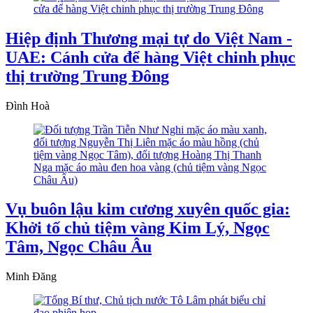
Hiệp định Thương mại tự do Việt Nam -
UAE: Cánh cửa để hàng Việt chinh phục
thị trường Trung Đông
Đình Hoà
Vụ buôn lậu kim cương xuyên quốc gia:
Khởi tố chủ tiệm vàng Kim Lý, Ngọc
Tâm, Ngọc Châu Âu
Minh Đăng