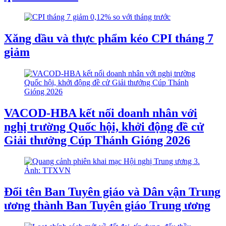
Xăng dầu và thực phẩm kéo CPI tháng 7
giảm
VACOD-HBA kết nối doanh nhân với
nghị trường Quốc hội, khởi động đề cử
Giải thưởng Cúp Thánh Gióng 2026
Đổi tên Ban Tuyên giáo và Dân vận Trung
ương thành Ban Tuyên giáo Trung ương