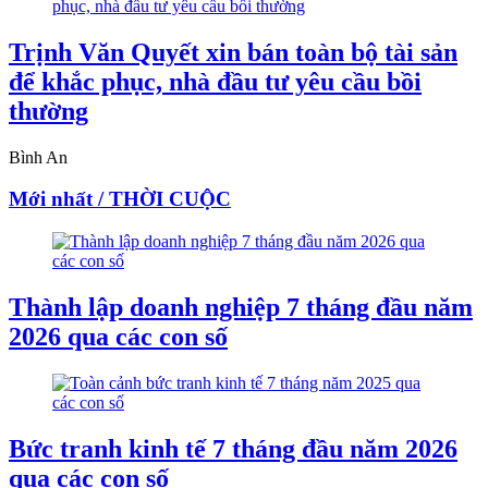
Trịnh Văn Quyết xin bán toàn bộ tài sản
để khắc phục, nhà đầu tư yêu cầu bồi
thường
Bình An
Mới nhất / THỜI CUỘC
Thành lập doanh nghiệp 7 tháng đầu năm
2026 qua các con số
Bức tranh kinh tế 7 tháng đầu năm 2026
qua các con số