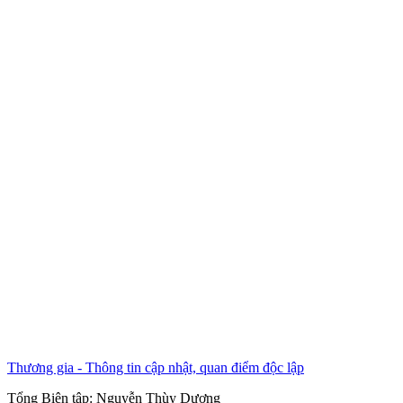
Thương gia - Thông tin cập nhật, quan điểm độc lập
Tổng Biên tập:
Nguyễn Thùy Dương