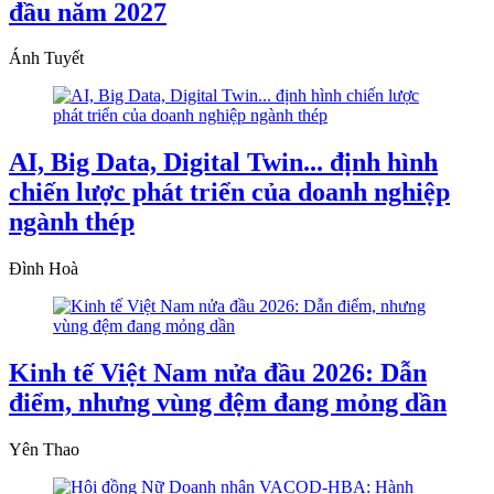
đầu năm 2027
Ánh Tuyết
AI, Big Data, Digital Twin... định hình
chiến lược phát triển của doanh nghiệp
ngành thép
Đình Hoà
Kinh tế Việt Nam nửa đầu 2026: Dẫn
điểm, nhưng vùng đệm đang mỏng dần
Yên Thao