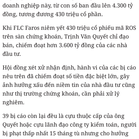
doanh nghiệp này, từ con số ban đầu lên 4.300 tỷ
đồng, tương đương 430 triệu cổ phần.
Khi FLC Faros niêm yết 430 triệu cổ phiếu mã ROS
trên sàn chứng khoán, Trịnh Văn Quyết chỉ đạo
bán, chiếm đoạt hơn 3.600 tỷ đồng của các nhà
đầu tư.
Hội đồng xét xử nhận định, hành vi của các bị cáo
nêu trên đã chiếm đoạt số tiền đặc biệt lớn, gây
ảnh hưởng xấu đến niềm tin của nhà đầu tư cũng
như thị trường chứng khoán, cần phải xử lý
nghiêm.
39 bị cáo còn lại đều là cựu thuộc cấp của ông
Quyết hoặc cựu lãnh đạo công ty kiểm toán, người
bị phạt thấp nhất 15 tháng tù nhưng cho hưởng