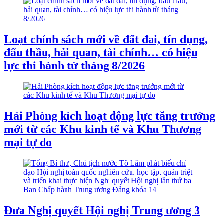
Loạt chính sách mới về đất đai, tín dụng,
đấu thầu, hải quan, tài chính… có hiệu
lực thi hành từ tháng 8/2026
Hải Phòng kích hoạt động lực tăng trưởng
mới từ các Khu kinh tế và Khu Thương
mại tự do
Đưa Nghị quyết Hội nghị Trung ương 3