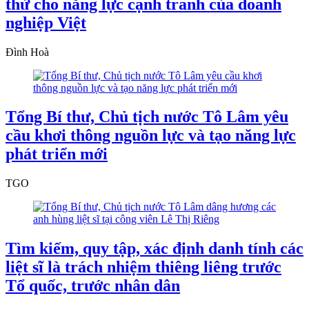
thử cho năng lực cạnh tranh của doanh
nghiệp Việt
Đình Hoà
Tổng Bí thư, Chủ tịch nước Tô Lâm yêu
cầu khơi thông nguồn lực và tạo năng lực
phát triển mới
TGO
Tìm kiếm, quy tập, xác định danh tính các
liệt sĩ là trách nhiệm thiêng liêng trước
Tổ quốc, trước nhân dân