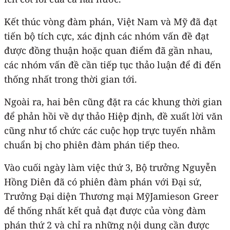
Kết thúc vòng đàm phán, Việt Nam và Mỹ đã đạt
tiến bộ tích cực, xác định các nhóm vấn đề đạt
được đồng thuận hoặc quan điểm đã gần nhau,
các nhóm vấn đề cần tiếp tục thảo luận để đi đến
thống nhất trong thời gian tới.
Ngoài ra, hai bên cũng đặt ra các khung thời gian
để phản hồi về dự thảo Hiệp định, đề xuất lời văn
cũng như tổ chức các cuộc họp trực tuyến nhằm
chuẩn bị cho phiên đàm phán tiếp theo.
Vào cuối ngày làm việc thứ 3, Bộ trưởng Nguyễn
Hồng Diên đã có phiên đàm phán với Đại sứ,
Trưởng Đại diện Thương mại MỹJamieson Greer
để thống nhất kết quả đạt được của vòng đàm
phán thứ 2 và chỉ ra những nội dung cần được