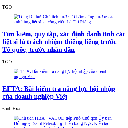
TGO
Tìm kiếm, quy tập, xác định danh tính các
liệt sĩ là trách nhiệm thiêng liêng trước
Tổ quốc, trước nhân dân
TGO
EFTA: Bài kiểm tra năng lực hội nhập
của doanh nghiệp Việt
Đình Hoà