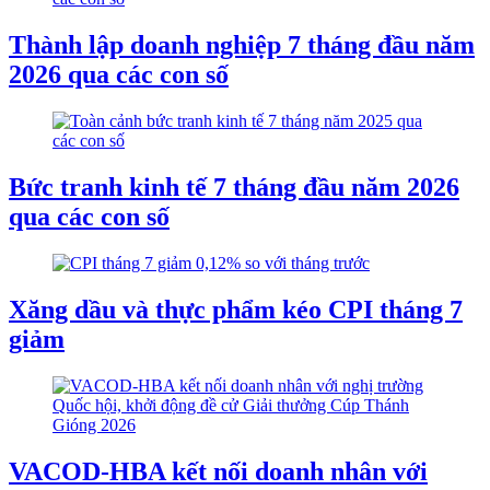
Thành lập doanh nghiệp 7 tháng đầu năm
2026 qua các con số
Bức tranh kinh tế 7 tháng đầu năm 2026
qua các con số
Xăng dầu và thực phẩm kéo CPI tháng 7
giảm
VACOD-HBA kết nối doanh nhân với