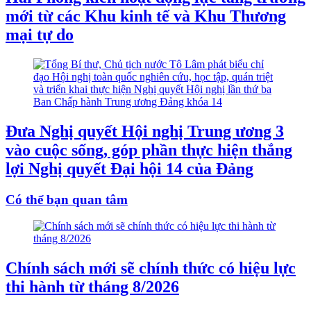
mới từ các Khu kinh tế và Khu Thương
mại tự do
Đưa Nghị quyết Hội nghị Trung ương 3
vào cuộc sống, góp phần thực hiện thắng
lợi Nghị quyết Đại hội 14 của Đảng
Có thể bạn quan tâm
Chính sách mới sẽ chính thức có hiệu lực
thi hành từ tháng 8/2026