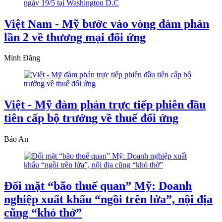
Việt Nam - Mỹ bước vào vòng đàm phán
lần 2 về thương mại đối ứng
Minh Đăng
Việt - Mỹ đàm phán trực tiếp phiên đầu
tiên cấp bộ trưởng về thuế đối ứng
Bảo An
Đối mặt “bão thuế quan” Mỹ: Doanh
nghiệp xuất khẩu “ngồi trên lửa”, nội địa
cũng “khó thở”