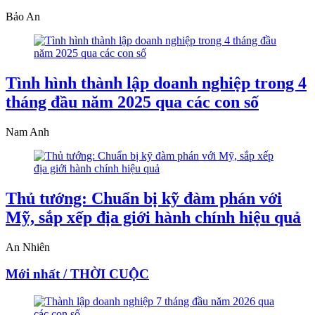
Bảo An
Tình hình thành lập doanh nghiệp trong 4
tháng đầu năm 2025 qua các con số
Nam Anh
Thủ tướng: Chuẩn bị kỹ đàm phán với
Mỹ, sắp xếp địa giới hành chính hiệu quả
An Nhiên
Mới nhất / THỜI CUỘC