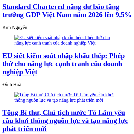
Standard Chartered nâng dự báo tăng
trưởng GDP Việt Nam năm 2026 lên 9,5%
Kim Nguyễn
EU siết kiểm soát nhập khẩu thép: Phép
thử cho năng lực cạnh tranh của doanh
nghiệp Việt
Đình Hoà
Tổng Bí thư, Chủ tịch nước Tô Lâm yêu
cầu khơi thông nguồn lực và tạo năng lực
phát triển mới