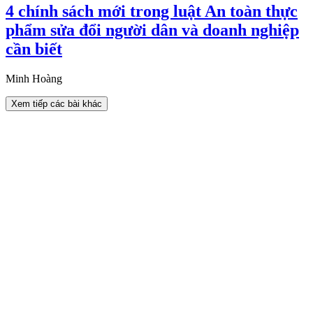
4 chính sách mới trong luật An toàn thực
phẩm sửa đổi người dân và doanh nghiệp
cần biết
Minh Hoàng
Xem tiếp các bài khác