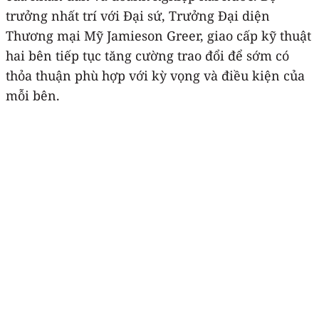
trưởng nhất trí với Đại sứ, Trưởng Đại diện
Thương mại Mỹ Jamieson Greer, giao cấp kỹ thuật
hai bên tiếp tục tăng cường trao đổi để sớm có
thỏa thuận phù hợp với kỳ vọng và điều kiện của
mỗi bên.