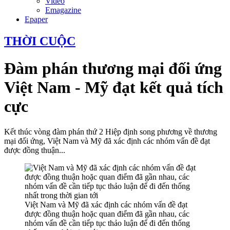
Video
Emagazine
Epaper
THỜI CUỘC
Đàm phán thương mại đối ứng
Việt Nam - Mỹ đạt kết quả tích
cực
Kết thúc vòng đàm phán thứ 2 Hiệp định song phương về thương
mại đối ứng, Việt Nam và Mỹ đã xác định các nhóm vấn đề đạt
được đồng thuận...
Việt Nam và Mỹ đã xác định các nhóm vấn đề đạt
được đồng thuận hoặc quan điểm đã gần nhau, các
nhóm vấn đề cần tiếp tục thảo luận để đi đến thống