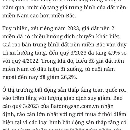
năm qua, mức độ tăng giá trung bình của đất nền
miền Nam cao hơn miền Bắc.
Tuy nhiên, xét riêng năm 2023, giá đất nền 2
miền đã có chiều hướng dịch chuyển khác biệt.
Giá rao bán trung bình đất nền miền Bắc vẫn duy
trì xu hướng tăng, đến quý 3/2023 đã tăng 4,9% so
với quý 4/2022. Trong khi đó, biểu đồ giá đất nền
miền Nam có dấu hiệu đi xuống, từ cuối năm
ngoái đến nay đã giảm 26,2%.
Ở thị trường bất động sản thấp tầng toàn quốc rơi
vào trầm lắng với lượng giao dịch suy giảm. Báo
cáo quý 3/2023 của Batdongsan.com.vn nhận
định, rào cản lớn nhất với người mua ở thời điểm
hiện tại vì các loại hình bất động sản thấp tầng có