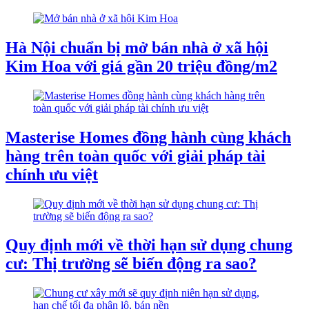
Hà Nội chuẩn bị mở bán nhà ở xã hội
Kim Hoa với giá gần 20 triệu đồng/m2
Masterise Homes đồng hành cùng khách
hàng trên toàn quốc với giải pháp tài
chính ưu việt
Quy định mới về thời hạn sử dụng chung
cư: Thị trường sẽ biến động ra sao?