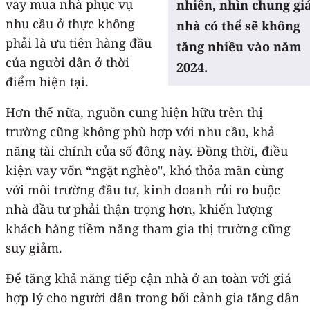
vay mua nhà phục vụ
nhiên, nhìn chung gi
nhu cầu ở thực không
nhà có thể sẽ không
phải là ưu tiên hàng đầu
tăng nhiều vào năm
của người dân ở thời
2024.
điểm hiện tại.
Hơn thế nữa, nguồn cung hiện hữu trên thị
trường cũng không phù hợp với nhu cầu, khả
năng tài chính của số đông này. Đồng thời, điều
kiện vay vốn “ngặt nghèo", khó thỏa mãn cùng
với môi trường đầu tư, kinh doanh rủi ro buộc
nhà đầu tư phải thận trọng hơn, khiến lượng
khách hàng tiềm năng tham gia thị trường cũng
suy giảm.
Để tăng khả năng tiếp cận nhà ở an toàn với giá
hợp lý cho người dân trong bối cảnh gia tăng dân