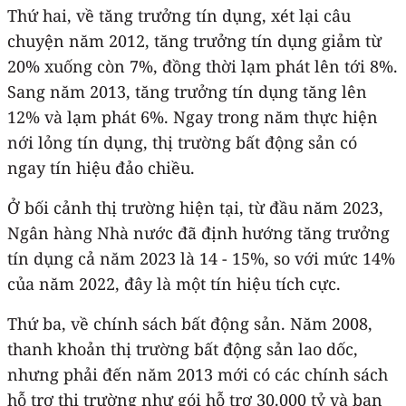
Thứ hai, về tăng trưởng tín dụng, xét lại câu
chuyện năm 2012, tăng trưởng tín dụng giảm từ
20% xuống còn 7%, đồng thời lạm phát lên tới 8%.
Sang năm 2013, tăng trưởng tín dụng tăng lên
12% và lạm phát 6%. Ngay trong năm thực hiện
nới lỏng tín dụng, thị trường bất động sản có
ngay tín hiệu đảo chiều.
Ở bối cảnh thị trường hiện tại, từ đầu năm 2023,
Ngân hàng Nhà nước đã định hướng tăng trưởng
tín dụng cả năm 2023 là 14 - 15%, so với mức 14%
của năm 2022, đây là một tín hiệu tích cực.
Thứ ba, về chính sách bất động sản. Năm 2008,
thanh khoản thị trường bất động sản lao dốc,
nhưng phải đến năm 2013 mới có các chính sách
hỗ trợ thị trường như gói hỗ trợ 30.000 tỷ và ban