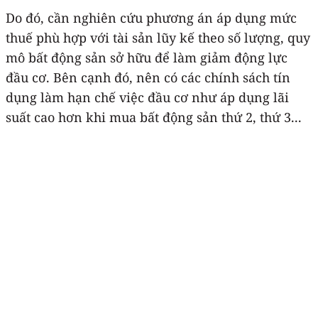
Do đó, cần nghiên cứu phương án áp dụng mức
thuế phù hợp với tài sản lũy kế theo số lượng, quy
mô bất động sản sở hữu để làm giảm động lực
đầu cơ. Bên cạnh đó, nên có các chính sách tín
dụng làm hạn chế việc đầu cơ như áp dụng lãi
suất cao hơn khi mua bất động sản thứ 2, thứ 3...