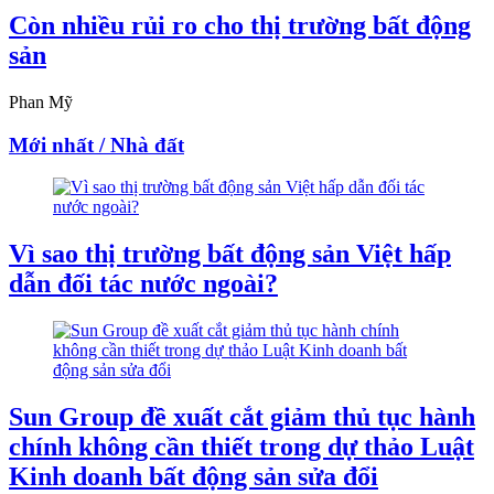
Còn nhiều rủi ro cho thị trường bất động
sản
Phan Mỹ
Mới nhất / Nhà đất
Vì sao thị trường bất động sản Việt hấp
dẫn đối tác nước ngoài?
Sun Group đề xuất cắt giảm thủ tục hành
chính không cần thiết trong dự thảo Luật
Kinh doanh bất động sản sửa đổi