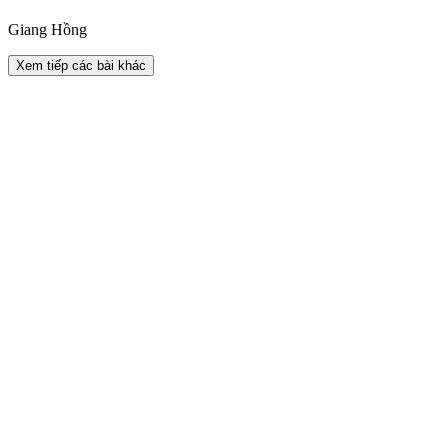
Giang Hồng
Xem tiếp các bài khác