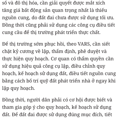
số và đô thị hóa, cần giải quyết được mắt xích
tăng giá bất động sản quan trọng nhất là thiếu
nguồn cung, do đất đai chưa được sử dụng tối ưu.
Đồng thời cũng phải sử dụng các công cụ điều tiết
cung cầu để thị trường phát triển thực chất.
Để thị trường sớm phục hồi, theo VARS, cần siết
chặt kỷ cương về lập, thẩm định, phê duyệt và
thực hiện quy hoạch. Cơ quan có thẩm quyền cần
sử dụng hiệu quả công cụ lập, điều chỉnh quy
hoạch, kế hoạch sử dụng đất, điều tiết nguồn cung
bằng cách bố trí quỹ đất phát triển nhà ở ngay khi
lập quy hoạch.
Đồng thời, người dân phải có cơ hội được biết và
tham gia góp ý cho quy hoạch, kế hoạch sử dụng
đất. Để đất đai được sử dụng đúng mục đích, tiết