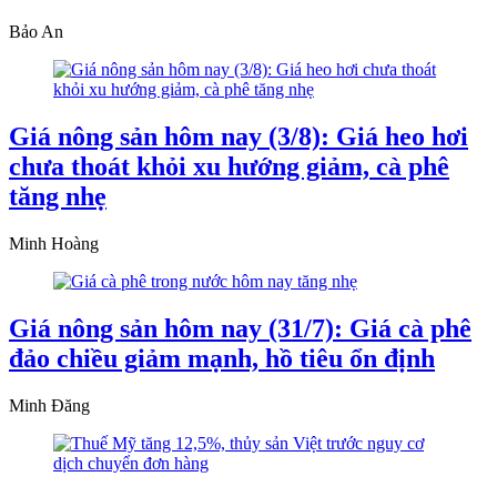
Bảo An
Giá nông sản hôm nay (3/8): Giá heo hơi
chưa thoát khỏi xu hướng giảm, cà phê
tăng nhẹ
Minh Hoàng
Giá nông sản hôm nay (31/7): Giá cà phê
đảo chiều giảm mạnh, hồ tiêu ổn định
Minh Đăng