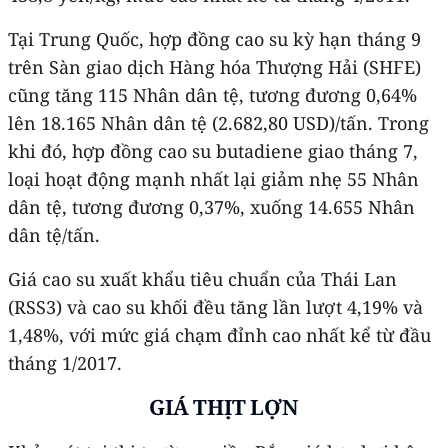
Tại Trung Quốc, hợp đồng cao su kỳ hạn tháng 9
trên Sàn giao dịch Hàng hóa Thượng Hải (SHFE)
cũng tăng 115 Nhân dân tệ, tương đương 0,64%
lên 18.165 Nhân dân tệ (2.682,80 USD)/tấn. Trong
khi đó, hợp đồng cao su butadiene giao tháng 7,
loại hoạt động mạnh nhất lại giảm nhẹ 55 Nhân
dân tệ, tương đương 0,37%, xuống 14.655 Nhân
dân tệ/tấn.
Giá cao su xuất khẩu tiêu chuẩn của Thái Lan
(RSS3) và cao su khối đều tăng lần lượt 4,19% và
1,48%, với mức giá chạm đỉnh cao nhất kể từ đầu
tháng 1/2017.
GIÁ THỊT LỢN