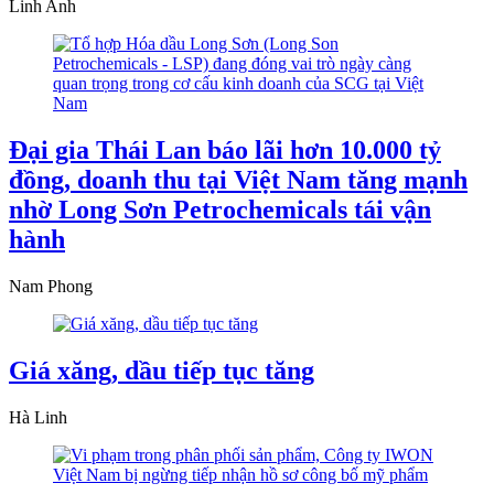
Linh Anh
Đại gia Thái Lan báo lãi hơn 10.000 tỷ
đồng, doanh thu tại Việt Nam tăng mạnh
nhờ Long Sơn Petrochemicals tái vận
hành
Nam Phong
Giá xăng, dầu tiếp tục tăng
Hà Linh