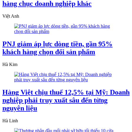
hàng chục doanh nghiệp khác
Việt Anh
PNJ giảm áp lực dòng tiền, gần 95%
khách hàng chọn đổi sản phẩm
Hà Kim
Hàng Việt chịu thuế 12,5% tại Mỹ: Doanh
nghiệp phải truy xuất sâu đến từng
nguyên liệu
Hà Linh