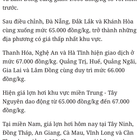
trước.
Sau điều chỉnh, Đà Nẵng, Đắk Lắk và Khánh Hòa
cùng xuống mức 65.000 đồng/kg, trở thành những
địa phương có giá thấp nhất khu vực.
Thanh Hóa, Nghệ An và Hà Tĩnh hiện giao dịch ở
mức 67.000 đồng/kg. Quảng Trị, Huế, Quảng Ngãi,
Gia Lai và Lâm Đồng cùng duy trì mức 66.000
đồng/kg.
Hiện giá lợn hơi khu vực miền Trung - Tây
Nguyên dao động từ 65.000 đồng/kg đến 67.000
đồng/kg.
Tại miền Nam, giá lợn hơi hôm nay tại Tây Ninh,
Đồng Tháp, An Giang, Cà Mau, Vĩnh Long và Cần