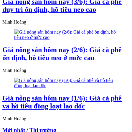
Giá nông sản hôm nay (3/6): Giá cà phê
duy trì ổn định, hồ tiêu neo cao
Minh Hoàng
Giá nông sản hôm nay (2/6): Giá cà phê
ổn định, hồ tiêu neo ở mức cao
Minh Hoàng
Giá nông sản hôm nay (1/6): Giá cà phê
và hồ tiêu đồng loạt lao dốc
Minh Hoàng
Mới nhất / Thị trường