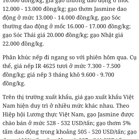
12.000 - 13.000 đồng/kg; gạo thơm Jasmine dao
động ở mức 13.000 - 14.000 đồng/kg, gạo Sóc
thường dao động ở mốc 16.000 - 17.000 đồng/kg;
gạo Sóc Thái giá 20.000 đồng/kg; gạo Nhật giá
22.000 đồng/kg.
Phân khúc nếp đi ngang so với phiên hôm qua. Cụ
thể, giá nếp IR 4625 tươi ở mức 7.300 - 7.500
đồng/kg; giá nếp 3 tháng khô 9.600 - 9.700
đồng/kg.
Trên thị trường xuất khẩu, giá gạo xuất khẩu Việt
Nam hiện duy trì ở nhiều mức khác nhau. Theo
Hiệp hội Lương thực Việt Nam, gạo Jasmine được
chào bán ở mức 528 - 532 USD/tấn; gạo thơm 5%
tấm dao động trong khoảng 505 - 520 USD/tấn; gạo