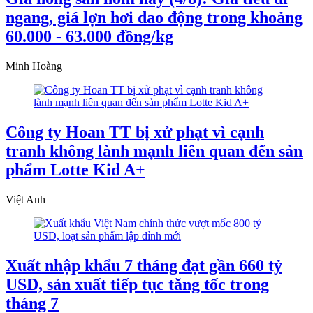
ngang, giá lợn hơi dao động trong khoảng
60.000 - 63.000 đồng/kg
Minh Hoàng
Công ty Hoan TT bị xử phạt vì cạnh
tranh không lành mạnh liên quan đến sản
phẩm Lotte Kid A+
Việt Anh
Xuất nhập khẩu 7 tháng đạt gần 660 tỷ
USD, sản xuất tiếp tục tăng tốc trong
tháng 7