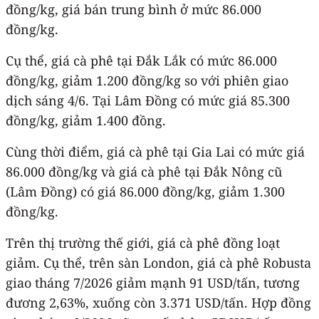
đồng/kg, giá bán trung bình ở mức 86.000
đồng/kg.
Cụ thể, giá cà phê tại Đắk Lắk có mức 86.000
đồng/kg, giảm 1.200 đồng/kg so với phiên giao
dịch sáng 4/6. Tại Lâm Đồng có mức giá 85.300
đồng/kg, giảm 1.400 đồng.
Cùng thời điểm, giá cà phê tại Gia Lai có mức giá
86.000 đồng/kg và giá cà phê tại Đắk Nông cũ
(Lâm Đồng) có giá 86.000 đồng/kg, giảm 1.300
đồng/kg.
Trên thị trường thế giới, giá cà phê đồng loạt
giảm. Cụ thể, trên sàn London, giá cà phê Robusta
giao tháng 7/2026 giảm mạnh 91 USD/tấn, tương
đương 2,63%, xuống còn 3.371 USD/tấn. Hợp đồng