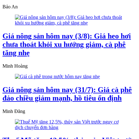
Bảo An
Giá nông sản hôm nay (3/8): Giá heo hơi
chưa thoát khỏi xu hướng giảm, cà phê
tăng nhẹ
Minh Hoàng
Giá nông sản hôm nay (31/7): Giá cà phê
đảo chiều giảm mạnh, hồ tiêu ổn định
Minh Đăng