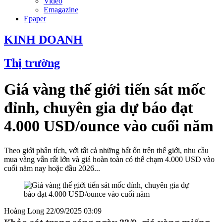
Video
Emagazine
Epaper
KINH DOANH
Thị trường
Giá vàng thế giới tiến sát mốc
đỉnh, chuyên gia dự báo đạt
4.000 USD/ounce vào cuối năm
Theo giới phân tích, với tất cả những bất ổn trên thế giới, nhu cầu
mua vàng vẫn rất lớn và giá hoàn toàn có thể chạm 4.000 USD vào
cuối năm nay hoặc đầu 2026...
Hoàng Long
22/09/2025 03:09