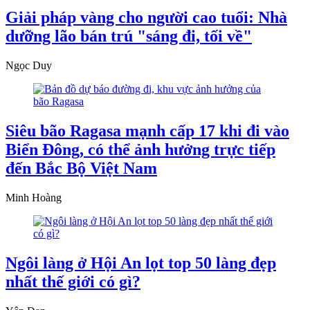
Giải pháp vàng cho người cao tuổi: Nhà
dưỡng lão bán trú "sáng đi, tối về"
Ngọc Duy
Siêu bão Ragasa mạnh cấp 17 khi đi vào
Biển Đông, có thể ảnh hưởng trực tiếp
đến Bắc Bộ Việt Nam
Minh Hoàng
Ngôi làng ở Hội An lọt top 50 làng đẹp
nhất thế giới có gì?