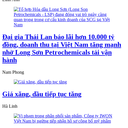
Đại gia Thái Lan báo lãi hơn 10.000 tỷ
đồng, doanh thu tại Việt Nam tăng mạnh
nhờ Long Sơn Petrochemicals tái vận
hành
Nam Phong
Giá xăng, dầu tiếp tục tăng
Hà Linh