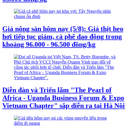
Giá nông sản hôm nay (5/8): Giá thịt heo
hơi tiếp tục giảm, cà phê dao động trong
khoảng 96.000 - 96.500 đồng/kg
Diễn đàn và Triển lãm "The Pearl of
Africa - Uganda Business Forum & Expo
Vietnam Chapter" sắp diễn ra tại Hà Nội