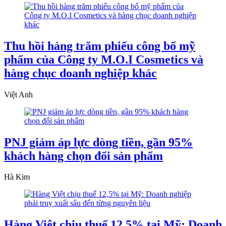
Thu hồi hàng trăm phiếu công bố mỹ
phẩm của Công ty M.O.I Cosmetics và
hàng chục doanh nghiệp khác
Việt Anh
PNJ giảm áp lực dòng tiền, gần 95%
khách hàng chọn đổi sản phẩm
Hà Kim
Hàng Việt chịu thuế 12,5% tại Mỹ: Doanh