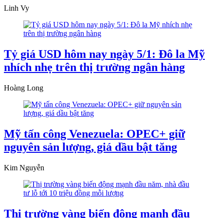
Linh Vy
Tỷ giá USD hôm nay ngày 5/1: Đô la Mỹ
nhích nhẹ trên thị trường ngân hàng
Hoàng Long
Mỹ tấn công Venezuela: OPEC+ giữ
nguyên sản lượng, giá dầu bật tăng
Kim Nguyễn
Thị trường vàng biến động mạnh đầu