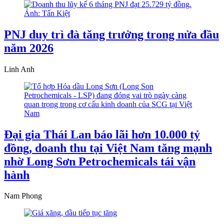
PNJ duy trì đà tăng trưởng trong nửa đầu
năm 2026
Linh Anh
Đại gia Thái Lan báo lãi hơn 10.000 tỷ
đồng, doanh thu tại Việt Nam tăng mạnh
nhờ Long Sơn Petrochemicals tái vận
hành
Nam Phong