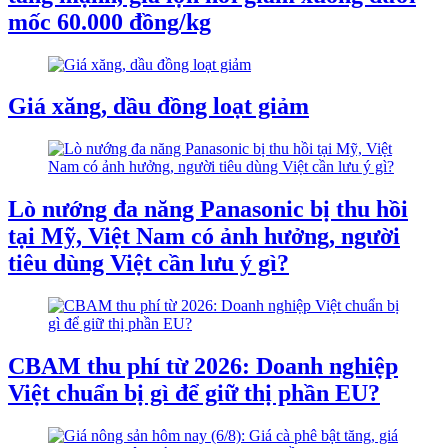
mốc 60.000 đồng/kg
Giá xăng, dầu đồng loạt giảm
Lò nướng đa năng Panasonic bị thu hồi
tại Mỹ, Việt Nam có ảnh hưởng, người
tiêu dùng Việt cần lưu ý gì?
CBAM thu phí từ 2026: Doanh nghiệp
Việt chuẩn bị gì để giữ thị phần EU?