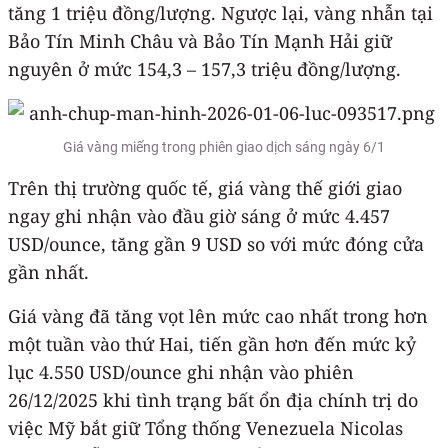
tăng 1 triệu đồng/lượng. Ngược lại, vàng nhẫn tại
Bảo Tín Minh Châu và Bảo Tín Mạnh Hải giữ
nguyên ở mức 154,3 – 157,3 triệu đồng/lượng.
Giá vàng miếng trong phiên giao dịch sáng ngày 6/1
Trên thị trường quốc tế, giá vàng thế giới giao
ngay ghi nhận vào đầu giờ sáng ở mức 4.457
USD/ounce, tăng gần 9 USD so với mức đóng cửa
gần nhất.
Giá vàng đã tăng vọt lên mức cao nhất trong hơn
một tuần vào thứ Hai, tiến gần hơn đến mức kỷ
lục 4.550 USD/ounce ghi nhận vào phiên
26/12/2025 khi tình trạng bất ổn địa chính trị do
việc Mỹ bắt giữ Tổng thống Venezuela Nicolas