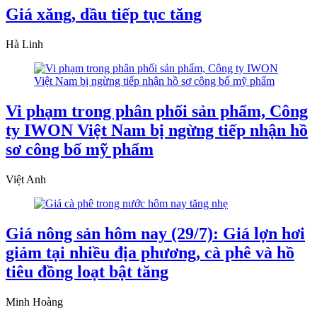
Giá xăng, dầu tiếp tục tăng
Hà Linh
Vi phạm trong phân phối sản phẩm, Công
ty IWON Việt Nam bị ngừng tiếp nhận hồ
sơ công bố mỹ phẩm
Việt Anh
Giá nông sản hôm nay (29/7): Giá lợn hơi
giảm tại nhiều địa phương, cà phê và hồ
tiêu đồng loạt bật tăng
Minh Hoàng