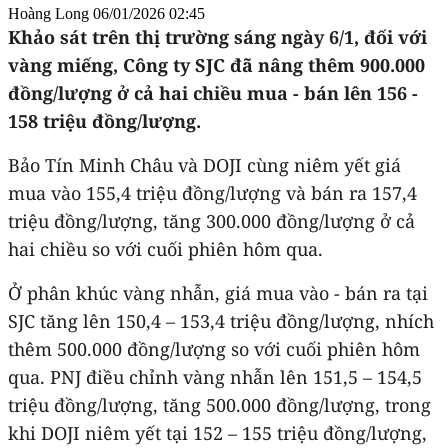
Hoàng Long
06/01/2026 02:45
Khảo sát trên thị trường sáng ngày 6/1, đối với
vàng miếng, Công ty SJC đã nâng thêm 900.000
đồng/lượng ở cả hai chiều mua - bán lên 156 -
158 triệu đồng/lượng.
Bảo Tín Minh Châu và DOJI cùng niêm yết giá
mua vào 155,4 triệu đồng/lượng và bán ra 157,4
triệu đồng/lượng, tăng 300.000 đồng/lượng ở cả
hai chiều so với cuối phiên hôm qua.
Ở phân khúc vàng nhẫn, giá mua vào - bán ra tại
SJC tăng lên 150,4 – 153,4 triệu đồng/lượng, nhích
thêm 500.000 đồng/lượng so với cuối phiên hôm
qua. PNJ điều chỉnh vàng nhẫn lên 151,5 – 154,5
triệu đồng/lượng, tăng 500.000 đồng/lượng, trong
khi DOJI niêm yết tại 152 – 155 triệu đồng/lượng,