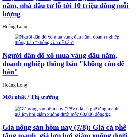
năm, nhà đầu tư lỗ tới 10 triệu đồng mỗi
lượng
Hoàng Long
Người dân đổ xô mua vàng đầu năm,
doanh nghiệp thông báo "không còn để
bán"
Hoàng Long
Mới nhất / Thị trường
Giá nông sản hôm nay (7/8): Giá cà phê
tăng mạnh, giá lợn hơi giảm xuống dưới