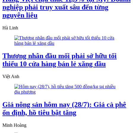
nghiệp phải truy xuất sâu đến từng
nguyên liệu
Hà Linh
Thương nhân đầu mối phải sở hữu tối
thiểu 10 cửa hàng bán lẻ xăng dầu
Việt Anh
Giá nông sản hôm nay (28/7): Giá cà phê
ổn định, hồ tiêu bật tăng
Minh Hoàng