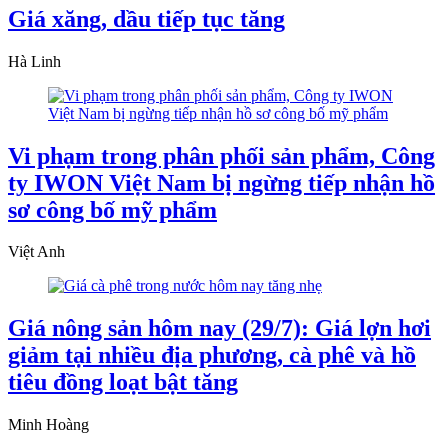
Giá xăng, dầu tiếp tục tăng
Hà Linh
Vi phạm trong phân phối sản phẩm, Công
ty IWON Việt Nam bị ngừng tiếp nhận hồ
sơ công bố mỹ phẩm
Việt Anh
Giá nông sản hôm nay (29/7): Giá lợn hơi
giảm tại nhiều địa phương, cà phê và hồ
tiêu đồng loạt bật tăng
Minh Hoàng