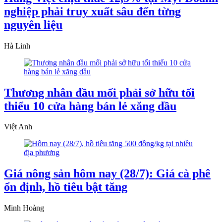
nghiệp phải truy xuất sâu đến từng
nguyên liệu
Hà Linh
Thương nhân đầu mối phải sở hữu tối
thiểu 10 cửa hàng bán lẻ xăng dầu
Việt Anh
Giá nông sản hôm nay (28/7): Giá cà phê
ổn định, hồ tiêu bật tăng
Minh Hoàng