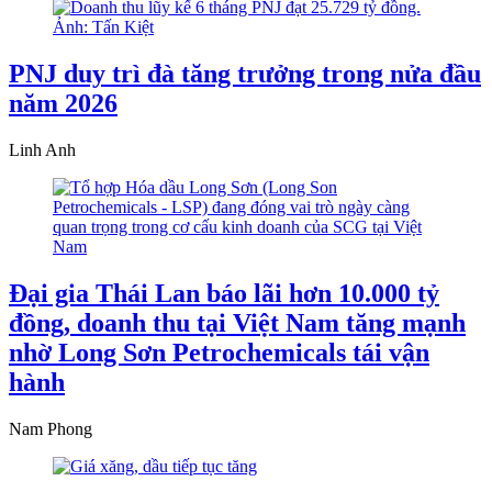
PNJ duy trì đà tăng trưởng trong nửa đầu
năm 2026
Linh Anh
Đại gia Thái Lan báo lãi hơn 10.000 tỷ
đồng, doanh thu tại Việt Nam tăng mạnh
nhờ Long Sơn Petrochemicals tái vận
hành
Nam Phong