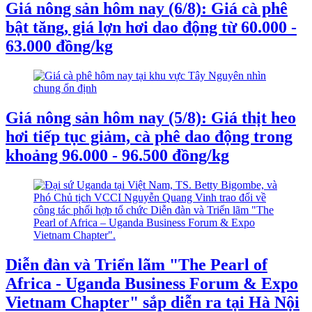
Giá nông sản hôm nay (6/8): Giá cà phê
bật tăng, giá lợn hơi dao động từ 60.000 -
63.000 đồng/kg
Giá nông sản hôm nay (5/8): Giá thịt heo
hơi tiếp tục giảm, cà phê dao động trong
khoảng 96.000 - 96.500 đồng/kg
Diễn đàn và Triển lãm "The Pearl of
Africa - Uganda Business Forum & Expo
Vietnam Chapter" sắp diễn ra tại Hà Nội