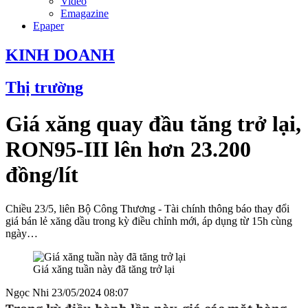
Video
Emagazine
Epaper
KINH DOANH
Thị trường
Giá xăng quay đầu tăng trở lại,
RON95-III lên hơn 23.200
đồng/lít
Chiều 23/5, liên Bộ Công Thương - Tài chính thông báo thay đổi
giá bán lẻ xăng dầu trong kỳ điều chỉnh mới, áp dụng từ 15h cùng
ngày…
Giá xăng tuần này đã tăng trở lại
Ngọc Nhi
23/05/2024 08:07