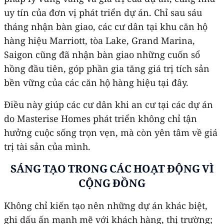
uy tín của đơn vị phát triển dự án. Chỉ sau sáu
tháng nhận bàn giao, các cư dân tại khu căn hộ
hàng hiệu Marriott, tòa Lake, Grand Marina,
Saigon cũng đã nhận bàn giao những cuốn sổ
hồng đầu tiên, góp phần gia tăng giá trị tích sản
bền vững của các căn hộ hàng hiệu tại đây.
Điều này giúp các cư dân khi an cư tại các dự án
do Masterise Homes phát triển không chỉ tận
hưởng cuộc sống trọn vẹn, mà còn yên tâm về giá
trị tài sản của mình.
SÁNG TẠO TRONG CÁC HOẠT ĐỘNG VÌ
CỘNG ĐỒNG
Không chỉ kiến tạo nên những dự án khác biệt,
ghi dấu ấn mạnh mẽ với khách hàng, thị trường;