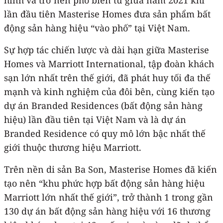
lần đầu tiên Masterise Homes đưa sản phẩm bất
động sản hàng hiệu “vào phố” tại Việt Nam.
Sự hợp tác chiến lược và dài hạn giữa Masterise
Homes và Marriott International, tập đoàn khách
sạn lớn nhất trên thế giới, đã phát huy tối đa thế
mạnh và kinh nghiệm của đôi bên, cùng kiến tạo
dự án Branded Residences (bất động sản hàng
hiệu) lần đầu tiên tại Việt Nam và là dự án
Branded Residence có quy mô lớn bậc nhất thế
giới thuộc thương hiệu Marriott.
Trên nền di sản Ba Son, Masterise Homes đã kiến
tạo nên “khu phức hợp bất động sản hàng hiệu
Marriott lớn nhất thế giới”, trở thành 1 trong gần
130 dự án bất động sản hàng hiệu với 16 thương