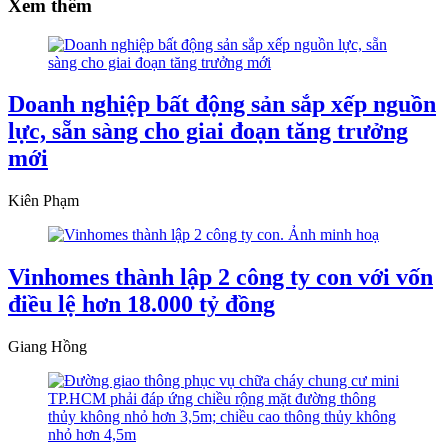
Xem thêm
Doanh nghiệp bất động sản sắp xếp nguồn
lực, sẵn sàng cho giai đoạn tăng trưởng
mới
Kiên Phạm
Vinhomes thành lập 2 công ty con với vốn
điều lệ hơn 18.000 tỷ đồng
Giang Hồng