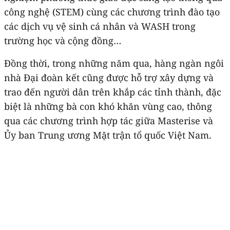
công nghệ (STEM) cùng các chương trình đào tạo
các dịch vụ vệ sinh cá nhân và WASH trong
trường học và cộng đồng…
Đồng thời, trong những năm qua, hàng ngàn ngôi
nhà Đại đoàn kết cũng được hỗ trợ xây dựng và
trao đến người dân trên khắp các tỉnh thành, đặc
biệt là những bà con khó khăn vùng cao, thông
qua các chương trình hợp tác giữa Masterise và
Ủy ban Trung ương Mặt trận tổ quốc Việt Nam.