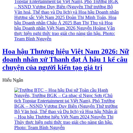
Hoa hậu Thương hiệu Việt Nam 2026: Nữ
doanh nhân xứ Thanh đạt Á hậu 1 kể câu
chuyện của người kiến tạo giá trị
Hiếu Ngân