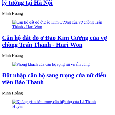
lý tưởng tại Hà Nội
Minh Hoàng
Căn hộ đắt đỏ ở Đảo Kim Cương của vợ
chồng Trấn Thành - Hari Won
Minh Hoàng
Đột nhập căn hộ sang trọng của nữ diễn
viên Bảo Thanh
Minh Hoàng