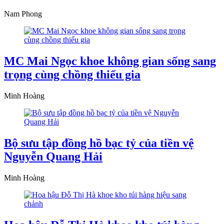
Nam Phong
MC Mai Ngọc khoe không gian sống sang
trọng cùng chồng thiếu gia
Minh Hoàng
Bộ sưu tập đồng hồ bạc tỷ của tiền vệ
Nguyễn Quang Hải
Minh Hoàng