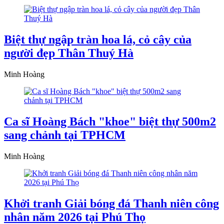
Biệt thự ngập tràn hoa lá, cỏ cây của
người đẹp Thân Thuý Hà
Minh Hoàng
Ca sĩ Hoàng Bách "khoe" biệt thự 500m2
sang chảnh tại TPHCM
Minh Hoàng
Khởi tranh Giải bóng đá Thanh niên công
nhân năm 2026 tại Phú Thọ