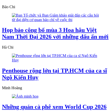
Bảo Chi
Họp báo công bố mùa 3 Hoa hậu Việt
Nam Thời Đại 2026 với những dấu ấn mới
Hà Chi
Penthouse rộng lớn tại TP.HCM của ca sĩ
Ngô Kiến Huy
Minh Hoàng
Những quán cà phê xem World Cup 2026