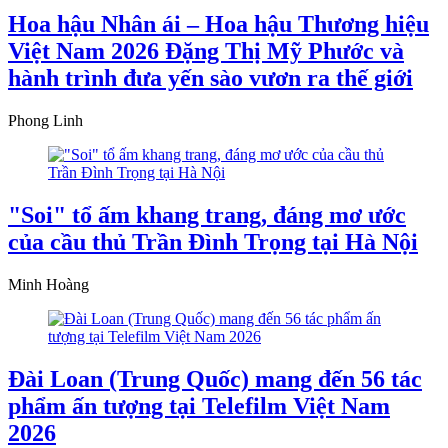
Hoa hậu Nhân ái – Hoa hậu Thương hiệu
Việt Nam 2026 Đặng Thị Mỹ Phước và
hành trình đưa yến sào vươn ra thế giới
Phong Linh
"Soi" tổ ấm khang trang, đáng mơ ước
của cầu thủ Trần Đình Trọng tại Hà Nội
Minh Hoàng
Đài Loan (Trung Quốc) mang đến 56 tác
phẩm ấn tượng tại Telefilm Việt Nam
2026