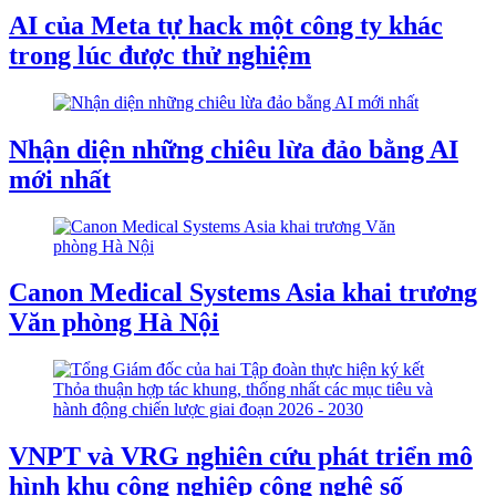
AI của Meta tự hack một công ty khác
trong lúc được thử nghiệm
Nhận diện những chiêu lừa đảo bằng AI
mới nhất
Canon Medical Systems Asia khai trương
Văn phòng Hà Nội
VNPT và VRG nghiên cứu phát triển mô
hình khu công nghiệp công nghệ số