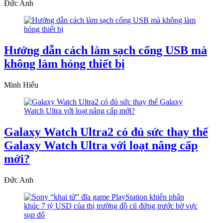
Đức Anh
Hướng dẫn cách làm sạch cổng USB mà
không làm hỏng thiết bị
Minh Hiếu
Galaxy Watch Ultra2 có đủ sức thay thế
Galaxy Watch Ultra với loạt nâng cấp
mới?
Đức Anh