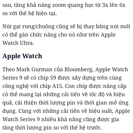
sau, tăng khả năng zoom quang học từ 3x lên 6x
so với thế hệ hiện tại.
Nút gạt rung/chuông cũng sẽ bị thay bằng nút mới
có thể gán chức năng cho nó như trên Apple
Watch Ultra.
Apple Watch
Theo Mark Gurman của Bloomberg, Apple Watch
Series 9 sẽ có chip S9 được xây dựng trên cùng
công nghệ với chip A15. Con chip được nâng cấp
có thể mang lại những cải tiến về tốc độ và hiệu
quả, cải thiện thời lượng pin và thời gian mở ứng
dụng. Cùng với những cải tiến về hiệu suất, Apple
Watch Series 9 nhiều khả năng cũng được gia
tăng thời lượng pin so với thế hệ trước.