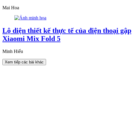
Mai Hoa
Lộ diện thiết kế thực tế của điện thoại gập
Xiaomi Mix Fold 5
Minh Hiếu
Xem tiếp các bài khác