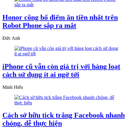
Honor công bố điểm ăn tiền nhất trên
Robot Phone sắp ra mắt
Đức Anh
iPhone cũ vẫn còn giá trị với hàng loạt
cách sử dụng ít ai ngờ tới
Minh Hiếu
Cách sở hữu tick trắng Facebook nhanh
chóng, dễ thực hiện