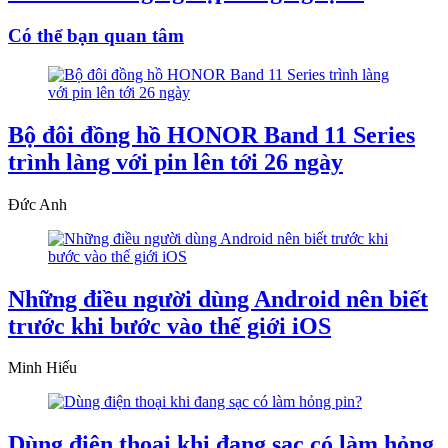
Có thể bạn quan tâm
Bộ đôi đồng hồ HONOR Band 11 Series
trình làng với pin lên tới 26 ngày
Đức Anh
Những điều người dùng Android nên biết
trước khi bước vào thế giới iOS
Minh Hiếu
Dùng điện thoại khi đang sạc có làm hỏng