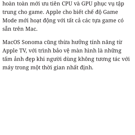
hoàn toàn mới ưu tiên CPU và GPU phục vụ tập
trung cho game. Apple cho biết chế độ Game
Mode mới hoạt động với tất cả các tựa game có
sẵn trên Mac.
MacOS Sonoma cũng thừa hưởng tính năng từ
Apple TV, với trình bảo vệ màn hình là những
tấm ảnh đẹp khi người dùng không tương tác với
máy trong một thời gian nhất định.