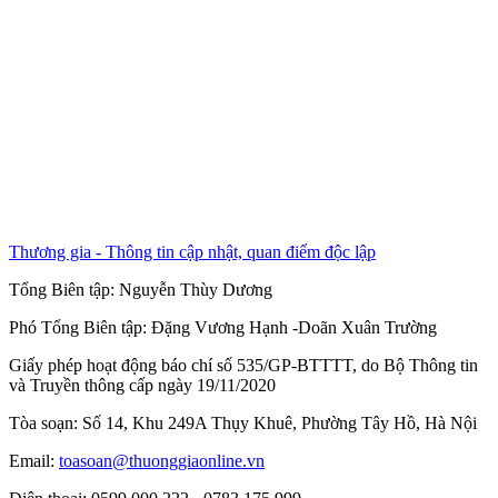
Thương gia - Thông tin cập nhật, quan điểm độc lập
Tổng Biên tập:
Nguyễn Thùy Dương
Phó Tổng Biên tập:
Đặng Vương Hạnh
-
Doãn Xuân Trường
Giấy phép hoạt động báo chí số 535/GP-BTTTT, do Bộ Thông tin
và Truyền thông cấp ngày 19/11/2020
Tòa soạn: Số 14, Khu 249A Thụy Khuê, Phường Tây Hồ, Hà Nội
Email:
toasoan@thuonggiaonline.vn