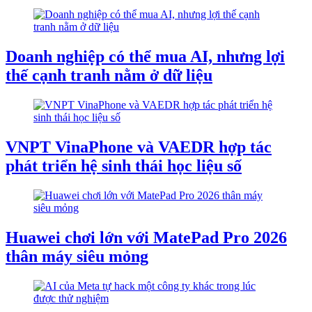
Doanh nghiệp có thể mua AI, nhưng lợi
thế cạnh tranh nằm ở dữ liệu
VNPT VinaPhone và VAEDR hợp tác
phát triển hệ sinh thái học liệu số
Huawei chơi lớn với MatePad Pro 2026
thân máy siêu mỏng