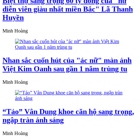
Biệt thự sang trọng 60 tỷ đồng của "nữ
diễn viên giàu nhất miền Bắc" Lã Thanh
Huyền
Minh Hoàng
Nhan sắc cuốn hút của "ác nữ" màn ảnh
Việt Kim Oanh sau gần 1 năm trùng tu
Minh Hoàng
“Táo” Vân Dung khoe căn hộ sang trọng,
ngập tràn ánh sáng
Minh Hoàng