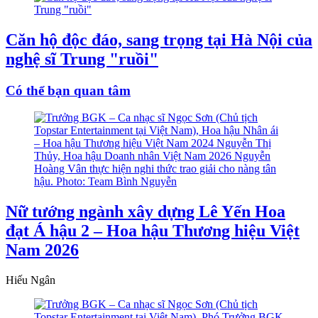
Căn hộ độc đáo, sang trọng tại Hà Nội của
nghệ sĩ Trung "ruồi"
Có thể bạn quan tâm
Nữ tướng ngành xây dựng Lê Yến Hoa
đạt Á hậu 2 – Hoa hậu Thương hiệu Việt
Nam 2026
Hiếu Ngân