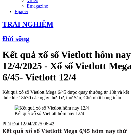
Video
Emagazine
Epaper
TRẢI NGHIỆM
Đời sống
Kết quả xổ số Vietlott hôm nay
12/4/2025 - Xổ số Vietlott Mega
6/45- Vietlott 12/4
Kết quả xổ số Vietlott Mega 6/45 được quay thưởng từ 18h và kết
thúc lúc 18h30 các ngày thứ Tư, thứ Sáu, Chủ nhật hàng tuần…
Kết quả xổ số Vietlott hôm nay 12/4
Phát Đạt
12/04/2025 06:42
Kết quả xổ số Vietlott Mega 6/45 hôm nay thứ