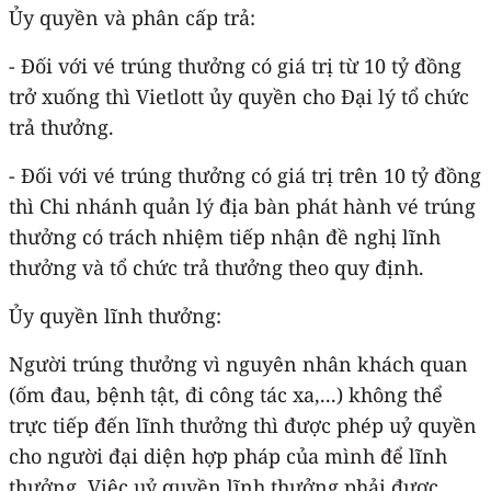
Ủy quyền và phân cấp trả:
- Đối với vé trúng thưởng có giá trị từ 10 tỷ đồng
trở xuống thì Vietlott ủy quyền cho Đại lý tổ chức
trả thưởng.
- Đối với vé trúng thưởng có giá trị trên 10 tỷ đồng
thì Chi nhánh quản lý địa bàn phát hành vé trúng
thưởng có trách nhiệm tiếp nhận đề nghị lĩnh
thưởng và tổ chức trả thưởng theo quy định.
Ủy quyền lĩnh thưởng:
Người trúng thưởng vì nguyên nhân khách quan
(ốm đau, bệnh tật, đi công tác xa,...) không thể
trực tiếp đến lĩnh thưởng thì được phép uỷ quyền
cho người đại diện hợp pháp của mình để lĩnh
thưởng. Việc uỷ quyền lĩnh thưởng phải được