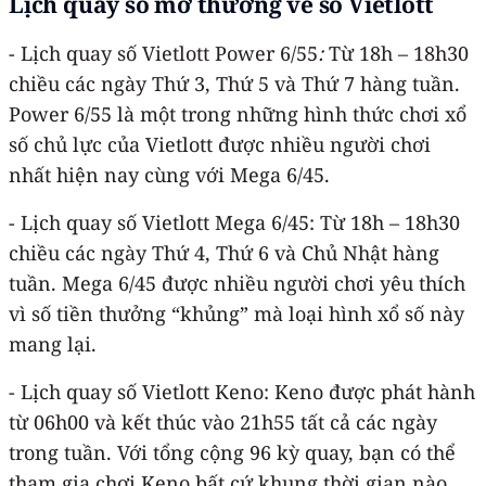
Lịch
quay số mở thưởng vé số Vietlott
- Lịch quay số Vietlott Power 6/55
:
Từ 18h – 18h30
chiều các ngày Thứ 3, Thứ 5 và Thứ 7 hàng tuần.
Power 6/55 là một trong những hình thức chơi xổ
số chủ lực của Vietlott được nhiều người chơi
nhất hiện nay cùng với Mega 6/45.
- Lịch quay số Vietlott Mega 6/45: Từ 18h – 18h30
chiều các ngày Thứ 4, Thứ 6 và Chủ Nhật hàng
tuần. Mega 6/45 được nhiều người chơi yêu thích
vì số tiền thưởng “khủng” mà loại hình xổ số này
mang lại.
- Lịch quay số Vietlott Keno: Keno được phát hành
từ 06h00 và kết thúc vào 21h55 tất cả các ngày
trong tuần. Với tổng cộng 96 kỳ quay, bạn có thể
tham gia chơi Keno bất cứ khung thời gian nào