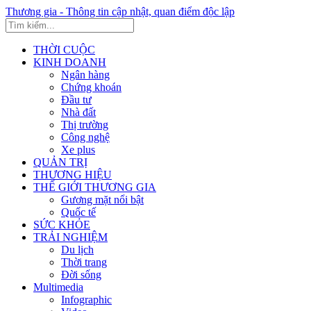
Thương gia - Thông tin cập nhật, quan điểm độc lập
THỜI CUỘC
KINH DOANH
Ngân hàng
Chứng khoán
Đầu tư
Nhà đất
Thị trường
Công nghệ
Xe plus
QUẢN TRỊ
THƯƠNG HIỆU
THẾ GIỚI THƯƠNG GIA
Gương mặt nổi bật
Quốc tế
SỨC KHỎE
TRẢI NGHIỆM
Du lịch
Thời trang
Đời sống
Multimedia
Infographic