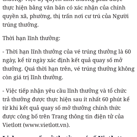
thực hiện bằng văn bản có xác nhận của chính
quyền xã, phường, thị trấn nơi cư trú của Người
trúng thưởng.
Thời hạn lĩnh thưởng:
- Thời hạn lĩnh thưởng của vé trúng thưởng là 60
ngày, kể từ ngày xác định kết quả quay số mở
thưởng. Quá thời hạn trên, vé trúng thưởng không
còn giá trị lĩnh thưởng.
- Việc tiếp nhận yêu cầu lĩnh thưởng và tổ chức
trả thưởng được thực hiện sau ít nhất 60 phút kể
từ khi kết quả quay số mở thưởng chính thức
được công bố trên Trang thông tin điện tử của
Vietlott (www.vietlott.vn).