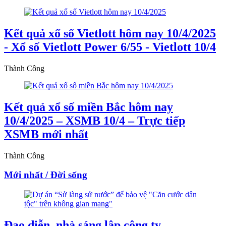
Kết quả xổ số Vietlott hôm nay 10/4/2025
- Xổ số Vietlott Power 6/55 - Vietlott 10/4
Thành Công
Kết quả xổ số miền Bắc hôm nay
10/4/2025 – XSMB 10/4 – Trực tiếp
XSMB mới nhất
Thành Công
Mới nhất / Đời sống
Đạo diễn, nhà sáng lập công ty