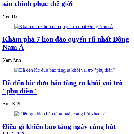
sản chinh phục thế giới
Yên Đan
Khám phá 7 hòn đảo quyến rũ nhất Đông
Nam Á
Nam Anh
Đã đến lúc đưa bảo tàng ra khỏi vai trò
"phụ diễn"
Anh Kiệt
Điều gì khiến bảo tàng ngày càng hút