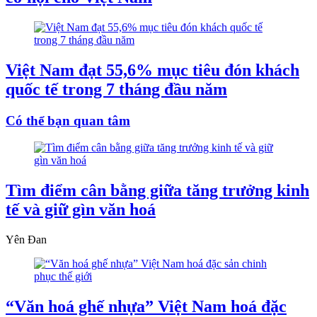
Việt Nam đạt 55,6% mục tiêu đón khách
quốc tế trong 7 tháng đầu năm
Có thể bạn quan tâm
Tìm điểm cân bằng giữa tăng trưởng kinh
tế và giữ gìn văn hoá
Yên Đan
“Văn hoá ghế nhựa” Việt Nam hoá đặc