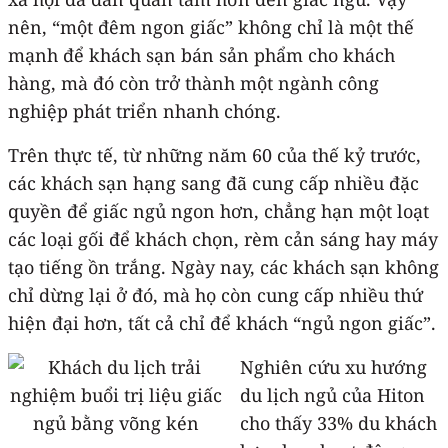
nên, “một đêm ngon giấc” không chỉ là một thế
mạnh để khách sạn bán sản phẩm cho khách
hàng, mà đó còn trở thành một ngành công
nghiệp phát triển nhanh chóng.
Trên thực tế, từ những năm 60 của thế kỷ trước,
các khách sạn hạng sang đã cung cấp nhiều đặc
quyền để giấc ngủ ngon hơn, chẳng hạn một loạt
các loại gối để khách chọn, rèm cản sáng hay máy
tạo tiếng ồn trắng. Ngày nay, các khách sạn không
chỉ dừng lại ở đó, mà họ còn cung cấp nhiều thứ
hiện đại hơn, tất cả chỉ để khách “ngủ ngon giấc”.
Nghiên cứu xu hướng
du lịch ngủ của Hiton
cho thấy 33% du khách