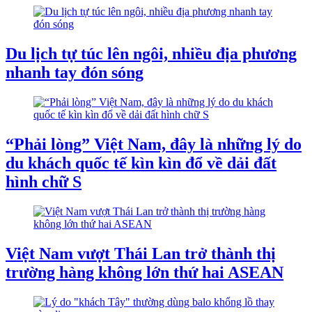
Du lịch tự túc lên ngôi, nhiều địa phương
nhanh tay đón sóng
“Phải lòng” Việt Nam, đây là những lý do
du khách quốc tế kìn kìn đổ về dải đất
hình chữ S
Việt Nam vượt Thái Lan trở thành thị
trường hàng không lớn thứ hai ASEAN