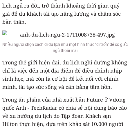
lịch ngủ ra đời, trở thành khoảng thời gian quý
giá để du khách tái tạo năng lượng và chăm sóc
bản thân.
Nhiều người chọn cách đi du lịch như một hình thức "đi trốn" để có giấc
ngủ thoải mái
Trong thế giới hiện đại, du lịch nghỉ dưỡng không
chỉ là việc đến một địa điểm để điều chỉnh nhịp
sinh học, mà còn là cơ hội để kết nối với chính
mình, tái tạo sức sống và cân bằng tâm hồn.
Trong ấn phẩm của nhà xuất bản Future ở Vương
quốc Anh - TechRadar có chia sẻ nội dung báo cáo
về xu hướng du lịch do Tập đoàn Khách sạn
Hilton thực hiện, dựa trên khảo sát 10.000 người