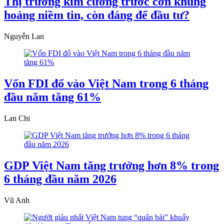
Thị trường kim cương trước cơn khủng
hoảng niềm tin, còn đáng để đầu tư?
Nguyễn Lan
Vốn FDI đổ vào Việt Nam trong 6 tháng
đầu năm tăng 61%
Lan Chi
GDP Việt Nam tăng trưởng hơn 8% trong
6 tháng đầu năm 2026
Vũ Anh