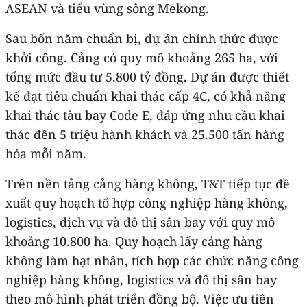
ASEAN và tiểu vùng sông Mekong.
Sau bốn năm chuẩn bị, dự án chính thức được
khởi công. Cảng có quy mô khoảng 265 ha, với
tổng mức đầu tư 5.800 tỷ đồng. Dự án được thiết
kế đạt tiêu chuẩn khai thác cấp 4C, có khả năng
khai thác tàu bay Code E, đáp ứng nhu cầu khai
thác đến 5 triệu hành khách và 25.500 tấn hàng
hóa mỗi năm.
Trên nền tảng cảng hàng không, T&T tiếp tục đề
xuất quy hoạch tổ hợp công nghiệp hàng không,
logistics, dịch vụ và đô thị sân bay với quy mô
khoảng 10.800 ha. Quy hoạch lấy cảng hàng
không làm hạt nhân, tích hợp các chức năng công
nghiệp hàng không, logistics và đô thị sân bay
theo mô hình phát triển đồng bộ. Việc ưu tiên