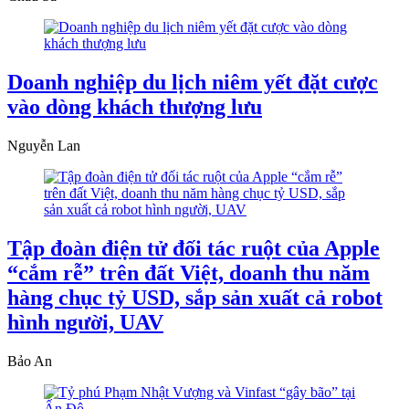
Doanh nghiệp du lịch niêm yết đặt cược
vào dòng khách thượng lưu
Nguyễn Lan
Tập đoàn điện tử đối tác ruột của Apple
“cắm rễ” trên đất Việt, doanh thu năm
hàng chục tỷ USD, sắp sản xuất cả robot
hình người, UAV
Bảo An