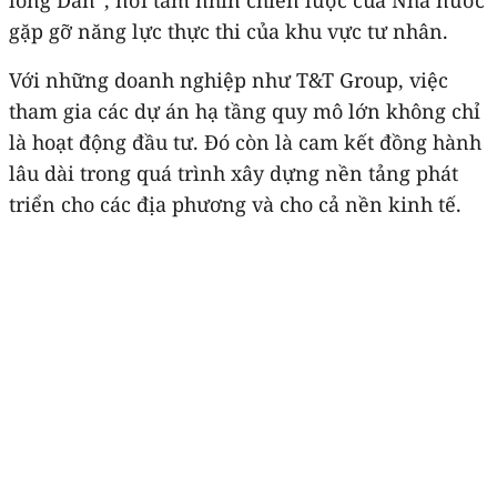
gặp gỡ năng lực thực thi của khu vực tư nhân.
Với những doanh nghiệp như T&T Group, việc
tham gia các dự án hạ tầng quy mô lớn không chỉ
là hoạt động đầu tư. Đó còn là cam kết đồng hành
lâu dài trong quá trình xây dựng nền tảng phát
triển cho các địa phương và cho cả nền kinh tế.