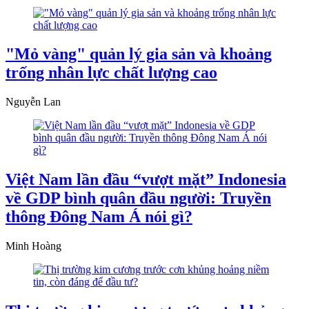
"Mỏ vàng" quản lý gia sản và khoảng
trống nhân lực chất lượng cao
Nguyễn Lan
Việt Nam lần đầu “vượt mặt” Indonesia
về GDP bình quân đầu người: Truyền
thông Đông Nam Á nói gì?
Minh Hoàng