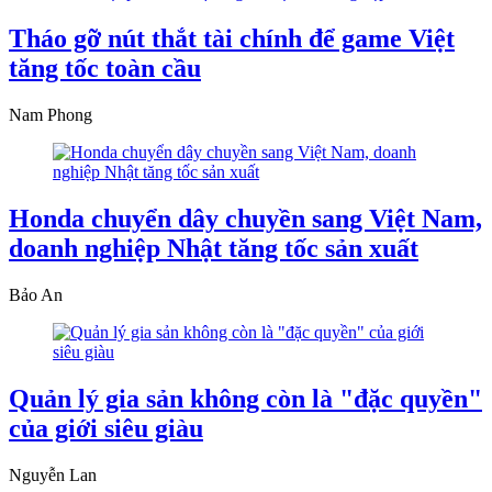
Tháo gỡ nút thắt tài chính để game Việt
tăng tốc toàn cầu
Nam Phong
Honda chuyển dây chuyền sang Việt Nam,
doanh nghiệp Nhật tăng tốc sản xuất
Bảo An
Quản lý gia sản không còn là "đặc quyền"
của giới siêu giàu
Nguyễn Lan