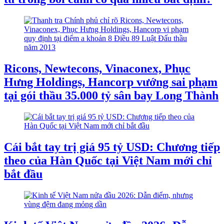
Ricons, Newtecons, Vinaconex, Phục
Hưng Holdings, Hancorp vướng sai phạm
tại gói thầu 35.000 tỷ sân bay Long Thành
Cái bắt tay trị giá 95 tỷ USD: Chương tiếp
theo của Hàn Quốc tại Việt Nam mới chỉ
bắt đầu