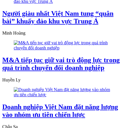
Người giàu nhất Việt Nam tung “quân
bài” khuấy đảo khu vực Trung Á
Minh Hoàng
M&A tiếp tục giữ vai trò động lực trong
quá trình chuyển đổi doanh nghiệp
Huyền Ly
Doanh nghiệp Việt Nam đặt năng lượng
vào nhóm ưu tiên chiến lược
Châu Sa