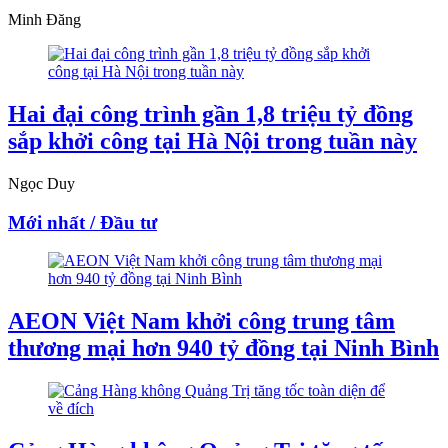
Minh Đăng
Hai đại công trình gần 1,8 triệu tỷ đồng
sắp khởi công tại Hà Nội trong tuần này
Ngọc Duy
Mới nhất / Đầu tư
AEON Việt Nam khởi công trung tâm
thương mại hơn 940 tỷ đồng tại Ninh Bình