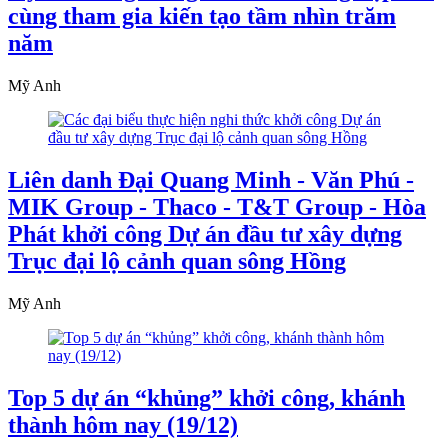
cùng tham gia kiến tạo tầm nhìn trăm
năm
Mỹ Anh
Liên danh Đại Quang Minh - Văn Phú -
MIK Group - Thaco - T&T Group - Hòa
Phát khởi công Dự án đầu tư xây dựng
Trục đại lộ cảnh quan sông Hồng
Mỹ Anh
Top 5 dự án “khủng” khởi công, khánh
thành hôm nay (19/12)