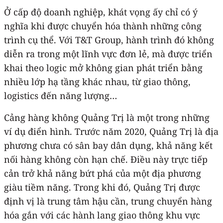
Ở cấp độ doanh nghiệp, khát vọng ấy chỉ có ý
nghĩa khi được chuyển hóa thành những công
trình cụ thể. Với T&T Group, hành trình đó không
diễn ra trong một lĩnh vực đơn lẻ, mà được triển
khai theo logic mở không gian phát triển bằng
nhiều lớp hạ tầng khác nhau, từ giao thông,
logistics đến năng lượng…
Cảng hàng không Quảng Trị là một trong những
ví dụ điển hình. Trước năm 2020, Quảng Trị là địa
phương chưa có sân bay dân dụng, khả năng kết
nối hàng không còn hạn chế. Điều này trực tiếp
cản trở khả năng bứt phá của một địa phương
giàu tiềm năng. Trong khi đó, Quảng Trị được
định vị là trung tâm hậu cần, trung chuyển hàng
hóa gắn với các hành lang giao thông khu vực