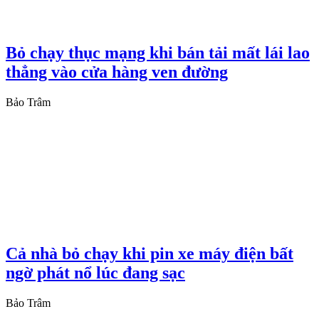
Bỏ chạy thục mạng khi bán tải mất lái lao
thẳng vào cửa hàng ven đường
Bảo Trâm
Cả nhà bỏ chạy khi pin xe máy điện bất
ngờ phát nổ lúc đang sạc
Bảo Trâm