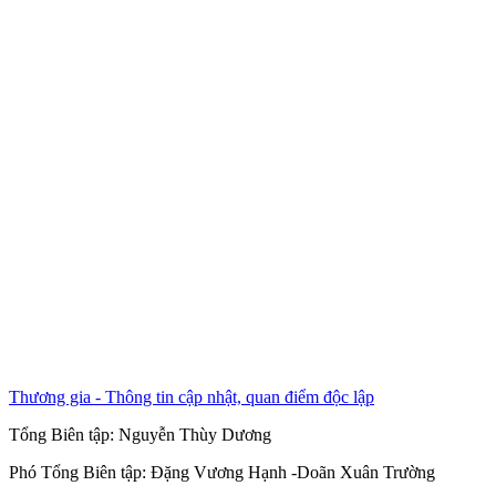
Thương gia - Thông tin cập nhật, quan điểm độc lập
Tổng Biên tập:
Nguyễn Thùy Dương
Phó Tổng Biên tập:
Đặng Vương Hạnh
-
Doãn Xuân Trường