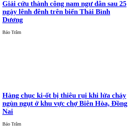
Giải cứu thành công nam ngư dân sau 25
ngày lênh đênh trên biển Thái Bình
Dương
Bảo Trâm
Hàng chục ki-ốt bị thiêu rụi khi lửa cháy
ngùn ngụt ở khu vực chợ Biên Hòa, Đồng
Nai
Bảo Trâm