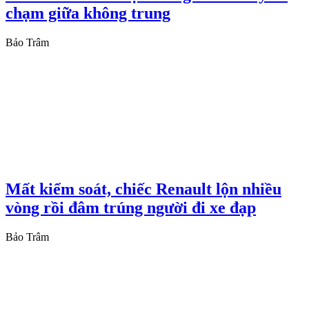
chạm giữa không trung
Bảo Trâm
Mất kiểm soát, chiếc Renault lộn nhiều
vòng rồi đâm trúng người đi xe đạp
Bảo Trâm