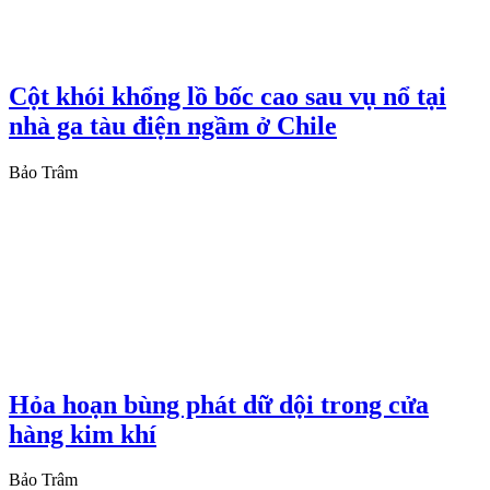
Cột khói khổng lồ bốc cao sau vụ nổ tại
nhà ga tàu điện ngầm ở Chile
Bảo Trâm
Hỏa hoạn bùng phát dữ dội trong cửa
hàng kim khí
Bảo Trâm