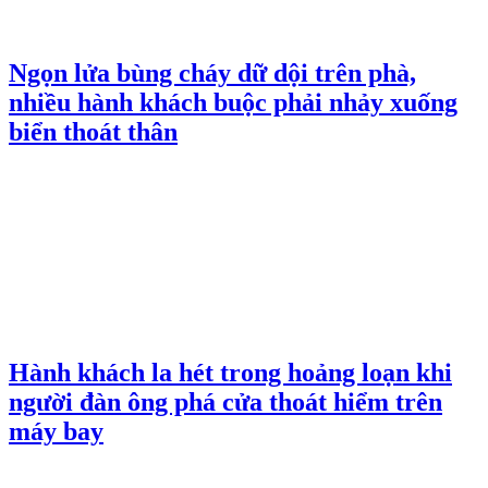
Ngọn lửa bùng cháy dữ dội trên phà,
nhiều hành khách buộc phải nhảy xuống
biển thoát thân
Hành khách la hét trong hoảng loạn khi
người đàn ông phá cửa thoát hiểm trên
máy bay