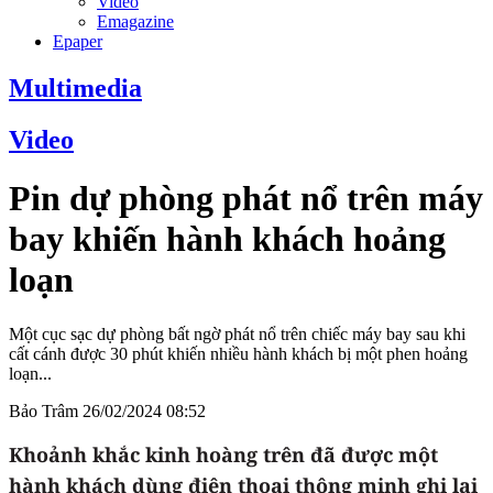
Video
Emagazine
Epaper
Multimedia
Video
Pin dự phòng phát nổ trên máy
bay khiến hành khách hoảng
loạn
Một cục sạc dự phòng bất ngờ phát nổ trên chiếc máy bay sau khi
cất cánh được 30 phút khiến nhiều hành khách bị một phen hoảng
loạn...
Bảo Trâm
26/02/2024 08:52
Khoảnh khắc kinh hoàng trên đã được một
hành khách dùng điện thoại thông minh ghi lại