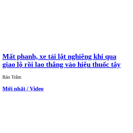
Mất phanh, xe tải lật nghiêng khi qua
giao lộ rồi lao thẳng vào hiệu thuốc tây
Bảo Trâm
Mới nhất / Video