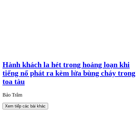
Hành khách la hét trong hoảng loạn khi
tiếng nổ phát ra kèm lửa bùng cháy trong
toa tàu
Bảo Trâm
Xem tiếp các bài khác