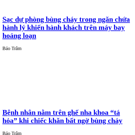
Sạc dự phòng bùng cháy trong ngăn chứa
hành lý khiến hành khách trên máy bay
hoảng loạn
Bảo Trâm
Bệnh nhân nằm trên ghế nha khoa “tá
hỏa” khi chiếc khăn bất ngờ bùng cháy
Bảo Trâm