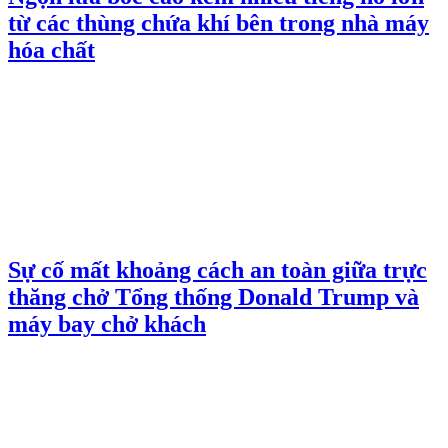
từ các thùng chứa khí bên trong nhà máy
hóa chất
Sự cố mất khoảng cách an toàn giữa trực
thăng chở Tổng thống Donald Trump và
máy bay chở khách