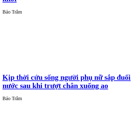
Bảo Trâm
Kịp thời cứu sống người phụ nữ sắp đuối
nước sau khi trượt chân xuống ao
Bảo Trâm