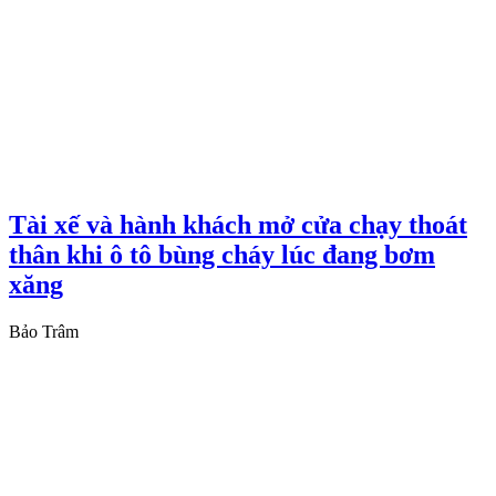
Tài xế và hành khách mở cửa chạy thoát
thân khi ô tô bùng cháy lúc đang bơm
xăng
Bảo Trâm