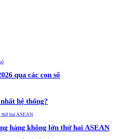
026 qua các con số
 nhất hệ thống?
ường hàng không lớn thứ hai ASEAN