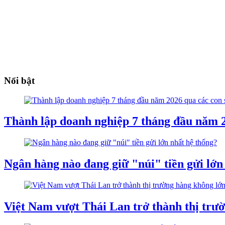
Nổi bật
Thành lập doanh nghiệp 7 tháng đầu năm 2
Ngân hàng nào đang giữ "núi" tiền gửi lớn
Việt Nam vượt Thái Lan trở thành thị tr