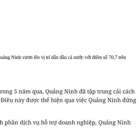
ng Ninh vươn lên vị trí dẫn đầu cả nước với điểm số 70,7 trên
Trong 5 năm qua, Quảng Ninh đã tập trung cải cách
 Điều này được thể hiện qua việc Quảng Ninh đứng
hành phần dịch vụ hỗ trợ doanh nghiệp, Quảng Ninh