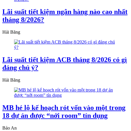
Lãi suất tiết kiệm ngân hàng nào cao nhất
tháng 8/2026?
Hải Băng
Lãi suất tiết kiệm ACB tháng 8/2026 có gì
đáng chú ý?
Hải Băng
MB hé lộ kế hoạch rót vốn vào một trong
18 dự án được “nới room” tín dụng
Bảo An