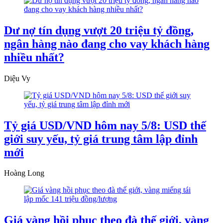
Dư nợ tín dụng vượt 20 triệu tỷ đồng,
ngân hàng nào đang cho vay khách hàng
nhiều nhất?
Diệu Vy
Tỷ giá USD/VND hôm nay 5/8: USD thế
giới suy yếu, tỷ giá trung tâm lập đỉnh
mới
Hoàng Long
Giá vàng hồi phục theo đà thế giới, vàng