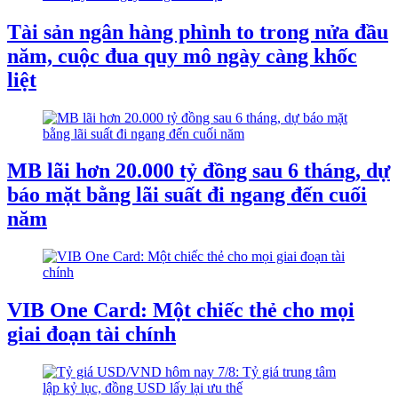
Tài sản ngân hàng phình to trong nửa đầu
năm, cuộc đua quy mô ngày càng khốc
liệt
MB lãi hơn 20.000 tỷ đồng sau 6 tháng, dự
báo mặt bằng lãi suất đi ngang đến cuối
năm
VIB One Card: Một chiếc thẻ cho mọi
giai đoạn tài chính