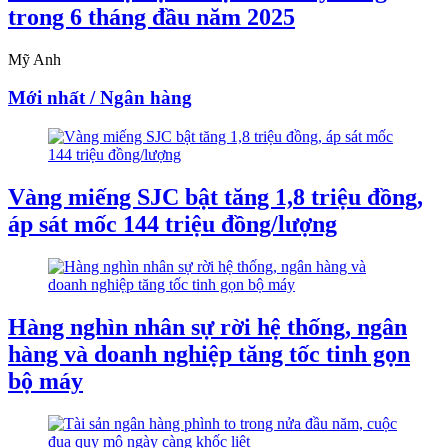
trong 6 tháng đầu năm 2025
Mỹ Anh
Mới nhất / Ngân hàng
Vàng miếng SJC bật tăng 1,8 triệu đồng,
áp sát mốc 144 triệu đồng/lượng
Hàng nghìn nhân sự rời hệ thống, ngân
hàng và doanh nghiệp tăng tốc tinh gọn
bộ máy