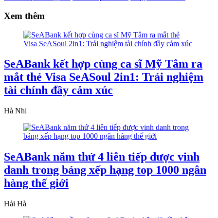
Xem thêm
SeABank kết hợp cùng ca sĩ Mỹ Tâm ra
mắt thẻ Visa SeASoul 2in1: Trải nghiệm
tài chính đầy cảm xúc
Hà Nhi
SeABank năm thứ 4 liên tiếp được vinh
danh trong bảng xếp hạng top 1000 ngân
hàng thế giới
Hải Hà