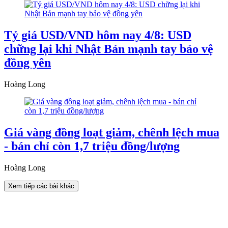
Tỷ giá USD/VND hôm nay 4/8: USD
chững lại khi Nhật Bản mạnh tay bảo vệ
đồng yên
Hoàng Long
Giá vàng đồng loạt giảm, chênh lệch mua
- bán chỉ còn 1,7 triệu đồng/lượng
Hoàng Long
Xem tiếp các bài khác