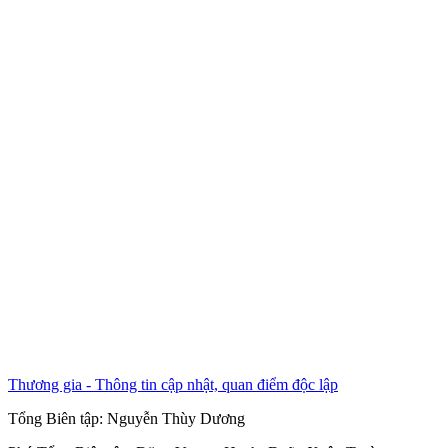
Thương gia - Thông tin cập nhật, quan điểm độc lập
Tổng Biên tập:
Nguyễn Thùy Dương