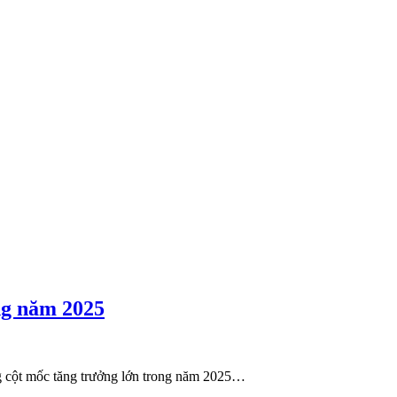
ng năm 2025
ng cột mốc tăng trưởng lớn trong năm 2025…