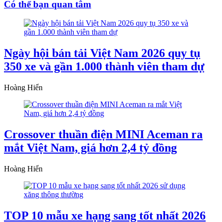
Có thể bạn quan tâm
Ngày hội bán tải Việt Nam 2026 quy tụ
350 xe và gần 1.000 thành viên tham dự
Hoàng Hiển
Crossover thuần điện MINI Aceman ra
mắt Việt Nam, giá hơn 2,4 tỷ đồng
Hoàng Hiển
TOP 10 mẫu xe hạng sang tốt nhất 2026