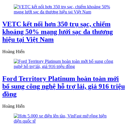
VETC kết nối hơn 350 trụ sạc, chiếm
khoảng 50% mạng lưới sạc đa thương
hiệu tại Việt Nam
Hoàng Hiển
Ford Territory Platinum hoàn toàn mới
bổ sung công nghệ hỗ trợ lái, giá 916 triệu
đồng
Hoàng Hiển