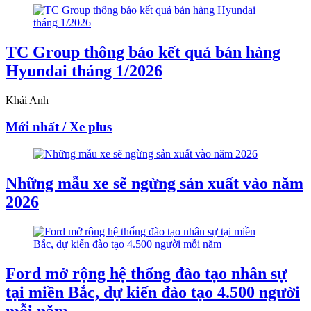
TC Group thông báo kết quả bán hàng
Hyundai tháng 1/2026
Khải Anh
Mới nhất / Xe plus
Những mẫu xe sẽ ngừng sản xuất vào năm
2026
Ford mở rộng hệ thống đào tạo nhân sự
tại miền Bắc, dự kiến đào tạo 4.500 người
mỗi năm