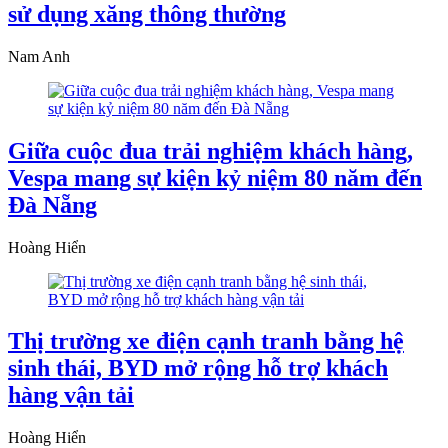
sử dụng xăng thông thường
Nam Anh
Giữa cuộc đua trải nghiệm khách hàng,
Vespa mang sự kiện kỷ niệm 80 năm đến
Đà Nẵng
Hoàng Hiển
Thị trường xe điện cạnh tranh bằng hệ
sinh thái, BYD mở rộng hỗ trợ khách
hàng vận tải
Hoàng Hiển