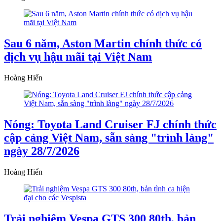
Sau 6 năm, Aston Martin chính thức có
dịch vụ hậu mãi tại Việt Nam
Hoàng Hiển
Nóng: Toyota Land Cruiser FJ chính thức
cập cảng Việt Nam, sẵn sàng "trình làng"
ngày 28/7/2026
Hoàng Hiển
Trải nghiệm Vespa GTS 300 80th, bản