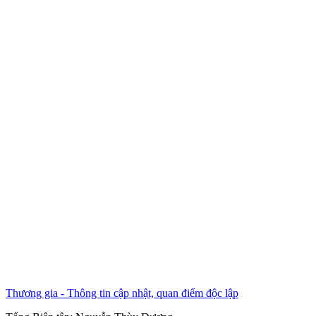
Thương gia - Thông tin cập nhật, quan điểm độc lập