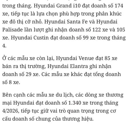
trong tháng. Hyundai Grand i10 đạt doanh số 174
xe, tiếp tục là lựa chọn phù hợp trong phân khúc
xe đô thị cỡ nhỏ. Hyundai Santa Fe và Hyundai
Palisade lần lượt ghi nhận doanh số 122 xe và 105
xe. Hyundai Custin đạt doanh số 99 xe trong tháng
4.
Ở các mẫu xe còn lại, Hyundai Venue đạt 85 xe
bán ra thị trường, Hyundai Elantra ghi nhận
doanh số 29 xe. Các mẫu xe khác đạt tổng doanh
số 8 xe.
Bên cạnh các mẫu xe du lịch, các dòng xe thương
mại Hyundai đạt doanh số 1.340 xe trong tháng
4/2026, tiếp tục giữ vai trò quan trọng trong cơ
cấu doanh số chung của thương hiệu.