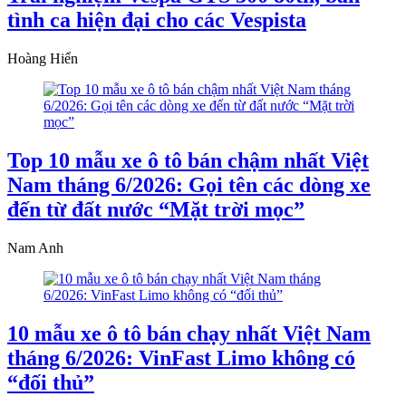
tình ca hiện đại cho các Vespista
Hoàng Hiển
Top 10 mẫu xe ô tô bán chậm nhất Việt
Nam tháng 6/2026: Gọi tên các dòng xe
đến từ đất nước “Mặt trời mọc”
Nam Anh
10 mẫu xe ô tô bán chạy nhất Việt Nam
tháng 6/2026: VinFast Limo không có
“đối thủ”