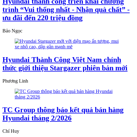
Hyundai thành công triển khai chương
trình “Vui thống nhất - Nhận quà chất” -
ưu đãi đến 220 triệu đồng
Bảo Ngọc
Hyundai Thành Công Việt Nam chính
thức giới thiệu Stargazer phiên bản mới
Phương Linh
TC Group thông báo kết quả bán hàng
Hyundai tháng 2/2026
Chí Huy