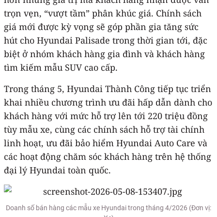
trọn vẹn, “vượt tầm” phân khúc giá. Chính sách
giá mới được kỳ vọng sẽ góp phần gia tăng sức
hút cho Hyundai Palisade trong thời gian tới, đặc
biệt ở nhóm khách hàng gia đình và khách hàng
tìm kiếm mẫu SUV cao cấp.
Trong tháng 5, Hyundai Thành Công tiếp tục triển
khai nhiều chương trình ưu đãi hấp dẫn dành cho
khách hàng với mức hỗ trợ lên tới 220 triệu đồng
tùy mẫu xe, cùng các chính sách hỗ trợ tài chính
linh hoạt, ưu đãi bảo hiểm Hyundai Auto Care và
các hoạt động chăm sóc khách hàng trên hệ thống
đại lý Hyundai toàn quốc.
Doanh số bán hàng các mẫu xe Hyundai trong tháng 4/2026 (Đơn vị: