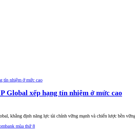
P Global xếp hạng tín nhiệm ở mức cao
bal, khẳng định năng lực tài chính vững mạnh và chiến lược bền vững