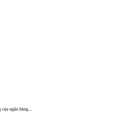
 của ngân hàng...