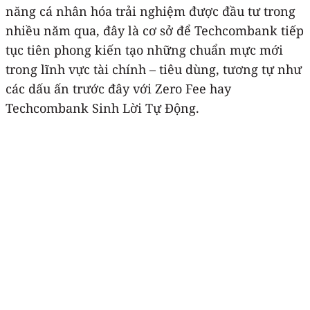
năng cá nhân hóa trải nghiệm được đầu tư trong
nhiều năm qua, đây là cơ sở để Techcombank tiếp
tục tiên phong kiến tạo những chuẩn mực mới
trong lĩnh vực tài chính – tiêu dùng, tương tự như
các dấu ấn trước đây với Zero Fee hay
Techcombank Sinh Lời Tự Động.