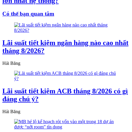
lớn nhất hệ thống?
Có thể bạn quan tâm
Lãi suất tiết kiệm ngân hàng nào cao nhất
tháng 8/2026?
Hải Băng
Lãi suất tiết kiệm ACB tháng 8/2026 có gì
đáng chú ý?
Hải Băng