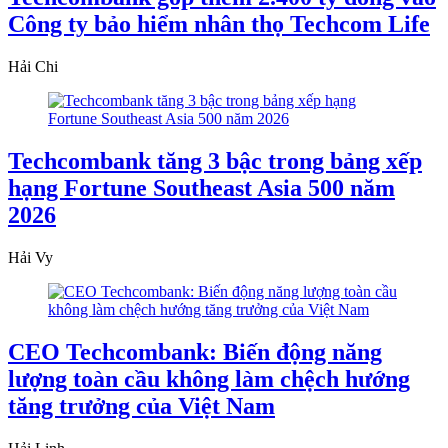
Công ty bảo hiểm nhân thọ Techcom Life
Hải Chi
Techcombank tăng 3 bậc trong bảng xếp
hạng Fortune Southeast Asia 500 năm
2026
Hải Vy
CEO Techcombank: Biến động năng
lượng toàn cầu không làm chệch hướng
tăng trưởng của Việt Nam