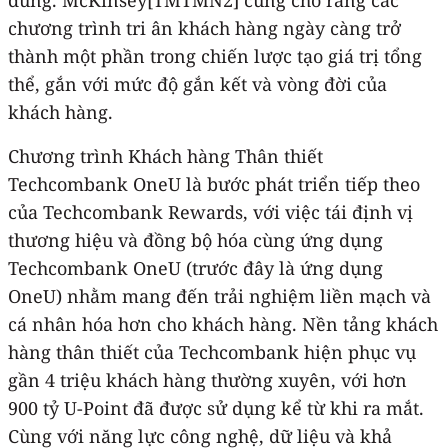
chương trình tri ân khách hàng ngày càng trở
thành một phần trong chiến lược tạo giá trị tổng
thể, gắn với mức độ gắn kết và vòng đời của
khách hàng.
Chương trình Khách hàng Thân thiết
Techcombank OneU là bước phát triển tiếp theo
của Techcombank Rewards, với việc tái định vị
thương hiệu và đồng bộ hóa cùng ứng dụng
Techcombank OneU (trước đây là ứng dụng
OneU) nhằm mang đến trải nghiệm liền mạch và
cá nhân hóa hơn cho khách hàng. Nền tảng khách
hàng thân thiết của Techcombank hiện phục vụ
gần 4 triệu khách hàng thường xuyên, với hơn
900 tỷ U‑Point đã được sử dụng kể từ khi ra mắt.
Cùng với năng lực công nghệ, dữ liệu và khả