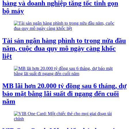
hàng và doanh nghiệp tăng tốc tinh gọn
bộ máy
Tài sản ngân hàng phình to trong nửa đầu
năm, cuộc đua quy mô ngày càng khốc
liệt
MB lãi hơn 20.000 tỷ đồng sau 6 tháng, dự
báo mặt bằng lãi suất đi ngang đến cuối
năm