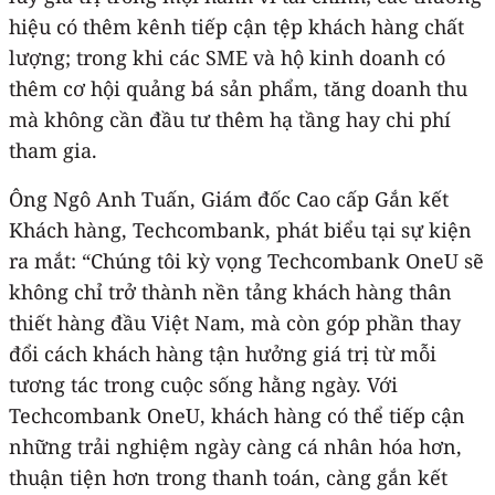
hiệu có thêm kênh tiếp cận tệp khách hàng chất
lượng; trong khi các SME và hộ kinh doanh có
thêm cơ hội quảng bá sản phẩm, tăng doanh thu
mà không cần đầu tư thêm hạ tầng hay chi phí
tham gia.
Ông Ngô Anh Tuấn, Giám đốc Cao cấp Gắn kết
Khách hàng, Techcombank, phát biểu tại sự kiện
ra mắt: “Chúng tôi kỳ vọng Techcombank OneU sẽ
không chỉ trở thành nền tảng khách hàng thân
thiết hàng đầu Việt Nam, mà còn góp phần thay
đổi cách khách hàng tận hưởng giá trị từ mỗi
tương tác trong cuộc sống hằng ngày. Với
Techcombank OneU, khách hàng có thể tiếp cận
những trải nghiệm ngày càng cá nhân hóa hơn,
thuận tiện hơn trong thanh toán, càng gắn kết