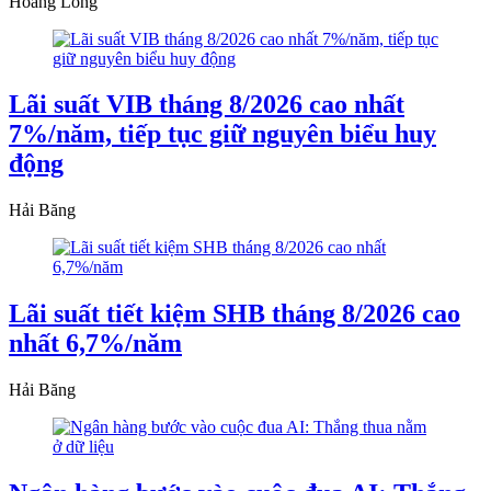
Hoàng Long
Lãi suất VIB tháng 8/2026 cao nhất
7%/năm, tiếp tục giữ nguyên biểu huy
động
Hải Băng
Lãi suất tiết kiệm SHB tháng 8/2026 cao
nhất 6,7%/năm
Hải Băng