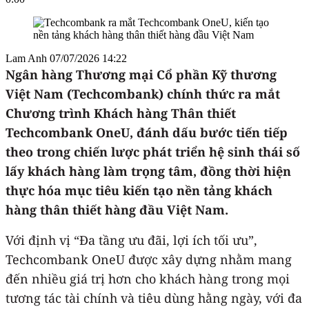
Lam Anh
07/07/2026 14:22
Ngân hàng Thương mại Cổ phần Kỹ thương
Việt Nam (Techcombank) chính thức ra mắt
Chương trình Khách hàng Thân thiết
Techcombank OneU, đánh dấu bước tiến tiếp
theo trong chiến lược phát triển hệ sinh thái số
lấy khách hàng làm trọng tâm, đồng thời hiện
thực hóa mục tiêu kiến tạo nền tảng khách
hàng thân thiết hàng đầu Việt Nam.
Với định vị “Đa tầng ưu đãi, lợi ích tối ưu”,
Techcombank OneU được xây dựng nhằm mang
đến nhiều giá trị hơn cho khách hàng trong mọi
tương tác tài chính và tiêu dùng hằng ngày, với đa