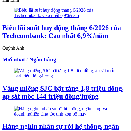
Hải Linh
Biểu lãi suất huy động tháng 6/2026 của
Techcombank: Cao nhất 6,9%/năm
Quỳnh Anh
Mới nhất / Ngân hàng
Vàng miếng SJC bật tăng 1,8 triệu đồng,
áp sát mốc 144 triệu đồng/lượng
Hàng nghìn nhân sự rời hệ thống, ngân