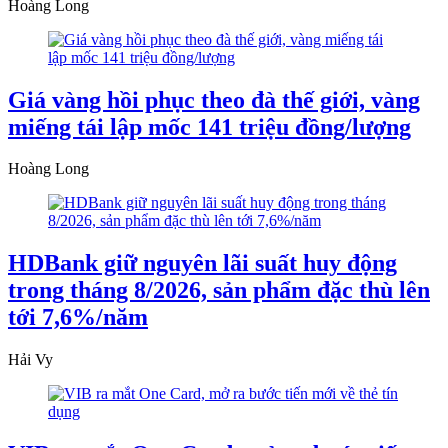
Hoàng Long
Giá vàng hồi phục theo đà thế giới, vàng
miếng tái lập mốc 141 triệu đồng/lượng
Hoàng Long
HDBank giữ nguyên lãi suất huy động
trong tháng 8/2026, sản phẩm đặc thù lên
tới 7,6%/năm
Hải Vy