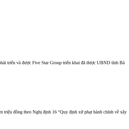
phát triển và được Five Star Group triển khai đã được UBND tỉnh Bà
ăm triệu đồng theo Nghị định 16 “Quy định xử phạt hành chính về xây