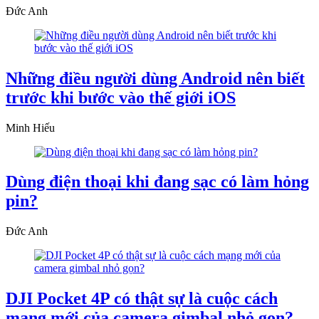
Đức Anh
Những điều người dùng Android nên biết
trước khi bước vào thế giới iOS
Minh Hiếu
Dùng điện thoại khi đang sạc có làm hỏng
pin?
Đức Anh
DJI Pocket 4P có thật sự là cuộc cách
mạng mới của camera gimbal nhỏ gọn?