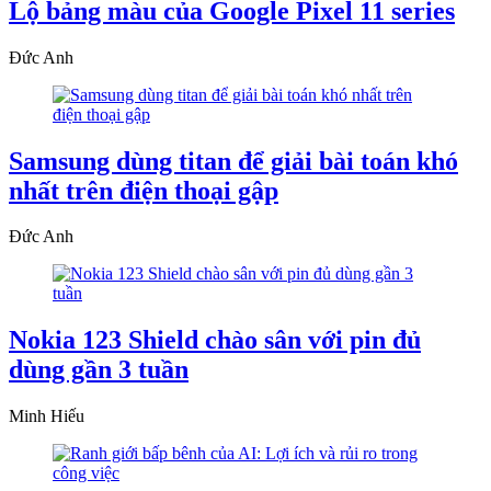
Lộ bảng màu của Google Pixel 11 series
Đức Anh
Samsung dùng titan để giải bài toán khó
nhất trên điện thoại gập
Đức Anh
Nokia 123 Shield chào sân với pin đủ
dùng gần 3 tuần
Minh Hiếu