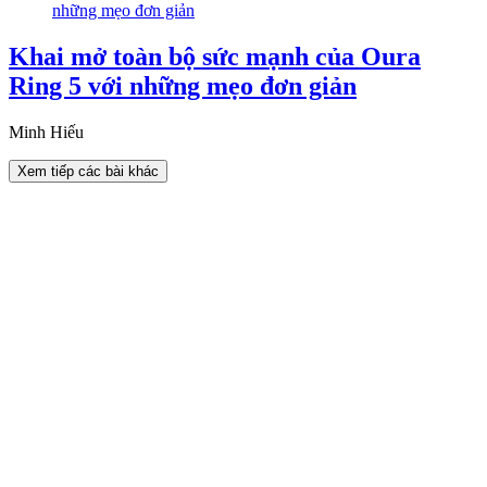
Khai mở toàn bộ sức mạnh của Oura
Ring 5 với những mẹo đơn giản
Minh Hiếu
Xem tiếp các bài khác