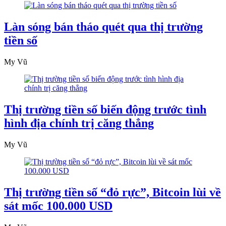
Làn sóng bán tháo quét qua thị trường
tiền số
My Vũ
Thị trường tiền số biến động trước tình
hình địa chính trị căng thẳng
My Vũ
Thị trường tiền số “đỏ rực”, Bitcoin lùi về
sát mốc 100.000 USD