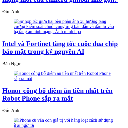
Đức Anh
Intel và Fortinet tăng tốc cuộc đua chip
bảo mật trong kỷ nguyên AI
Bảo Ngọc
Honor công bố điểm ăn tiền nhất trên
Robot Phone sắp ra mắt
Đức Anh