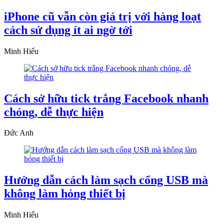
iPhone cũ vẫn còn giá trị với hàng loạt
cách sử dụng ít ai ngờ tới
Minh Hiếu
Cách sở hữu tick trắng Facebook nhanh
chóng, dễ thực hiện
Đức Anh
Hướng dẫn cách làm sạch cổng USB mà
không làm hỏng thiết bị
Minh Hiếu