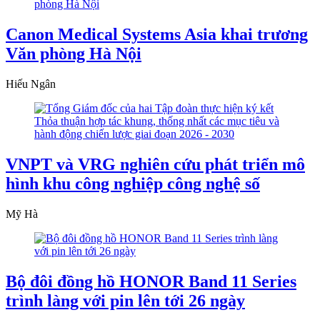
Canon Medical Systems Asia khai trương
Văn phòng Hà Nội
Hiếu Ngân
VNPT và VRG nghiên cứu phát triển mô
hình khu công nghiệp công nghệ số
Mỹ Hà
Bộ đôi đồng hồ HONOR Band 11 Series
trình làng với pin lên tới 26 ngày