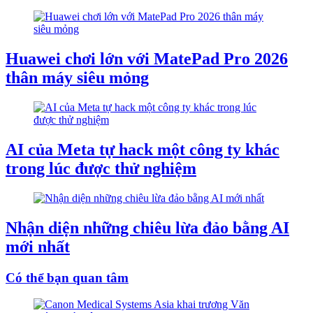
Huawei chơi lớn với MatePad Pro 2026
thân máy siêu mỏng
AI của Meta tự hack một công ty khác
trong lúc được thử nghiệm
Nhận diện những chiêu lừa đảo bằng AI
mới nhất
Có thể bạn quan tâm