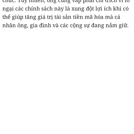
ngại các chính sách này là xung đột lợi ích khi có
thể giúp tăng giá trị tài sản tiền mã hóa mà cá
nhân ông, gia đình và các cộng sự đang nắm giữ.