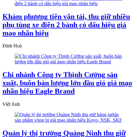
Khám phương tiện vận tải, thu giữ nhiều
phụ tùng xe điện 2 bánh có dấu hiệu giả
mạo nhãn hiệu
Đình Hoà
Chi nhánh Công ty Thịnh Cường sản
xuất, buôn bán lượng lớn dầu gió giả mạo
nhãn hiệu Eagle Brand
Việt Anh
Quản lý thị trường Quảng Ninh thu giữ