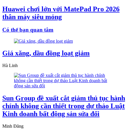
Huawei chơi lớn với MatePad Pro 2026
thân máy siêu mỏng
Có thể bạn quan tâm
Giá xăng, dầu đồng loạt giảm
Hà Linh
Sun Group đề xuất cắt giảm thủ tục hành
chính không cần thiết trong dự thảo Luật
Kinh doanh bất động sản sửa đổi
Minh Đăng