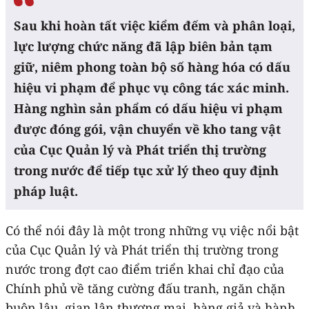
Sau khi hoàn tất việc kiểm đếm và phân loại,
lực lượng chức năng đã lập biên bản tạm
giữ, niêm phong toàn bộ số hàng hóa có dấu
hiệu vi phạm để phục vụ công tác xác minh.
Hàng nghìn sản phẩm có dấu hiệu vi phạm
được đóng gói, vận chuyển về kho tang vật
của Cục Quản lý và Phát triển thị trường
trong nước để tiếp tục xử lý theo quy định
pháp luật.
Có thể nói đây là một trong những vụ việc nổi bật
của Cục Quản lý và Phát triển thị trường trong
nước trong đợt cao điểm triển khai chỉ đạo của
Chính phủ về tăng cường đấu tranh, ngăn chặn
buôn lậu, gian lận thương mại, hàng giả và hành