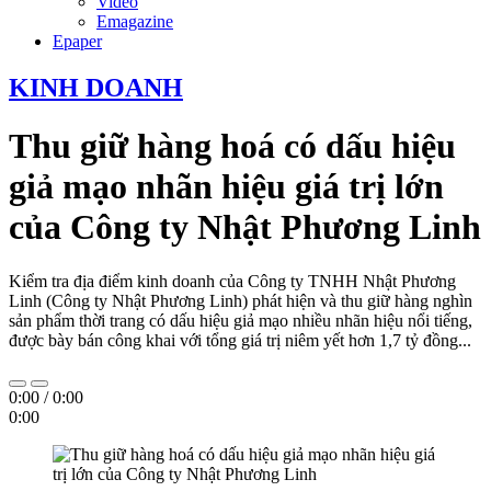
Video
Emagazine
Epaper
KINH DOANH
Thu giữ hàng hoá có dấu hiệu
giả mạo nhãn hiệu giá trị lớn
của Công ty Nhật Phương Linh
Kiểm tra địa điểm kinh doanh của Công ty TNHH Nhật Phương
Linh (Công ty Nhật Phương Linh) phát hiện và thu giữ hàng nghìn
sản phẩm thời trang có dấu hiệu giả mạo nhiều nhãn hiệu nổi tiếng,
được bày bán công khai với tổng giá trị niêm yết hơn 1,7 tỷ đồng...
0:00
/
0:00
0:00