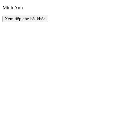
Minh Anh
Xem tiếp các bài khác