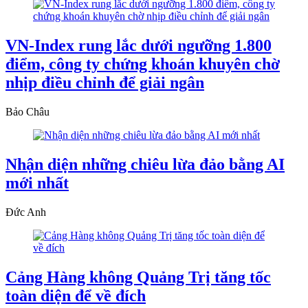
VN-Index rung lắc dưới ngưỡng 1.800
điểm, công ty chứng khoán khuyên chờ
nhịp điều chỉnh để giải ngân
Bảo Châu
Nhận diện những chiêu lừa đảo bằng AI
mới nhất
Đức Anh
Cảng Hàng không Quảng Trị tăng tốc
toàn diện để về đích