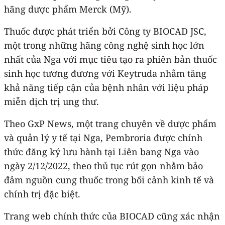
hãng dược phẩm Merck (Mỹ).
Thuốc được phát triển bởi Công ty BIOCAD JSC,
một trong những hãng công nghệ sinh học lớn
nhất của Nga với mục tiêu tạo ra phiên bản thuốc
sinh học tương đương với Keytruda nhằm tăng
khả năng tiếp cận của bệnh nhân với liệu pháp
miễn dịch trị ung thư.
Theo GxP News, một trang chuyên về dược phẩm
và quản lý y tế tại Nga, Pembroria được chính
thức đăng ký lưu hành tại Liên bang Nga vào
ngày 2/12/2022, theo thủ tục rút gọn nhằm bảo
đảm nguồn cung thuốc trong bối cảnh kinh tế và
chính trị đặc biệt.
Trang web chính thức của BIOCAD cũng xác nhận