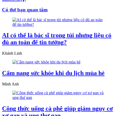
Có thể bạn quan tâm
AI có thể là bác sĩ trong túi nhưng liệu có
đủ an toàn để tin tưởng?
Khánh Linh
Cẩm nang sức khỏe khi du lịch mùa hè
Minh Anh
Công thức uống cà phê giúp giảm nguy cơ
xơ gan và ung thư gan