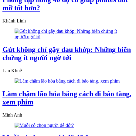
mỡ tốt hơn?
Khánh Linh
Gút không chỉ gây đau khớp: Những biến
chứng ít người ngờ tới
Lan Khuê
Làm chậm lão hóa bằng cách đi bảo tàng,
xem phim
Minh Anh