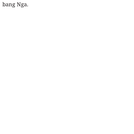
bang Nga.