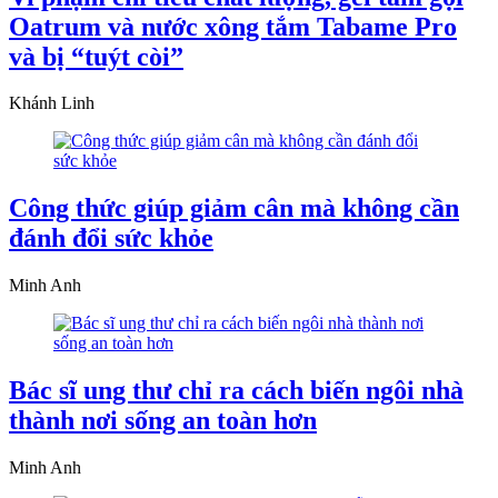
Oatrum và nước xông tắm Tabame Pro
và bị “tuýt còi”
Khánh Linh
Công thức giúp giảm cân mà không cần
đánh đổi sức khỏe
Minh Anh
Bác sĩ ung thư chỉ ra cách biến ngôi nhà
thành nơi sống an toàn hơn
Minh Anh