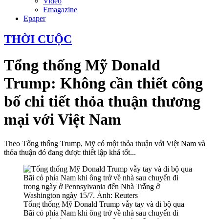
Video
Emagazine
Epaper
THỜI CUỘC
Tổng thống Mỹ Donald
Trump: Không cần thiết công
bố chi tiết thỏa thuận thương
mại với Việt Nam
Theo Tổng thống Trump, Mỹ có một thỏa thuận với Việt Nam và
thỏa thuận đó đang được thiết lập khá tốt...
Tổng thống Mỹ Donald Trump vẫy tay và đi bộ qua
Bãi cỏ phía Nam khi ông trở về nhà sau chuyến đi