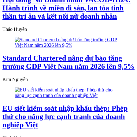
Hành trình về miền di sản, lan tỏa tinh
thần tri ân và kết nối nữ doanh nhân
Thảo Huyền
Standard Chartered nâng dự báo tăng
trưởng GDP Việt Nam năm 2026 lên 9,5%
Kim Nguyễn
EU siết kiểm soát nhập khẩu thép: Phép
thử cho năng lực cạnh tranh của doanh
nghiệp Việt