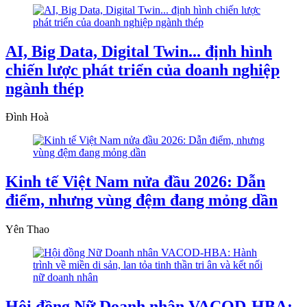
AI, Big Data, Digital Twin... định hình
chiến lược phát triển của doanh nghiệp
ngành thép
Đình Hoà
Kinh tế Việt Nam nửa đầu 2026: Dẫn
điểm, nhưng vùng đệm đang mỏng dần
Yên Thao
Hội đồng Nữ Doanh nhân VACOD-HBA: