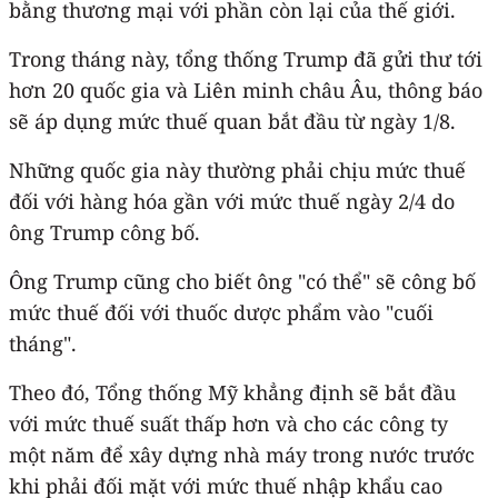
bằng thương mại với phần còn lại của thế giới.
Trong tháng này, tổng thống Trump đã gửi thư tới
hơn 20 quốc gia và Liên minh châu Âu, thông báo
sẽ áp dụng mức thuế quan bắt đầu từ ngày 1/8.
Những quốc gia này thường phải chịu mức thuế
đối với hàng hóa gần với mức thuế ngày 2/4 do
ông Trump công bố.
Ông Trump cũng cho biết ông "có thể" sẽ công bố
mức thuế đối với thuốc dược phẩm vào "cuối
tháng".
Theo đó, Tổng thống Mỹ khẳng định sẽ bắt đầu
với mức thuế suất thấp hơn và cho các công ty
một năm để xây dựng nhà máy trong nước trước
khi phải đối mặt với mức thuế nhập khẩu cao