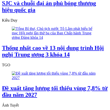
SJC và chuỗi đại án phủ bóng thương
hiệu quốc gia
Kiều Duy
Thống nhất cao về 13 nội dung trình Hội
nghị Trung ương 3 khóa 14
TGO
Đề xuất tăng lương tối thiểu vùng 7,8% từ
đầu năm 2027
Ánh Tuyết