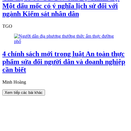
Một dấu mốc có ý nghĩa lịch sử đối với
ngành Kiểm sát nhân dân
TGO
4 chính sách mới trong luật An toàn thực
phẩm sửa đổi người dân và doanh nghiệp
cần biết
Minh Hoàng
Xem tiếp các bài khác