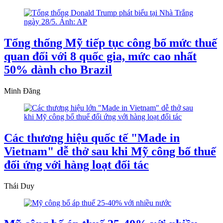
Tổng thống Mỹ tiếp tục công bố mức thuế
quan đối với 8 quốc gia, mức cao nhất
50% dành cho Brazil
Minh Đăng
Các thương hiệu quốc tế "Made in
Vietnam" dễ thở sau khi Mỹ công bố thuế
đối ứng với hàng loạt đối tác
Thái Duy