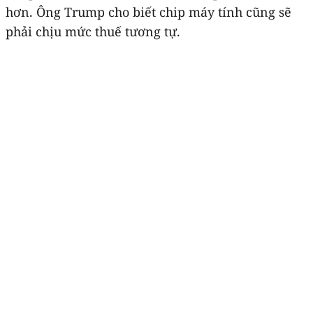
hơn. Ông Trump cho biết chip máy tính cũng sẽ
phải chịu mức thuế tương tự.