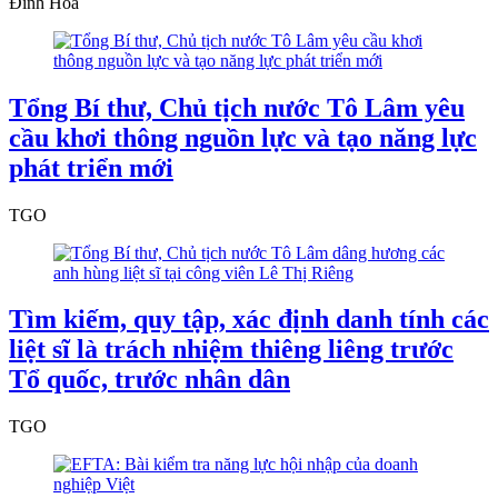
Đình Hoà
Tổng Bí thư, Chủ tịch nước Tô Lâm yêu
cầu khơi thông nguồn lực và tạo năng lực
phát triển mới
TGO
Tìm kiếm, quy tập, xác định danh tính các
liệt sĩ là trách nhiệm thiêng liêng trước
Tổ quốc, trước nhân dân
TGO