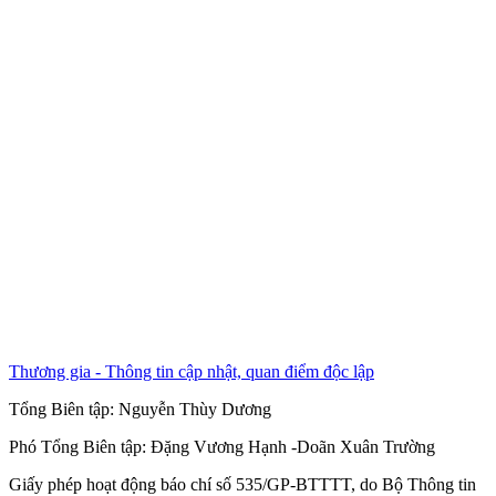
Thương gia - Thông tin cập nhật, quan điểm độc lập
Tổng Biên tập:
Nguyễn Thùy Dương
Phó Tổng Biên tập:
Đặng Vương Hạnh
-
Doãn Xuân Trường
Giấy phép hoạt động báo chí số 535/GP-BTTTT, do Bộ Thông tin