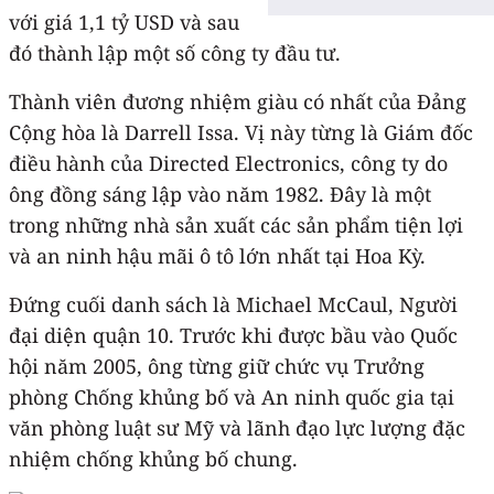
với giá 1,1 tỷ USD và sau
đó thành lập một số công ty đầu tư.
Thành viên đương nhiệm giàu có nhất của Đảng
Cộng hòa là Darrell Issa. Vị này từng là Giám đốc
điều hành của Directed Electronics, công ty do
ông đồng sáng lập vào năm 1982. Đây là một
trong những nhà sản xuất các sản phẩm tiện lợi
và an ninh hậu mãi ô tô lớn nhất tại Hoa Kỳ.
Đứng cuối danh sách là Michael McCaul, Người
đại diện quận 10. Trước khi được bầu vào Quốc
hội năm 2005, ông từng giữ chức vụ Trưởng
phòng Chống khủng bố và An ninh quốc gia tại
văn phòng luật sư Mỹ và lãnh đạo lực lượng đặc
nhiệm chống khủng bố chung.