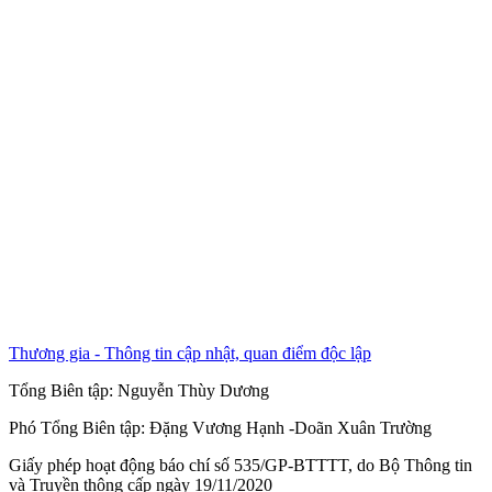
Thương gia - Thông tin cập nhật, quan điểm độc lập
Tổng Biên tập:
Nguyễn Thùy Dương
Phó Tổng Biên tập:
Đặng Vương Hạnh
-
Doãn Xuân Trường
Giấy phép hoạt động báo chí số 535/GP-BTTTT, do Bộ Thông tin
và Truyền thông cấp ngày 19/11/2020