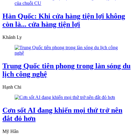
Hàn Quốc: Khi cửa hàng tiện lợi không
còn là... cửa hàng tiện lợi
Khánh Ly
Trung Quốc tiên phong trong làn sóng du
lịch công nghệ
Hạnh Chi
Cơn sốt AI đang khiến mọi thứ trở nên
đắt đỏ hơn
Mỹ Hân