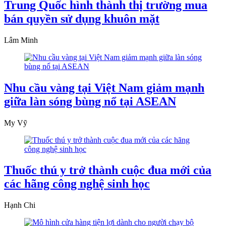
Trung Quốc hình thành thị trường mua
bán quyền sử dụng khuôn mặt
Lâm Minh
Nhu cầu vàng tại Việt Nam giảm mạnh
giữa làn sóng bùng nổ tại ASEAN
My Vỹ
Thuốc thú y trở thành cuộc đua mới của
các hãng công nghệ sinh học
Hạnh Chi