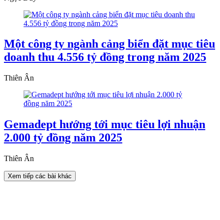
Một công ty ngành cảng biển đặt mục tiêu
doanh thu 4.556 tỷ đồng trong năm 2025
Thiên Ân
Gemadept hướng tới mục tiêu lợi nhuận
2.000 tỷ đồng năm 2025
Thiên Ân
Xem tiếp các bài khác