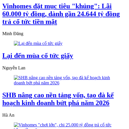
Vinhomes đặt mục tiêu "khủng": Lãi
60.000 tỷ đồng, dành gần 24.644 tỷ đồng
trả cổ tức tiền mặt
Minh Đăng
Lại đến mùa cổ tức giấy
Nguyễn Lan
SHB nâng cao nền tảng vốn, tạo đà kế
hoạch kinh doanh bứt phá năm 2026
Hà An