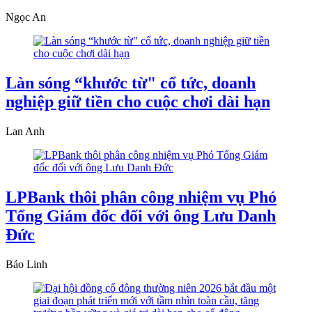
Ngọc An
Làn sóng “khước từ" cổ tức, doanh
nghiệp giữ tiền cho cuộc chơi dài hạn
Lan Anh
LPBank thôi phân công nhiệm vụ Phó
Tổng Giám đốc đối với ông Lưu Danh
Đức
Bảo Linh