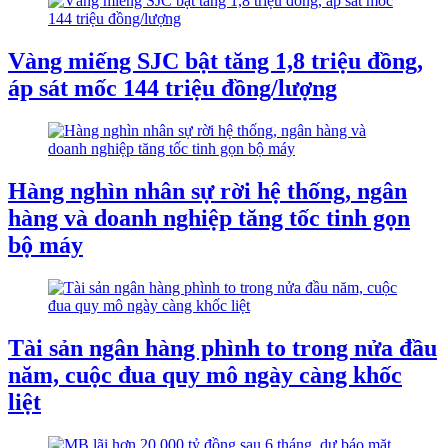
Vàng miếng SJC bật tăng 1,8 triệu đồng,
áp sát mốc 144 triệu đồng/lượng
Hàng nghìn nhân sự rời hệ thống, ngân
hàng và doanh nghiệp tăng tốc tinh gọn
bộ máy
Tài sản ngân hàng phình to trong nửa đầu
năm, cuộc đua quy mô ngày càng khốc
liệt