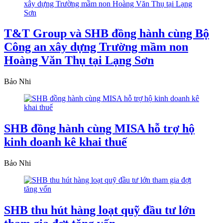
T&T Group và SHB đồng hành cùng Bộ
Công an xây dựng Trường mầm non
Hoàng Văn Thụ tại Lạng Sơn
Bảo Nhi
SHB đồng hành cùng MISA hỗ trợ hộ
kinh doanh kê khai thuế
Bảo Nhi
SHB thu hút hàng loạt quỹ đầu tư lớn