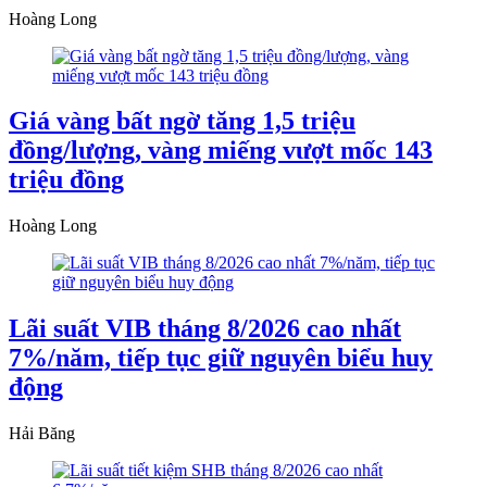
Hoàng Long
Giá vàng bất ngờ tăng 1,5 triệu
đồng/lượng, vàng miếng vượt mốc 143
triệu đồng
Hoàng Long
Lãi suất VIB tháng 8/2026 cao nhất
7%/năm, tiếp tục giữ nguyên biểu huy
động
Hải Băng