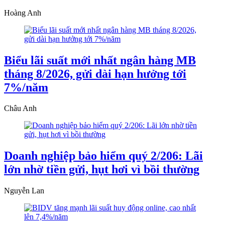
Hoàng Anh
Biểu lãi suất mới nhất ngân hàng MB
tháng 8/2026, gửi dài hạn hưởng tới
7%/năm
Châu Anh
Doanh nghiệp bảo hiểm quý 2/206: Lãi
lớn nhờ tiền gửi, hụt hơi vì bồi thường
Nguyễn Lan