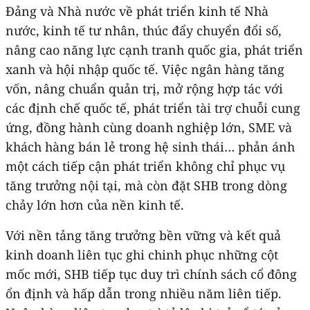
Đảng và Nhà nước về phát triển kinh tế Nhà
nước, kinh tế tư nhân, thúc đẩy chuyển đổi số,
nâng cao năng lực cạnh tranh quốc gia, phát triển
xanh và hội nhập quốc tế. Việc ngân hàng tăng
vốn, nâng chuẩn quản trị, mở rộng hợp tác với
các định chế quốc tế, phát triển tài trợ chuỗi cung
ứng, đồng hành cùng doanh nghiệp lớn, SME và
khách hàng bán lẻ trong hệ sinh thái… phản ánh
một cách tiếp cận phát triển không chỉ phục vụ
tăng trưởng nội tại, mà còn đặt SHB trong dòng
chảy lớn hơn của nền kinh tế.
Với nền tảng tăng trưởng bền vững và kết quả
kinh doanh liên tục ghi chinh phục những cột
mốc mới, SHB tiếp tục duy trì chính sách cổ đông
ổn định và hấp dẫn trong nhiều năm liên tiếp.