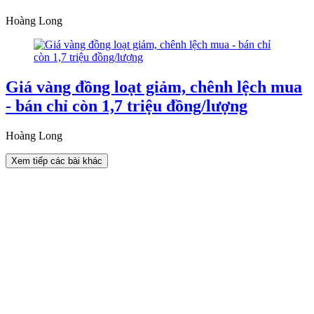
Hoàng Long
Giá vàng đồng loạt giảm, chênh lệch mua
- bán chỉ còn 1,7 triệu đồng/lượng
Hoàng Long
Xem tiếp các bài khác