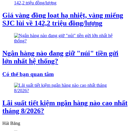
Giá vàng đồng loạt hạ nhiệt, vàng miếng
SJC lùi về 142,2 triệu đồng/lượng
Ngân hàng nào đang giữ "núi" tiền gửi
lớn nhất hệ thống?
Có thể bạn quan tâm
Lãi suất tiết kiệm ngân hàng nào cao nhất
tháng 8/2026?
Hải Băng