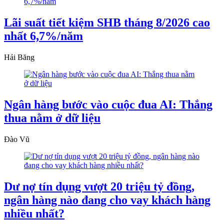
Lãi suất tiết kiệm SHB tháng 8/2026 cao
nhất 6,7%/năm
Hải Băng
Ngân hàng bước vào cuộc đua AI: Thắng
thua nằm ở dữ liệu
Đào Vũ
Dư nợ tín dụng vượt 20 triệu tỷ đồng,
ngân hàng nào đang cho vay khách hàng
nhiều nhất?