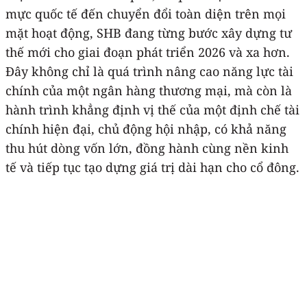
mực quốc tế đến chuyển đổi toàn diện trên mọi
mặt hoạt động, SHB đang từng bước xây dựng tư
thế mới cho giai đoạn phát triển 2026 và xa hơn.
Đây không chỉ là quá trình nâng cao năng lực tài
chính của một ngân hàng thương mại, mà còn là
hành trình khẳng định vị thế của một định chế tài
chính hiện đại, chủ động hội nhập, có khả năng
thu hút dòng vốn lớn, đồng hành cùng nền kinh
tế và tiếp tục tạo dựng giá trị dài hạn cho cổ đông.