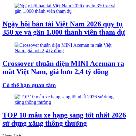
Ngày hội bán tải Việt Nam 2026 quy tụ
350 xe và gần 1.000 thành viên tham dự
Crossover thuần điện MINI Aceman ra
mắt Việt Nam, giá hơn 2,4 tỷ đồng
Có thể bạn quan tâm
TOP 10 mẫu xe hạng sang tốt nhất 2026
sử dụng xăng thông thường