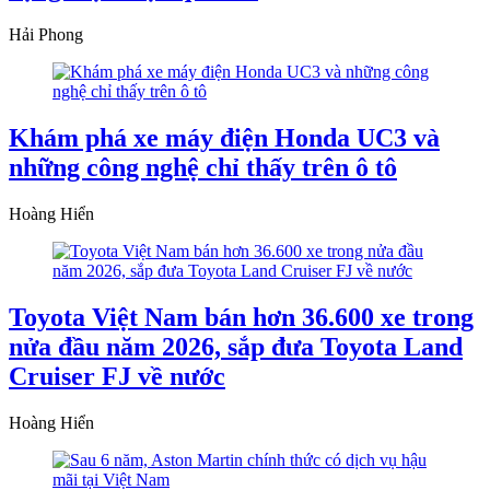
Hải Phong
Khám phá xe máy điện Honda UC3 và
những công nghệ chỉ thấy trên ô tô
Hoàng Hiển
Toyota Việt Nam bán hơn 36.600 xe trong
nửa đầu năm 2026, sắp đưa Toyota Land
Cruiser FJ về nước
Hoàng Hiển