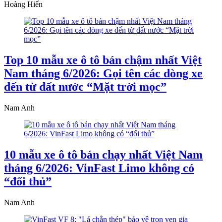
Hoàng Hiển
Top 10 mẫu xe ô tô bán chậm nhất Việt
Nam tháng 6/2026: Gọi tên các dòng xe
đến từ đất nước “Mặt trời mọc”
Nam Anh
10 mẫu xe ô tô bán chạy nhất Việt Nam
tháng 6/2026: VinFast Limo không có
“đối thủ”
Nam Anh