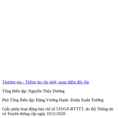
Thương gia - Thông tin cập nhật, quan điểm độc lập
Tổng Biên tập:
Nguyễn Thùy Dương
Phó Tổng Biên tập:
Đặng Vương Hạnh
-
Doãn Xuân Trường
Giấy phép hoạt động báo chí số 535/GP-BTTTT, do Bộ Thông tin
và Truyền thông cấp ngày 19/11/2020