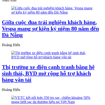
Nam Anh
Giữa cuộc đua trải nghiệm khách hàng,
Vespa mang sự kiện kỷ niệm 80 năm đến
Đà Nẵng
Hoàng Hiển
Thị trường xe điện cạnh tranh bằng hệ
sinh thái, BYD mở rộng hỗ trợ khách
hàng vận tải
Hoàng Hiển