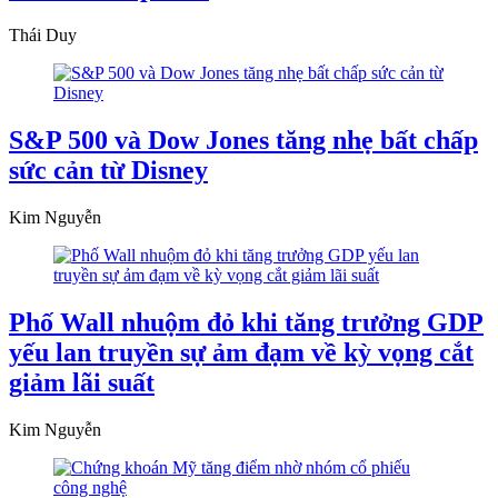
Thái Duy
S&P 500 và Dow Jones tăng nhẹ bất chấp
sức cản từ Disney
Kim Nguyễn
Phố Wall nhuộm đỏ khi tăng trưởng GDP
yếu lan truyền sự ảm đạm về kỳ vọng cắt
giảm lãi suất
Kim Nguyễn