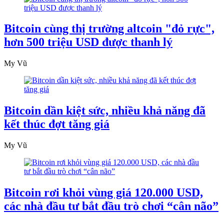
Bitcoin cùng thị trường altcoin "đỏ rực",
hơn 500 triệu USD được thanh lý
My Vũ
Bitcoin dần kiệt sức, nhiều khả năng đã
kết thúc đợt tăng giá
My Vũ
Bitcoin rơi khỏi vùng giá 120.000 USD,
các nhà đầu tư bắt đầu trò chơi “cân não”