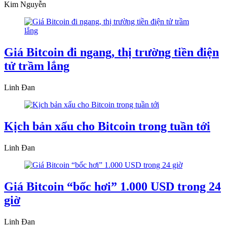
Kim Nguyễn
Giá Bitcoin đi ngang, thị trường tiền điện
tử trầm lắng
Linh Đan
Kịch bản xấu cho Bitcoin trong tuần tới
Linh Đan
Giá Bitcoin “bốc hơi” 1.000 USD trong 24
giờ
Linh Đan