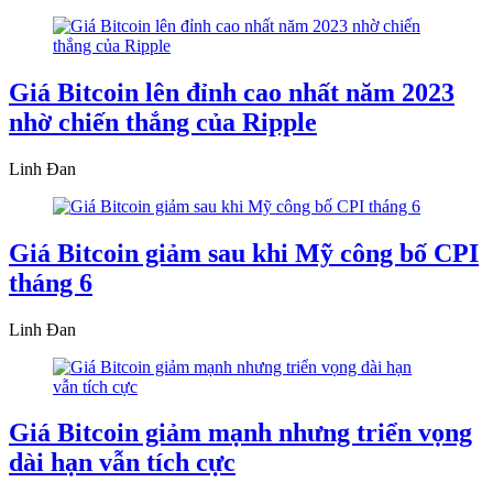
Giá Bitcoin lên đỉnh cao nhất năm 2023
nhờ chiến thắng của Ripple
Linh Đan
Giá Bitcoin giảm sau khi Mỹ công bố CPI
tháng 6
Linh Đan
Giá Bitcoin giảm mạnh nhưng triển vọng
dài hạn vẫn tích cực