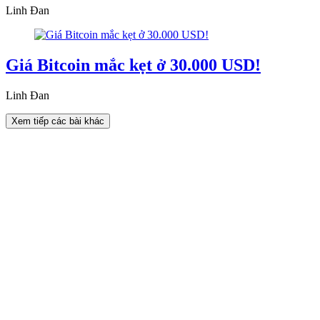
Linh Đan
Giá Bitcoin mắc kẹt ở 30.000 USD!
Linh Đan
Xem tiếp các bài khác