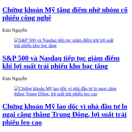
Chứng khoán Mỹ tăng điểm nhờ nhóm cổ
phiếu công nghệ
Kim Nguyễn
S&P 500 và Nasdaq tiếp tục giảm điểm
khi lợi suất trái phiếu kho bạc tăng
Kim Nguyễn
Chứng khoán Mỹ lao dốc vì nhà đầu tư lo
ngại căng thẳng Trung Đông, lợi suất trái
phiếu leo cao