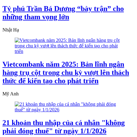
Tỷ phú Trần Bá Dương “bày trận” cho
những tham vọng lớn
Nhật Hạ
Vietcombank năm 2025: Bản lĩnh ngân
hàng trụ cột trong chu kỳ vượt lên thách
thức để kiến tạo cho phát triển
Mỹ Anh
21 khoản thu nhập của cá nhân "không
phải đóng thuế" từ ngày 1/1/2026