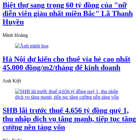
Biệt thự sang trọng 60 tỷ đồng của "nữ
diễn viên giàu nhất miền Bắc" Lã Thanh
Huyền
Minh Hoàng
Hà Nội dự kiến cho thuê vỉa hè cao nhất
45.000 đồng/m2/tháng để kinh doanh
Anh Kiệt
SHB lãi trước thuế 4.656 tỷ đồng quý 1,
thu nhập dịch vụ tăng mạnh, tiếp tục tăng
cường nền tảng vốn