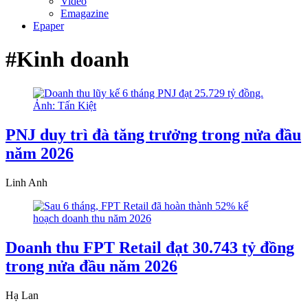
Video
Emagazine
Epaper
#Kinh doanh
PNJ duy trì đà tăng trưởng trong nửa đầu
năm 2026
Linh Anh
Doanh thu FPT Retail đạt 30.743 tỷ đồng
trong nửa đầu năm 2026
Hạ Lan