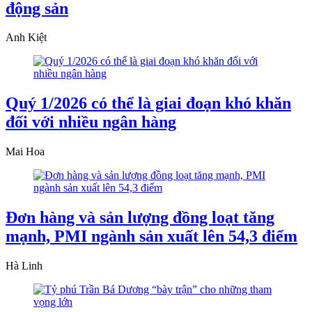
động sản
Anh Kiệt
Quý 1/2026 có thể là giai đoạn khó khăn
đối với nhiều ngân hàng
Mai Hoa
Đơn hàng và sản lượng đồng loạt tăng
mạnh, PMI ngành sản xuất lên 54,3 điểm
Hà Linh