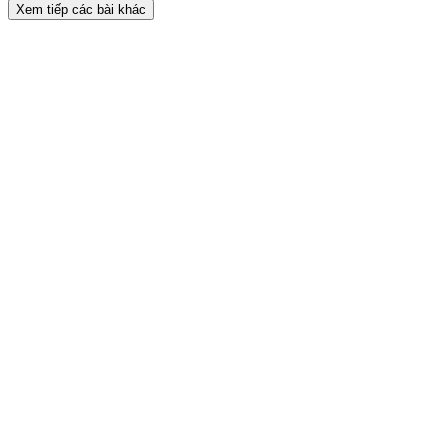
Xem tiếp các bài khác