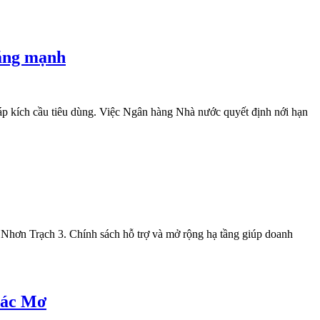
tăng mạnh
pháp kích cầu tiêu dùng. Việc Ngân hàng Nhà nước quyết định nới hạn
 Nhơn Trạch 3. Chính sách hỗ trợ và mở rộng hạ tầng giúp doanh
hác Mơ