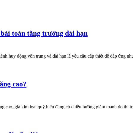
bài toán tăng trưởng dài hạn
kênh huy động vốn trung và dài hạn là yêu cầu cấp thiết để đáp ứng nhu
tăng cao?
 cao, giá kim loại quý hiện đang có chiều hướng giảm mạnh do thị trường