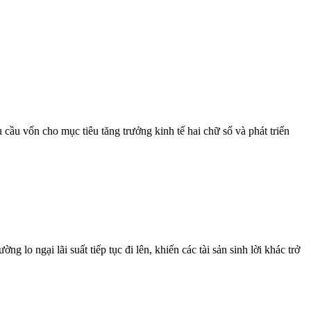
 cầu vốn cho mục tiêu tăng trưởng kinh tế hai chữ số và phát triển
 lo ngại lãi suất tiếp tục đi lên, khiến các tài sản sinh lời khác trở