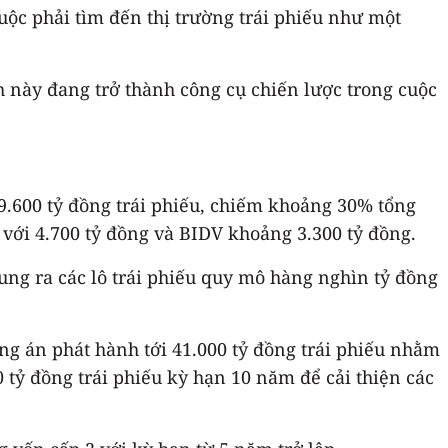
ộc phải tìm đến thị trường trái phiếu như một
h này đang trở thành công cụ chiến lược trong cuộc
.600 tỷ đồng trái phiếu, chiếm khoảng 30% tổng
với 4.700 tỷ đồng và BIDV khoảng 3.300 tỷ đồng.
ung ra các lô trái phiếu quy mô hàng nghìn tỷ đồng
g án phát hành tới 41.000 tỷ đồng trái phiếu nhằm
tỷ đồng trái phiếu kỳ hạn 10 năm để cải thiện các