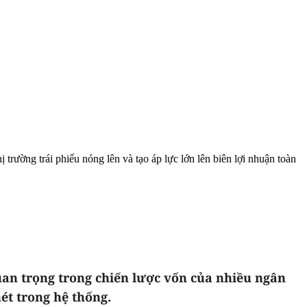
 trường trái phiếu nóng lên và tạo áp lực lớn lên biên lợi nhuận toàn
uan trọng trong chiến lược vốn của nhiều ngân
ét trong hệ thống.