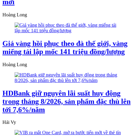
mới
Hoàng Long
Giá vàng hồi phục theo đà thế giới, vàng
miếng tái lập mốc 141 triệu đồng/lượng
Hoàng Long
HDBank giữ nguyên lãi suất huy động
trong tháng 8/2026, sản phẩm đặc thù lên
tới 7,6%/năm
Hải Vy