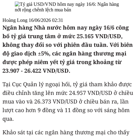
Hoàng Long
16/06/2026 02:31
Ngân hàng Nhà nước hôm nay ngày 16/6 công
bố tỷ giá trung tâm ở mức 25.165 VND/USD,
không thay đổi so với phiên đầu tuần. Với biên
độ giao dịch ±5%, các ngân hàng thương mại
được phép niêm yết tỷ giá trong khoảng từ
23.907 - 26.422 VND/USD.
Tại Cục Quản lý ngoại hối, tỷ giá tham khảo được
điều chỉnh tăng lên mức 24.957 VND/USD ở chiều
mua vào và 26.373 VND/USD ở chiều bán ra, lần
lượt cao hơn 9 đồng và 11 đồng so với sáng hôm
qua.
Khảo sát tại các ngân hàng thương mại cho thấy