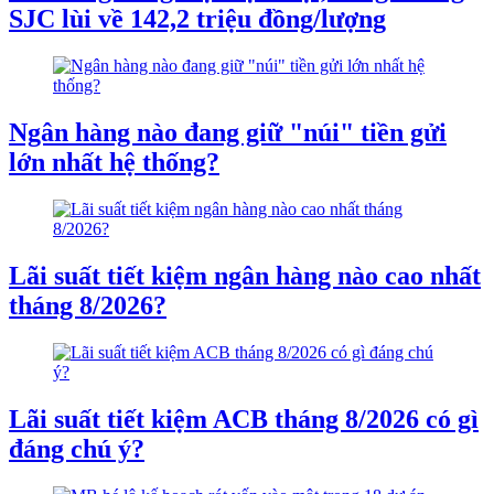
SJC lùi về 142,2 triệu đồng/lượng
Ngân hàng nào đang giữ "núi" tiền gửi
lớn nhất hệ thống?
Lãi suất tiết kiệm ngân hàng nào cao nhất
tháng 8/2026?
Lãi suất tiết kiệm ACB tháng 8/2026 có gì
đáng chú ý?