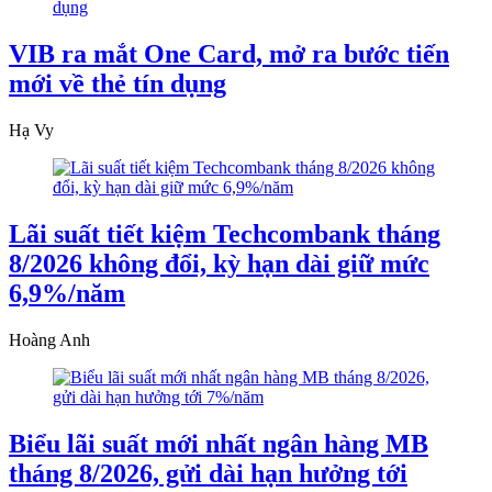
VIB ra mắt One Card, mở ra bước tiến
mới về thẻ tín dụng
Hạ Vy
Lãi suất tiết kiệm Techcombank tháng
8/2026 không đổi, kỳ hạn dài giữ mức
6,9%/năm
Hoàng Anh
Biểu lãi suất mới nhất ngân hàng MB
tháng 8/2026, gửi dài hạn hưởng tới