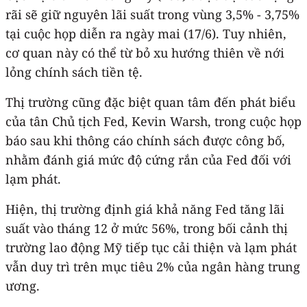
rãi sẽ giữ nguyên lãi suất trong vùng 3,5% - 3,75%
tại cuộc họp diễn ra ngày mai (17/6). Tuy nhiên,
cơ quan này có thể từ bỏ xu hướng thiên về nới
lỏng chính sách tiền tệ.
Thị trường cũng đặc biệt quan tâm đến phát biểu
của tân Chủ tịch Fed, Kevin Warsh, trong cuộc họp
báo sau khi thông cáo chính sách được công bố,
nhằm đánh giá mức độ cứng rắn của Fed đối với
lạm phát.
Hiện, thị trường định giá khả năng Fed tăng lãi
suất vào tháng 12 ở mức 56%, trong bối cảnh thị
trường lao động Mỹ tiếp tục cải thiện và lạm phát
vẫn duy trì trên mục tiêu 2% của ngân hàng trung
ương.