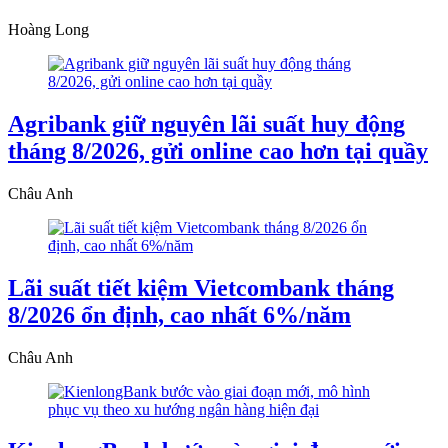
Hoàng Long
Agribank giữ nguyên lãi suất huy động
tháng 8/2026, gửi online cao hơn tại quầy
Châu Anh
Lãi suất tiết kiệm Vietcombank tháng
8/2026 ổn định, cao nhất 6%/năm
Châu Anh