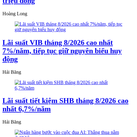
triệu đồng
Hoàng Long
Lãi suất VIB tháng 8/2026 cao nhất
7%/năm, tiếp tục giữ nguyên biểu huy
động
Hải Băng
Lãi suất tiết kiệm SHB tháng 8/2026 cao
nhất 6,7%/năm
Hải Băng