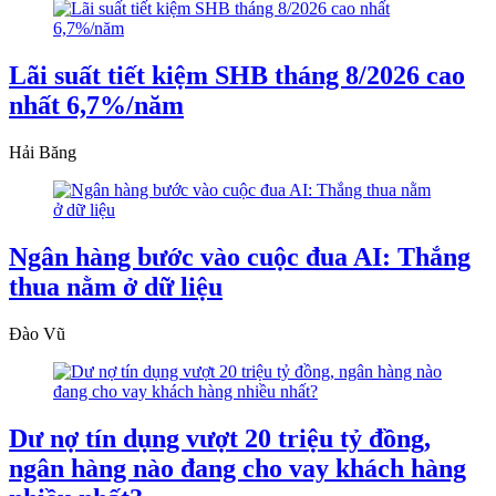
Lãi suất tiết kiệm SHB tháng 8/2026 cao
nhất 6,7%/năm
Hải Băng
Ngân hàng bước vào cuộc đua AI: Thắng
thua nằm ở dữ liệu
Đào Vũ
Dư nợ tín dụng vượt 20 triệu tỷ đồng,
ngân hàng nào đang cho vay khách hàng