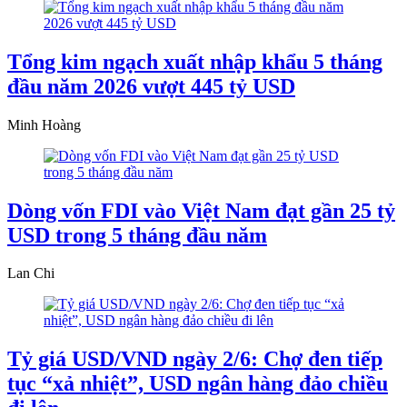
Tổng kim ngạch xuất nhập khẩu 5 tháng
đầu năm 2026 vượt 445 tỷ USD
Minh Hoàng
Dòng vốn FDI vào Việt Nam đạt gần 25 tỷ
USD trong 5 tháng đầu năm
Lan Chi
Tỷ giá USD/VND ngày 2/6: Chợ đen tiếp
tục “xả nhiệt”, USD ngân hàng đảo chiều