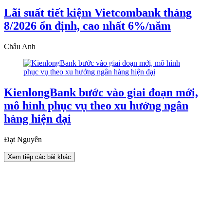
Lãi suất tiết kiệm Vietcombank tháng
8/2026 ổn định, cao nhất 6%/năm
Châu Anh
KienlongBank bước vào giai đoạn mới,
mô hình phục vụ theo xu hướng ngân
hàng hiện đại
Đạt Nguyễn
Xem tiếp các bài khác