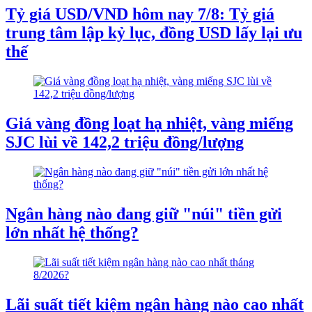
Tỷ giá USD/VND hôm nay 7/8: Tỷ giá
trung tâm lập kỷ lục, đồng USD lấy lại ưu
thế
Giá vàng đồng loạt hạ nhiệt, vàng miếng
SJC lùi về 142,2 triệu đồng/lượng
Ngân hàng nào đang giữ "núi" tiền gửi
lớn nhất hệ thống?
Lãi suất tiết kiệm ngân hàng nào cao nhất