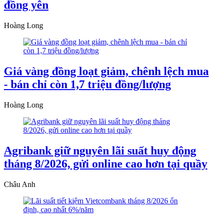
đồng yên
Hoàng Long
Giá vàng đồng loạt giảm, chênh lệch mua
- bán chỉ còn 1,7 triệu đồng/lượng
Hoàng Long
Agribank giữ nguyên lãi suất huy động
tháng 8/2026, gửi online cao hơn tại quầy
Châu Anh