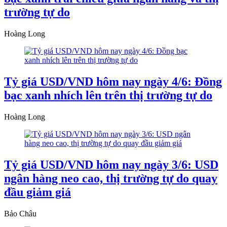
trường tự do
Hoàng Long
Tỷ giá USD/VND hôm nay ngày 4/6: Đồng
bạc xanh nhích lên trên thị trường tự do
Hoàng Long
Tỷ giá USD/VND hôm nay ngày 3/6: USD
ngân hàng neo cao, thị trường tự do quay
đầu giảm giá
Bảo Châu