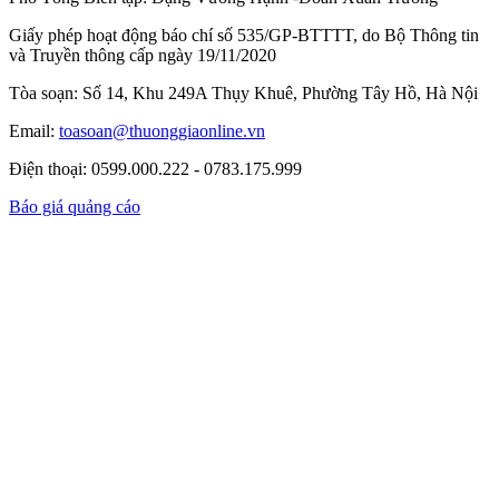
Giấy phép hoạt động báo chí số 535/GP-BTTTT, do Bộ Thông tin
và Truyền thông cấp ngày 19/11/2020
Tòa soạn: Số 14, Khu 249A Thụy Khuê, Phường Tây Hồ, Hà Nội
Email:
toasoan@thuonggiaonline.vn
Điện thoại: 0599.000.222 - 0783.175.999
Báo giá quảng cáo