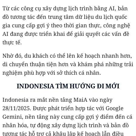
Từ các công cụ xây dựng lịch trình bằng AI, bản
đồ tương tác đến trung tâm dữ liệu du lịch quốc
gia cung cấp gợi ý theo thời gian thực, công nghệ
AI đang được triển khai để giải quyết các vấn đề
thực tế.
Nhờ đó, du khách có thể lên kế hoạch nhanh hơn,
di chuyển thuận tiện hơn và khám phá những trải
nghiệm phù hợp với sở thích cá nhân.
INDONESIA TÌM HƯỚNG ĐI MỚI
Indonesia ra mắt nền tảng MaiA vào ngày
28/11/2025. Được phát triển hợp tác với Google
Gemini, nền tảng này cung cấp gợi ý điểm đến cá
nhân hóa, tự động xây dựng lịch trình và bản đồ
tương tác hỗ trợ cả khâu lập kế hoạch lẫn điều