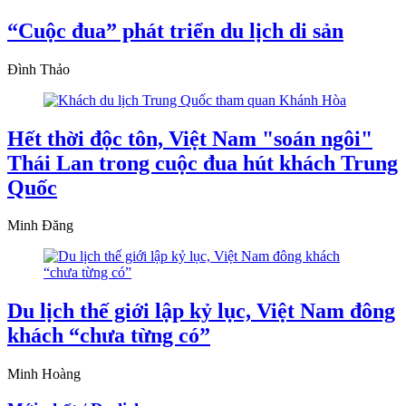
“Cuộc đua” phát triển du lịch di sản
Đình Thảo
Hết thời độc tôn, Việt Nam "soán ngôi"
Thái Lan trong cuộc đua hút khách Trung
Quốc
Minh Đăng
Du lịch thế giới lập kỷ lục, Việt Nam đông
khách “chưa từng có”
Minh Hoàng