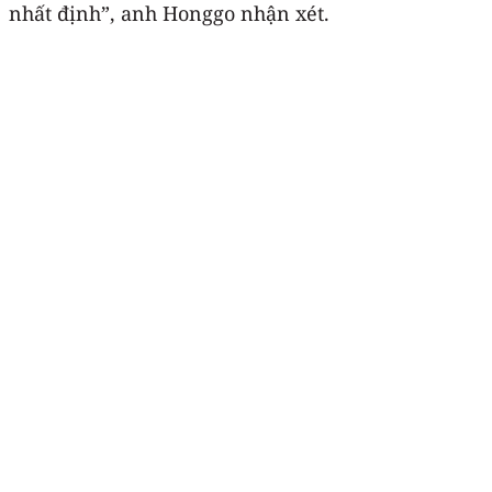
nhất định”, anh Honggo nhận xét.