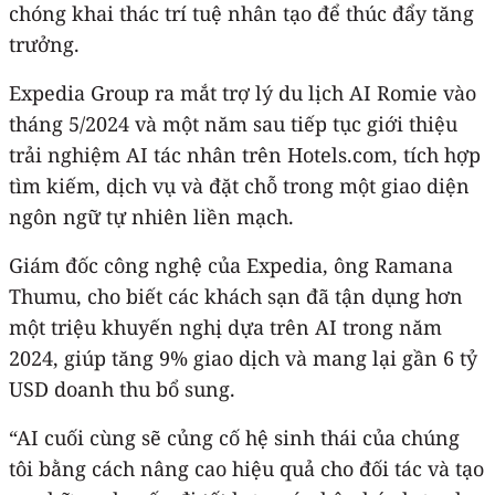
chóng khai thác trí tuệ nhân tạo để thúc đẩy tăng
trưởng.
Expedia Group ra mắt trợ lý du lịch AI Romie vào
tháng 5/2024 và một năm sau tiếp tục giới thiệu
trải nghiệm AI tác nhân trên Hotels.com, tích hợp
tìm kiếm, dịch vụ và đặt chỗ trong một giao diện
ngôn ngữ tự nhiên liền mạch.
Giám đốc công nghệ của Expedia, ông Ramana
Thumu, cho biết các khách sạn đã tận dụng hơn
một triệu khuyến nghị dựa trên AI trong năm
2024, giúp tăng 9% giao dịch và mang lại gần 6 tỷ
USD doanh thu bổ sung.
“AI cuối cùng sẽ củng cố hệ sinh thái của chúng
tôi bằng cách nâng cao hiệu quả cho đối tác và tạo