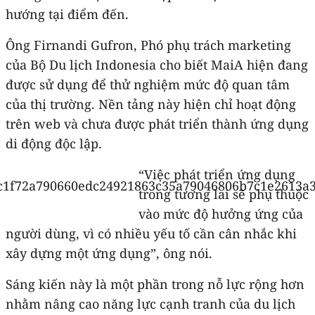
hướng tại điểm đến.
Ông Firnandi Gufron, Phó phụ trách marketing
của Bộ Du lịch Indonesia cho biết MaiA hiện đang
được sử dụng để thử nghiệm mức độ quan tâm
của thị trường. Nền tảng này hiện chỉ hoạt động
trên web và chưa được phát triển thành ứng dụng
di động độc lập.
“Việc phát triển ứng dụng
trong tương lai sẽ phụ thuộc
vào mức độ hưởng ứng của
người dùng, vì có nhiều yếu tố cần cân nhắc khi
xây dựng một ứng dụng”, ông nói.
Sáng kiến này là một phần trong nỗ lực rộng hơn
nhằm nâng cao năng lực cạnh tranh của du lịch