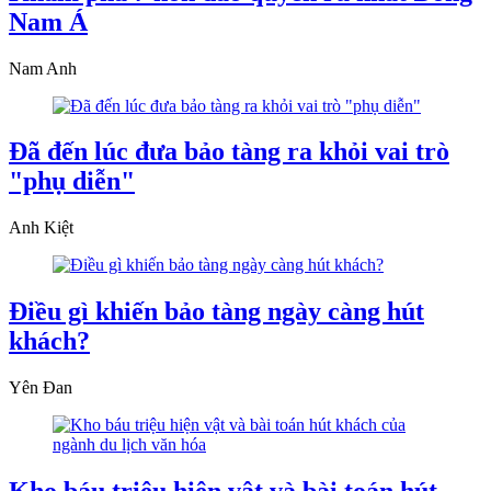
Nam Á
Nam Anh
Đã đến lúc đưa bảo tàng ra khỏi vai trò
"phụ diễn"
Anh Kiệt
Điều gì khiến bảo tàng ngày càng hút
khách?
Yên Đan