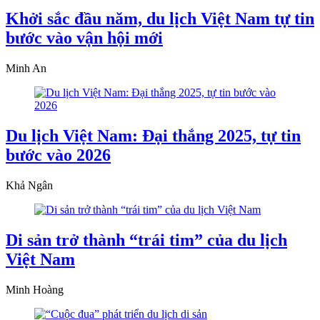
Khởi sắc đầu năm, du lịch Việt Nam tự tin
bước vào vận hội mới
Minh An
Du lịch Việt Nam: Đại thắng 2025, tự tin
bước vào 2026
Khả Ngân
Di sản trở thành “trái tim” của du lịch
Việt Nam
Minh Hoàng