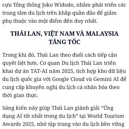
cựu Tổng thống Joko Widodo, nhằm phát triển các
trung tâm du lịch trên khắp quần đảo để giảm
phụ thuộc vào một điểm đến duy nhất.
THÁI LAN, VIỆT NAM VÀ MALAYSIA
TĂNG TỐC
Trong khi đó, Thái Lan theo đuổi cách tiếp cận
quyết liệt hơn. Cơ quan Du lịch Thái Lan triển
khai dự án TAT-AI năm 2025, tích hợp kho dữ liệu
du lịch quốc gia với Google Cloud và Gemini AI để
cung cấp khuyến nghị du lịch cá nhân hóa theo
thời gian thực.
Sáng kiến này giúp Thái Lan giành giải “Ứng
dụng AI tốt nhất trong du lịch” tại World Tourism
Awards 2025, nhờ tập trung vào du lịch bền vững