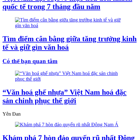
quốc tế trong 7 tháng đầu năm
Tìm điểm cân bằng giữa tăng trưởng kinh
tế và giữ gìn văn hoá
Có thể bạn quan tâm
“Văn hoá ghế nhựa” Việt Nam hoá đặc
sản chinh phục thế giới
Yên Đan
Khám phá 7 hòn đảo quyến rũ nhất Đông