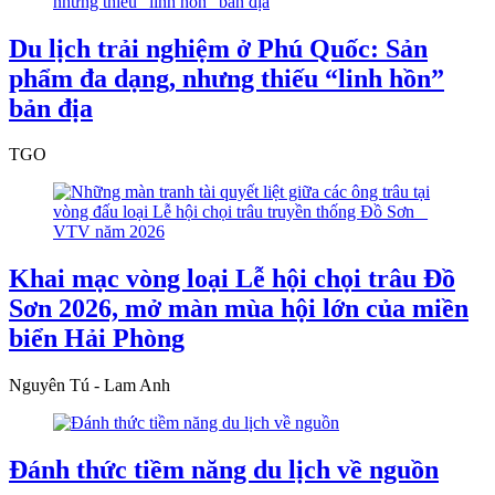
Du lịch trải nghiệm ở Phú Quốc: Sản
phẩm đa dạng, nhưng thiếu “linh hồn”
bản địa
TGO
Khai mạc vòng loại Lễ hội chọi trâu Đồ
Sơn 2026, mở màn mùa hội lớn của miền
biển Hải Phòng
Nguyên Tú - Lam Anh
Đánh thức tiềm năng du lịch về nguồn