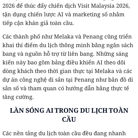
2026 để thúc đẩy chiến dịch Visit Malaysia 2026,
tận dụng chiến lược AI và marketing số nhằm
tiếp cận khán giả toàn cầu.
Các thành phố như Melaka và Penang cũng triển
khai thí điểm du lịch thông minh bằng ngân sách
bang và nguồn hỗ trợ từ liên bang. Những sáng
kiến này bao gồm bảng điều khiển AI theo dõi
dòng khách theo thời gian thực tại Melaka và các
dự án công nghệ di sản tại Penang như bản đồ di
sản số và tham quan có hướng dẫn bằng thực tế
tăng cường.
LÀN SÓNG AI TRONG DU LỊCH TOÀN
CẦU
Các nền tảng du lịch toàn cầu đều đang nhanh