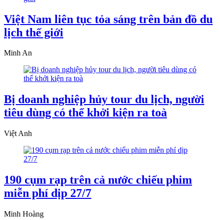
Việt Nam liên tục tỏa sáng trên bản đồ du
lịch thế giới
Minh An
Bị doanh nghiệp hủy tour du lịch, người
tiêu dùng có thể khởi kiện ra toà
Việt Anh
190 cụm rạp trên cả nước chiếu phim
miễn phí dịp 27/7
Minh Hoàng