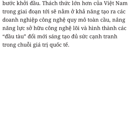
bước khởi đầu. Thách thức lớn hơn của Việt Nam
trong giai đoạn tới sẽ nằm ở khả năng tạo ra các
doanh nghiệp công nghệ quy mô toàn cầu, nâng
năng lực sở hữu công nghệ lõi và hình thành các
“đầu tàu” đổi mới sáng tạo đủ sức cạnh tranh
trong chuỗi giá trị quốc tế.