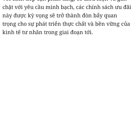
chặt với yêu cầu minh bạch, các chính sách ưu đãi
này được kỳ vọng sẽ trở thành đòn bẩy quan
trọng cho sự phát triển thực chất và bền vững của
kinh tế tư nhân trong giai đoạn tới.