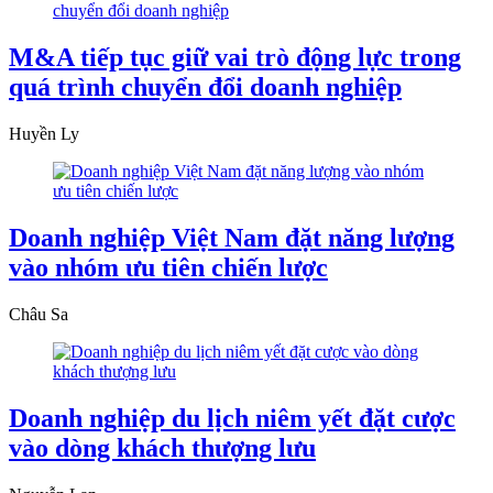
M&A tiếp tục giữ vai trò động lực trong
quá trình chuyển đổi doanh nghiệp
Huyền Ly
Doanh nghiệp Việt Nam đặt năng lượng
vào nhóm ưu tiên chiến lược
Châu Sa
Doanh nghiệp du lịch niêm yết đặt cược
vào dòng khách thượng lưu