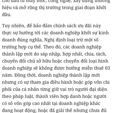
cho đầu tư máy móc, công nghệ, xây dựng thương
hiệu và mở rộng thị trường trong giai đoạn khởi
đầu.
Tuy nhiên, để bảo đảm chính sách ưu đãi này
thực sự hướng tới các doanh nghiệp khởi sự kinh
doanh đúng nghĩa, Nghị định loại trừ một số
trường hợp cụ thể. Theo đó, các doanh nghiệp
thành lập mới do sáp nhập, hợp nhất, chia, tách,
chuyển đổi chủ sở hữu hoặc chuyển đổi loại hình
doanh nghiệp sẽ không được hưởng miễn thuế 03
năm. Đồng thời, doanh nghiệp thành lập mới
nhưng có sự tham gia điều hành hoặc góp vốn chi
phối của cá nhân từng giữ vai trò người đại diện
theo pháp luật, thành viên hợp danh hoặc người
có số vốn góp cao nhất tại doanh nghiệp khác
đang hoạt động, hoặc đã giải thể nhưng chưa đủ