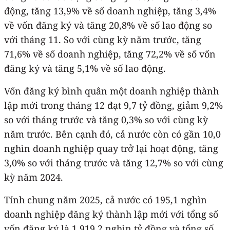
động, tăng 13,9% về số doanh nghiệp, tăng 3,4%
về vốn đăng ký và tăng 20,8% về số lao động so
với tháng 11. So với cùng kỳ năm trước, tăng
71,6% về số doanh nghiệp, tăng 72,2% về số vốn
đăng ký và tăng 5,1% về số lao động.
Vốn đăng ký bình quân một doanh nghiệp thành
lập mới trong tháng 12 đạt 9,7 tỷ đồng, giảm 9,2%
so với tháng trước và tăng 0,3% so với cùng kỳ
năm trước. Bên cạnh đó, cả nước còn có gần 10,0
nghìn doanh nghiệp quay trở lại hoạt động, tăng
3,0% so với tháng trước và tăng 12,7% so với cùng
kỳ năm 2024.
Tính chung năm 2025, cả nước có 195,1 nghìn
doanh nghiệp đăng ký thành lập mới với tổng số
vốn đăng ký là 1.919,2 nghìn tỷ đồng và tổng số