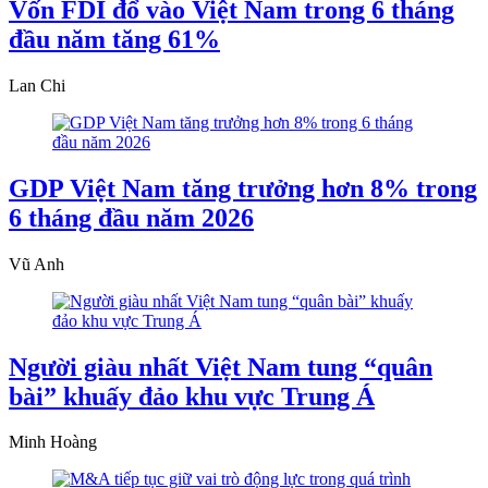
Vốn FDI đổ vào Việt Nam trong 6 tháng
đầu năm tăng 61%
Lan Chi
GDP Việt Nam tăng trưởng hơn 8% trong
6 tháng đầu năm 2026
Vũ Anh
Người giàu nhất Việt Nam tung “quân
bài” khuấy đảo khu vực Trung Á
Minh Hoàng