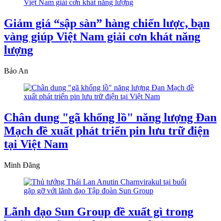
Giảm giá “sập sàn” hàng chiến lược, bạn
vàng giúp Việt Nam giải cơn khát năng
lượng
Bảo An
Chân dung "gã khổng lồ" năng lượng Đan
Mạch đề xuất phát triển pin lưu trữ điện
tại Việt Nam
Minh Đăng
Lãnh đạo Sun Group đề xuất gì trong