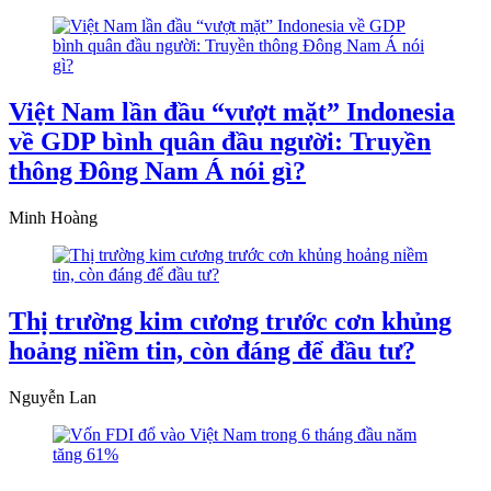
Việt Nam lần đầu “vượt mặt” Indonesia
về GDP bình quân đầu người: Truyền
thông Đông Nam Á nói gì?
Minh Hoàng
Thị trường kim cương trước cơn khủng
hoảng niềm tin, còn đáng để đầu tư?
Nguyễn Lan