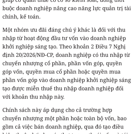
buộc doanh nghiệp nâng cao năng lực quản trị tài
chính, kế toán.
Một nhóm ưu đãi đáng chú ý khác là đối với thu
nhập từ hoạt động đầu tư vốn vào doanh nghiệp
khởi nghiệp sáng tạo. Theo khoản 2 Điều 7 Nghị
định 20/2026/NĐ-CP, doanh nghiệp có thu nhập từ
chuyển nhượng cổ phần, phần vốn góp, quyền
góp vốn, quyền mua cổ phần hoặc quyền mua
phần vốn góp vào doanh nghiệp khởi nghiệp sáng
tạo được miễn thuế thu nhập doanh nghiệp đối
với khoản thu nhập này.
Chính sách này áp dụng cho cả trường hợp
chuyển nhượng một phần hoặc toàn bộ vốn, bao
gồm cả việc bán doanh nghiệp, qua đó tạo điều