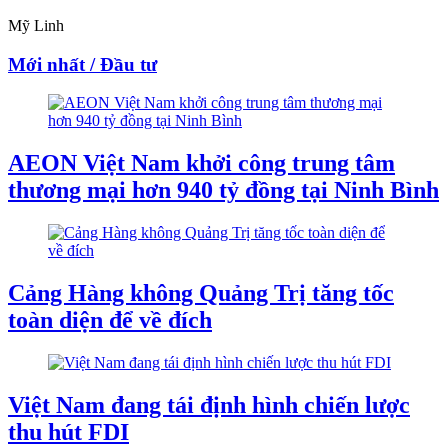
Mỹ Linh
Mới nhất / Đầu tư
AEON Việt Nam khởi công trung tâm
thương mại hơn 940 tỷ đồng tại Ninh Bình
Cảng Hàng không Quảng Trị tăng tốc
toàn diện để về đích
Việt Nam đang tái định hình chiến lược
thu hút FDI