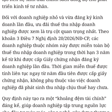
triển kinh tế tư nhân.
Đối với doanh nghiệp nhỏ và vừa đăng ký kinh
doanh lần đầu, ưu đãi thuế thu nhập doanh
nghiệp được xem là trụ cột quan trọng nhất. Theo
khoản 3 Điều 7 Nghị định 20/2026/NĐ-CP, các
doanh nghiệp thuộc nhóm này được miễn toàn bộ
thuế thu nhập doanh nghiệp trong thời hạn 3 năm
kể từ khi được cấp Giấy chứng nhận đăng ký
doanh nghiệp lần đầu. Thời gian miễn thuế được
tính liên tục ngay từ năm đầu tiên được cấp giấy
chứng nhận, không phụ thuộc vào việc doanh
nghiệp đã phát sinh thu nhập chịu thuế hay chưa.
Quy định này tạo ra một “khoảng đệm tài chính”
đáng kể, giúp doanh nghiệp tập trung nguồn lực