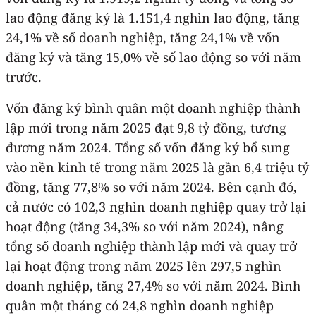
lao động đăng ký là 1.151,4 nghìn lao động, tăng
24,1% về số doanh nghiệp, tăng 24,1% về vốn
đăng ký và tăng 15,0% về số lao động so với năm
trước.
Vốn đăng ký bình quân một doanh nghiệp thành
lập mới trong năm 2025 đạt 9,8 tỷ đồng, tương
đương năm 2024. Tổng số vốn đăng ký bổ sung
vào nền kinh tế trong năm 2025 là gần 6,4 triệu tỷ
đồng, tăng 77,8% so với năm 2024. Bên cạnh đó,
cả nước có 102,3 nghìn doanh nghiệp quay trở lại
hoạt động (tăng 34,3% so với năm 2024), nâng
tổng số doanh nghiệp thành lập mới và quay trở
lại hoạt động trong năm 2025 lên 297,5 nghìn
doanh nghiệp, tăng 27,4% so với năm 2024. Bình
quân một tháng có 24,8 nghìn doanh nghiệp