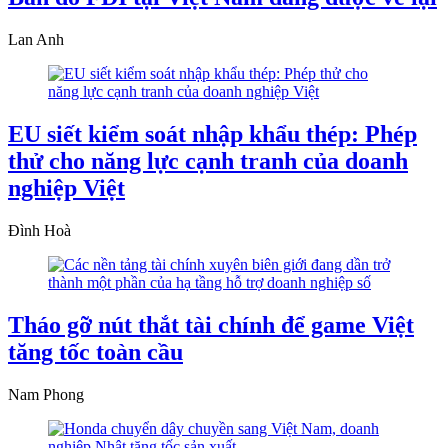
Lan Anh
EU siết kiểm soát nhập khẩu thép: Phép
thử cho năng lực cạnh tranh của doanh
nghiệp Việt
Đình Hoà
Tháo gỡ nút thắt tài chính để game Việt
tăng tốc toàn cầu
Nam Phong