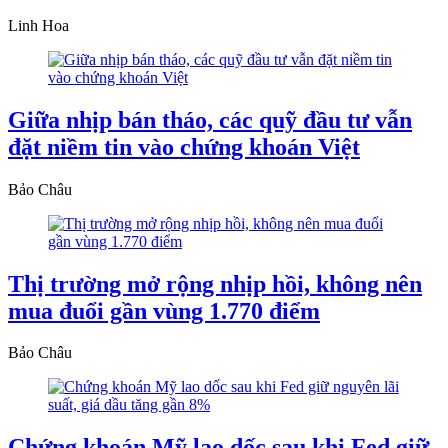
Linh Hoa
Giữa nhịp bán tháo, các quỹ đầu tư vẫn
đặt niềm tin vào chứng khoán Việt
Bảo Châu
Thị trường mở rộng nhịp hồi, không nên
mua đuổi gần vùng 1.770 điểm
Bảo Châu
Chứng khoán Mỹ lao dốc sau khi Fed giữ