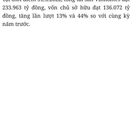
233.963 tỷ đồng, vốn chủ sở hữu đạt 136.072 tỷ
đồng, tăng lần lượt 13% và 44% so với cùng kỳ
năm trước.