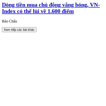
Dòng tiền mua chủ động vắng bóng, VN-
Index có thể lùi về 1.600 điểm
Bảo Châu
Xem tiếp các bài khác