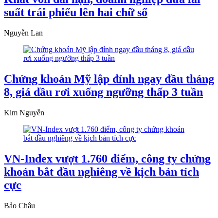
suất trái phiếu lên hai chữ số
Nguyễn Lan
Chứng khoán Mỹ lập đỉnh ngay đầu tháng
8, giá dầu rơi xuống ngưỡng thấp 3 tuần
Kim Nguyễn
VN-Index vượt 1.760 điểm, công ty chứng
khoán bắt đầu nghiêng về kịch bản tích
cực
Bảo Châu