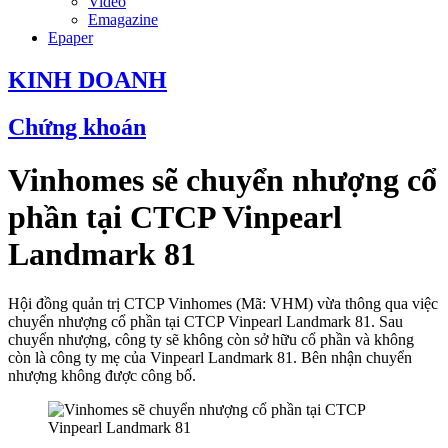
Video
Emagazine
Epaper
KINH DOANH
Chứng khoán
Vinhomes sẽ chuyển nhượng cổ
phần tại CTCP Vinpearl
Landmark 81
Hội đồng quản trị CTCP Vinhomes (Mã: VHM) vừa thông qua việc
chuyển nhượng cổ phần tại CTCP Vinpearl Landmark 81. Sau
chuyển nhượng, công ty sẽ không còn sở hữu cổ phần và không
còn là công ty mẹ của Vinpearl Landmark 81. Bên nhận chuyển
nhượng không được công bố.