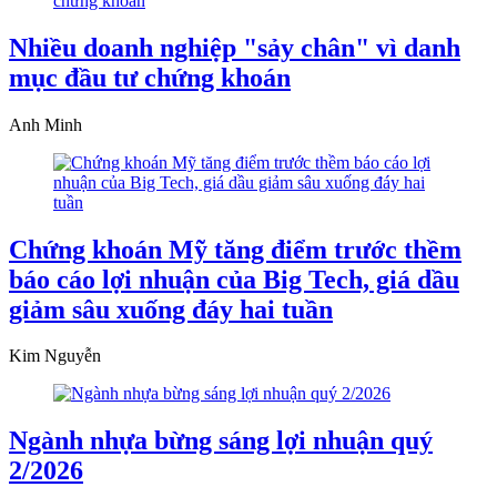
Nhiều doanh nghiệp "sảy chân" vì danh
mục đầu tư chứng khoán
Anh Minh
Chứng khoán Mỹ tăng điểm trước thềm
báo cáo lợi nhuận của Big Tech, giá dầu
giảm sâu xuống đáy hai tuần
Kim Nguyễn
Ngành nhựa bừng sáng lợi nhuận quý
2/2026