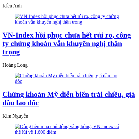
Kiều Anh
VN-Index hồi phục chưa hết rủi ro, công
ty chứng khoán vẫn khuyến nghị thận
trọng
Hoàng Long
Chứng khoán Mỹ diễn biến trái chiều, giá
dầu lao dốc
Kim Nguyễn