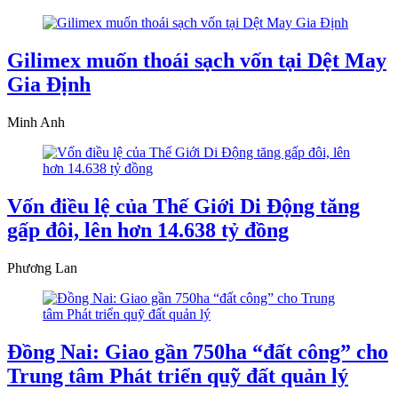
Gilimex muốn thoái sạch vốn tại Dệt May
Gia Định
Minh Anh
Vốn điều lệ của Thế Giới Di Động tăng
gấp đôi, lên hơn 14.638 tỷ đồng
Phương Lan
Đồng Nai: Giao gần 750ha “đất công” cho
Trung tâm Phát triển quỹ đất quản lý