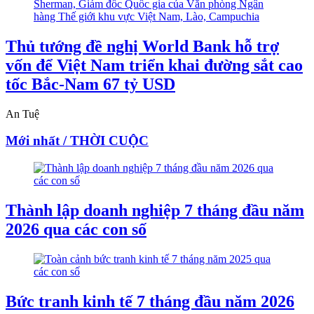
Thủ tướng đề nghị World Bank hỗ trợ
vốn để Việt Nam triển khai đường sắt cao
tốc Bắc-Nam 67 tỷ USD
An Tuệ
Mới nhất / THỜI CUỘC
Thành lập doanh nghiệp 7 tháng đầu năm
2026 qua các con số
Bức tranh kinh tế 7 tháng đầu năm 2026