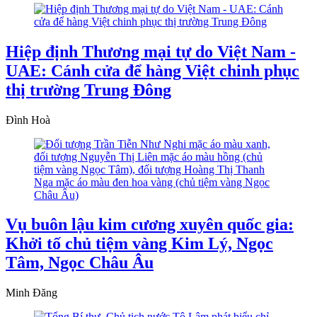
Hiệp định Thương mại tự do Việt Nam -
UAE: Cánh cửa để hàng Việt chinh phục
thị trường Trung Đông
Đình Hoà
Vụ buôn lậu kim cương xuyên quốc gia:
Khởi tố chủ tiệm vàng Kim Lý, Ngọc
Tâm, Ngọc Châu Âu
Minh Đăng