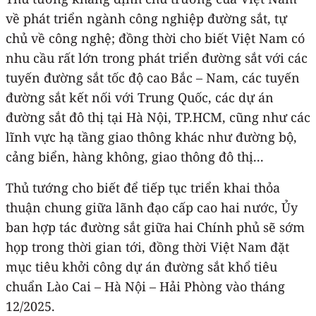
về phát triển ngành công nghiệp đường sắt, tự
chủ về công nghệ; đồng thời cho biết Việt Nam có
nhu cầu rất lớn trong phát triển đường sắt với các
tuyến đường sắt tốc độ cao Bắc – Nam, các tuyến
đường sắt kết nối với Trung Quốc, các dự án
đường sắt đô thị tại Hà Nội, TP.HCM, cũng như các
lĩnh vực hạ tầng giao thông khác như đường bộ,
cảng biển, hàng không, giao thông đô thị...
Thủ tướng cho biết để tiếp tục triển khai thỏa
thuận chung giữa lãnh đạo cấp cao hai nước, Ủy
ban hợp tác đường sắt giữa hai Chính phủ sẽ sớm
họp trong thời gian tới, đồng thời Việt Nam đặt
mục tiêu khởi công dự án đường sắt khổ tiêu
chuẩn Lào Cai – Hà Nội – Hải Phòng vào tháng
12/2025.