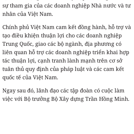
sự tham gia của các doanh nghiệp Nhà nước và tư
nhân của Việt Nam.
Chính phủ Việt Nam cam kết đồng hành, hỗ trợ và
tạo điều khiện thuận lợi cho các doanh nghiệp
Trung Quốc, giao các bộ ngành, địa phương có
liên quan hỗ trợ các doanh nghiệp triển khai hợp
tác thuận lợi, cạnh tranh lành mạnh trên cơ sở
tuân thủ quy định của pháp luật và các cam kết
quốc tế của Việt Nam.
Ngay sau đó, lãnh đạo các tập đoàn có cuộc làm
việc với Bộ trưởng Bộ Xây dựng Trần Hồng Minh.