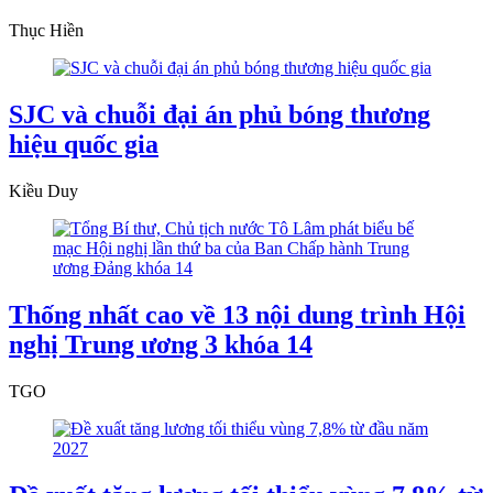
Thục Hiền
SJC và chuỗi đại án phủ bóng thương
hiệu quốc gia
Kiều Duy
Thống nhất cao về 13 nội dung trình Hội
nghị Trung ương 3 khóa 14
TGO