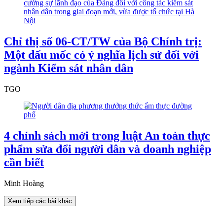
Chỉ thị số 06-CT/TW của Bộ Chính trị:
Một dấu mốc có ý nghĩa lịch sử đối với
ngành Kiểm sát nhân dân
TGO
4 chính sách mới trong luật An toàn thực
phẩm sửa đổi người dân và doanh nghiệp
cần biết
Minh Hoàng
Xem tiếp các bài khác