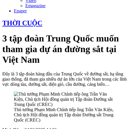
Video
Emagazine
Epaper
THỜI CUỘC
3 tập đoàn Trung Quốc muốn
tham gia dự án đường sắt tại
Việt Nam
Đây là 3 tập đoàn hàng đầu của Trung Quốc về đường sắt, hạ tầng
giao thông, đã tham gia nhiều dự án lớn của Việt Nam trong các lĩnh
vực đóng tàu, đường sắt, điện gió, cầu đường, cảng biển…
Thủ tướng Phạm Minh Chính tiếp ông Trần Văn Kiện,
Chủ tịch Hội đồng quản trị Tập đoàn Đường sắt Trung
Quốc (CREC)