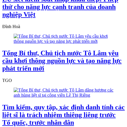
thử cho năng lực cạnh tranh của doanh
nghiệp Việt
Đình Hoà
Tổng Bí thư, Chủ tịch nước Tô Lâm yêu
cầu khơi thông nguồn lực và tạo năng lực
phát triển mới
TGO
Tìm kiếm, quy tập, xác định danh tính các
liệt sĩ là trách nhiệm thiêng liêng trước
Tổ quốc, trước nhân dân