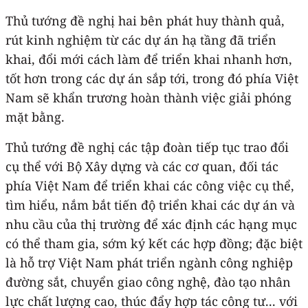
Thủ tướng đề nghị hai bên phát huy thành quả,
rút kinh nghiệm từ các dự án hạ tầng đã triển
khai, đổi mới cách làm để triển khai nhanh hơn,
tốt hơn trong các dự án sắp tới, trong đó phía Việt
Nam sẽ khẩn trương hoàn thành việc giải phóng
mặt bằng.
Thủ tướng đề nghị các tập đoàn tiếp tục trao đổi
cụ thể với Bộ Xây dựng và các cơ quan, đối tác
phía Việt Nam để triển khai các công việc cụ thể,
tìm hiểu, nắm bắt tiến độ triển khai các dự án và
nhu cầu của thị trường để xác định các hạng mục
có thể tham gia, sớm ký kết các hợp đồng; đặc biệt
là hỗ trợ Việt Nam phát triển ngành công nghiệp
đường sắt, chuyển giao công nghệ, đào tạo nhân
lực chất lượng cao, thúc đẩy hợp tác công tư... với