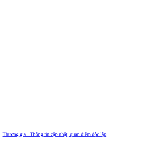
Thương gia - Thông tin cập nhật, quan điểm độc lập