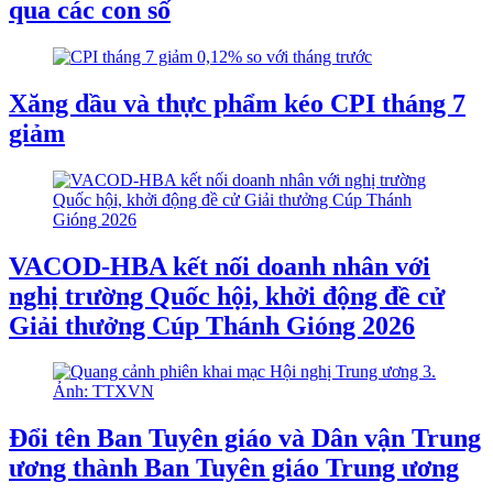
qua các con số
Xăng dầu và thực phẩm kéo CPI tháng 7
giảm
VACOD-HBA kết nối doanh nhân với
nghị trường Quốc hội, khởi động đề cử
Giải thưởng Cúp Thánh Gióng 2026
Đổi tên Ban Tuyên giáo và Dân vận Trung
ương thành Ban Tuyên giáo Trung ương