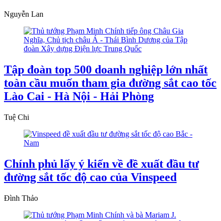
Nguyễn Lan
Tập đoàn top 500 doanh nghiệp lớn nhất
toàn cầu muốn tham gia đường sắt cao tốc
Lào Cai - Hà Nội - Hải Phòng
Tuệ Chi
Chính phủ lấy ý kiến về đề xuất đầu tư
đường sắt tốc độ cao của Vinspeed
Đình Thảo