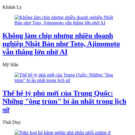
Khánh Ly
Không làm chip nhưng nhiều doanh
nghiệp Nhật Bản như Toto, Ajinomoto
vẫn thắng lớn nhờ AI
Mỹ Hân
Thế hệ tỷ phú mới của Trung Quốc:
Những "ông trùm" bí ẩn nhất trong lịch
sử
Thái Duy