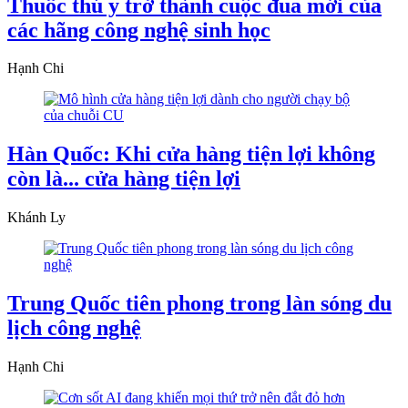
Thuốc thú y trở thành cuộc đua mới của
các hãng công nghệ sinh học
Hạnh Chi
Hàn Quốc: Khi cửa hàng tiện lợi không
còn là... cửa hàng tiện lợi
Khánh Ly
Trung Quốc tiên phong trong làn sóng du
lịch công nghệ
Hạnh Chi