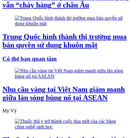
vẫn “cháy hàng” ở châu Âu
Trung Quốc hình thành thị trường mua
bán quyền sử dụng khuôn mặt
Có thể bạn quan tâm
Nhu cầu vàng tại Việt Nam giảm mạnh
giữa làn sóng bùng nổ tại ASEAN
My Vỹ