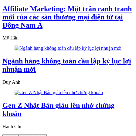
Affiliate Marketing: Mặt trận cạnh tranh
mới của các sàn thương mại điện tử tại
Đông Nam Á
Mỹ Hân
Ngành hàng không toàn cầu lập kỷ lục lợi
nhuận mới
Duy Anh
Gen Z Nhật Bản giàu lên nhờ chứng
khoán
Hạnh Chi