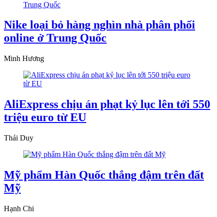
Nike loại bỏ hàng nghìn nhà phân phối
online ở Trung Quốc
Minh Hương
AliExpress chịu án phạt kỷ lục lên tới 550
triệu euro từ EU
Thái Duy
Mỹ phẩm Hàn Quốc thắng đậm trên đất
Mỹ
Hạnh Chi