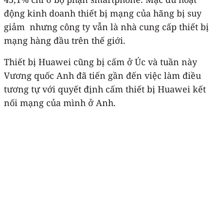
động kinh doanh thiết bị mạng của hãng bị suy
giảm nhưng công ty vẫn là nhà cung cấp thiết bị
mạng hàng đầu trên thế giới.
Thiết bị Huawei cũng bị cấm ở Úc và tuần này
Vương quốc Anh đã tiến gần đến việc làm điều
tương tự với quyết định cấm thiết bị Huawei kết
nối mạng của mình ở Anh.