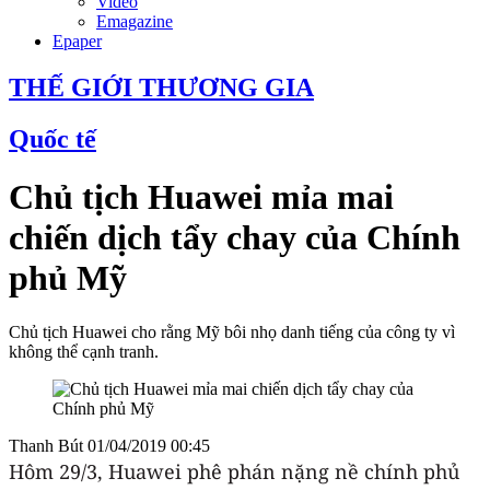
Video
Emagazine
Epaper
THẾ GIỚI THƯƠNG GIA
Quốc tế
Chủ tịch Huawei mỉa mai
chiến dịch tẩy chay của Chính
phủ Mỹ
Chủ tịch Huawei cho rằng Mỹ bôi nhọ danh tiếng của công ty vì
không thể cạnh tranh.
Thanh Bút
01/04/2019 00:45
Hôm 29/3, Huawei phê phán nặng nề chính phủ