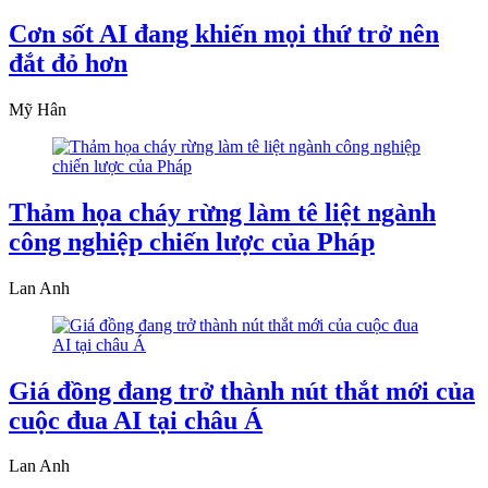
Cơn sốt AI đang khiến mọi thứ trở nên
đắt đỏ hơn
Mỹ Hân
Thảm họa cháy rừng làm tê liệt ngành
công nghiệp chiến lược của Pháp
Lan Anh
Giá đồng đang trở thành nút thắt mới của
cuộc đua AI tại châu Á
Lan Anh