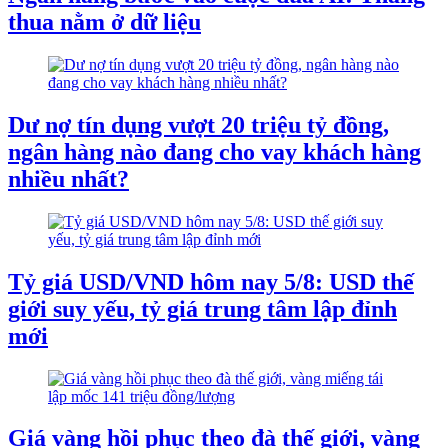
thua nằm ở dữ liệu
Dư nợ tín dụng vượt 20 triệu tỷ đồng,
ngân hàng nào đang cho vay khách hàng
nhiều nhất?
Tỷ giá USD/VND hôm nay 5/8: USD thế
giới suy yếu, tỷ giá trung tâm lập đỉnh
mới
Giá vàng hồi phục theo đà thế giới, vàng