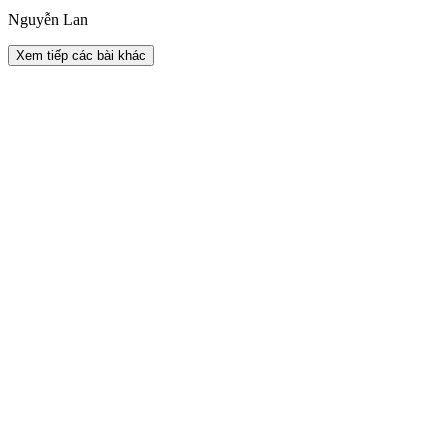
Nguyễn Lan
Xem tiếp các bài khác