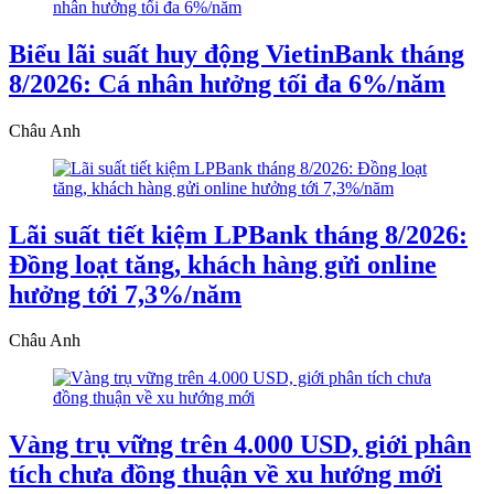
Biểu lãi suất huy động VietinBank tháng
8/2026: Cá nhân hưởng tối đa 6%/năm
Châu Anh
Lãi suất tiết kiệm LPBank tháng 8/2026:
Đồng loạt tăng, khách hàng gửi online
hưởng tới 7,3%/năm
Châu Anh
Vàng trụ vững trên 4.000 USD, giới phân
tích chưa đồng thuận về xu hướng mới