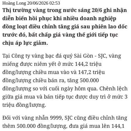
Hoàng Long
20/06/2026 02:53
Thị trường vàng trong nước sáng 20/6 ghi nhận
diễn biến hồi phục khi nhiều doanh nghiệp
đồng loạt điều chỉnh tăng giá sau phiên lao dốc
trước đó, bất chấp giá vàng thế giới tiếp tục
chịu áp lực giảm.
Tại Công ty vàng bạc đá quý Sài Gòn - SJC, vàng
miếng được niêm yết ở mức 144,2 triệu
đồng/lượng chiều mua vào và 147,2 triệu
đồng/lượng chiều bán ra, tăng 500.000
đồng/lượng so với cuối ngày hôm qua. Chênh lệch
giữa giá mua và bán tiếp tục được duy trì ở mức 3
triệu đồng/lượng.
Đối với vàng nhẫn 9999, SJC cũng điều chỉnh tăng
thêm 500.000 đồng/lượng, đưa giá mua lên 144,1