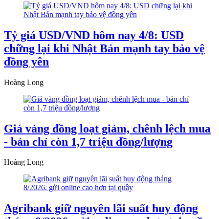
Tỷ giá USD/VND hôm nay 4/8: USD
chững lại khi Nhật Bản mạnh tay bảo vệ
đồng yên
Hoàng Long
Giá vàng đồng loạt giảm, chênh lệch mua
- bán chỉ còn 1,7 triệu đồng/lượng
Hoàng Long
Agribank giữ nguyên lãi suất huy động