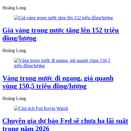
Hoàng Long
Giá vàng trong nước tăng lên 152 triệu
đồng/lượng
Hoàng Long
Vàng trong nước đi ngang, giá quanh
vùng 150,5 triệu đồng/lượng
Hoàng Long
Chuyên gia dự báo Fed sẽ chưa hạ lãi suất
trong năm 2026