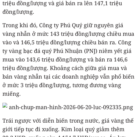
triệu đồng/lượng và giá bán ra lên 147,1 triệu
đồng/lượng.
Trong khi đó, Công ty Phú Quý giữ nguyên giá
vàng nhẫn ở mức 143 triệu đồng/lượng chiều mua
vào và 146,5 triệu đồng/lượng chiều bán ra. Công
ty vàng bạc đá quý Phú Nhuận (PNJ) niêm yết giá
mua vào 143,6 triệu đồng/lượng và bán ra 146,6
triệu đồng/lượng. Khoảng cách giữa giá mua và
bán vàng nhẫn tại các doanh nghiệp vẫn phổ biến
ở mức 3 triệu đồng/lượng, tương đương vàng
miếng.
Trái ngược với diễn biến trong nước, giá vàng thế
giới tiếp tục đi xuống. Kim loại quý giảm thêm