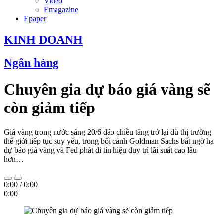
Video
Emagazine
Epaper
KINH DOANH
Ngân hàng
Chuyên gia dự báo giá vàng sẽ
còn giảm tiếp
Giá vàng trong nước sáng 20/6 đảo chiều tăng trở lại dù thị trường
thế giới tiếp tục suy yếu, trong bối cảnh Goldman Sachs bất ngờ hạ
dự báo giá vàng và Fed phát đi tín hiệu duy trì lãi suất cao lâu
hơn…
0:00
/
0:00
0:00