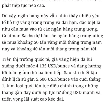
phát tiếp tục neo cao.
Dù vậy, ngân hàng này vẫn nhìn thấy nhiều yếu
tố hỗ trợ vàng trong trung và dài hạn, đặc biệt là
nhu cầu mua vào từ các ngân hàng trung ương.
Goldman Sachs dự báo các ngân hàng trung ương
sẽ mua khoảng 50 tấn vàng mỗi tháng trong năm
nay và khoảng 40 tấn mỗi tháng trong năm tới.
Trên thị trường quốc tế, giá vàng hiện đã lùi
xuống dưới mốc 4.135 USD/ounce và đang hướng
tới tuần giảm thứ ba liên tiếp. Sau khi thiết lập
đỉnh lịch sử gần 5.600 USD/ounce vào cuối tháng
1, kim loại quý liên tục điều chỉnh trong những
tháng gần đây dưới áp lực từ đồng USD mạnh và
triển vọng lãi suất cao kéo dài.