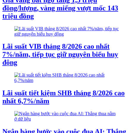
đồng/lượng, vàng miếng vượt mốc 143
triệu đồng
Lãi suất VIB tháng 8/2026 cao nhất
7%/năm, tiếp tục giữ nguyên biểu huy
động
Lãi suất tiết kiệm SHB tháng 8/2026 cao
nhất 6,7%/năm
Ngân hàng bước vào cuộc đua AI: Thắng