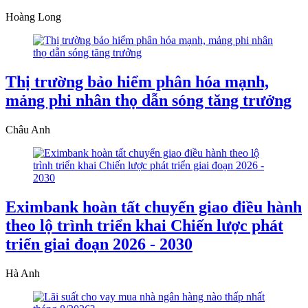
Hoàng Long
Thị trường bảo hiểm phân hóa mạnh,
mảng phi nhân thọ dẫn sóng tăng trưởng
Châu Anh
Eximbank hoàn tất chuyển giao điều hành
theo lộ trình triển khai Chiến lược phát
triển giai đoạn 2026 - 2030
Hà Anh