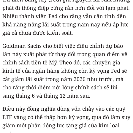
phát đi thông điệp cứng rắn hơn đối với lạm phát.
Nhiều thành viên Fed cho rằng vẫn cần tính đến
khả năng nâng lãi suất trong năm nay nếu áp lực
giá cả chưa được kiểm soát.
Goldman Sachs cho biết việc điều chỉnh dự báo
lần này xuất phát từ thay đổi trong quan điểm về
chính sách tiền tệ Mỹ. Theo đó, các chuyên gia
kinh tế của ngân hàng không còn kỳ vọng Fed sẽ
cắt giảm lãi suất trong năm 2026 như trước, mà
cho rằng thời điểm nới lỏng chính sách sẽ lùi
sang tháng 6 và tháng 12 năm sau.
Điều này đồng nghĩa dòng vốn chảy vào các quỹ
ETF vàng có thể thấp hơn kỳ vọng, qua đó làm suy
giảm một phần động lực tăng giá của kim loại