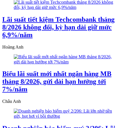
Lãi suất tiết kiệm Techcombank tháng
8/2026 không đổi, kỳ hạn dài giữ mức
6,9%/năm
Hoàng Anh
Biểu lãi suất mới nhất ngân hàng MB
tháng 8/2026, gửi dài hạn hưởng tới
7%/năm
Châu Anh