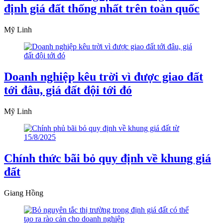
định giá đất thống nhất trên toàn quốc
Mỹ Linh
Doanh nghiệp kêu trời vì được giao đất
tới đâu, giá đất đội tới đó
Mỹ Linh
Chính thức bãi bỏ quy định về khung giá
đất
Giang Hồng