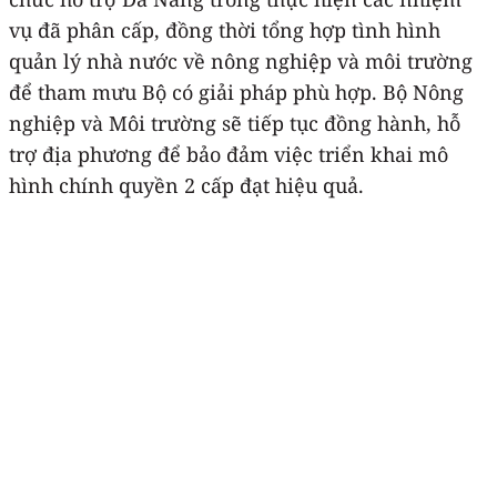
vụ đã phân cấp, đồng thời tổng hợp tình hình
quản lý nhà nước về nông nghiệp và môi trường
để tham mưu Bộ có giải pháp phù hợp. Bộ Nông
nghiệp và Môi trường sẽ tiếp tục đồng hành, hỗ
trợ địa phương để bảo đảm việc triển khai mô
hình chính quyền 2 cấp đạt hiệu quả.