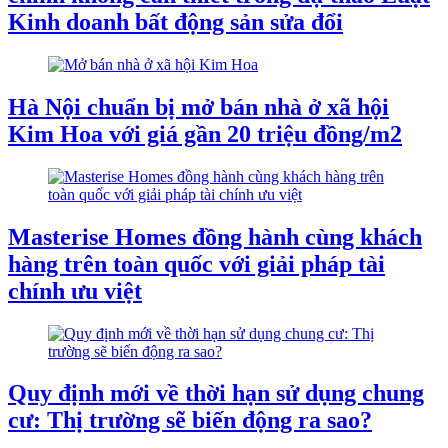
Kinh doanh bất động sản sửa đổi
Hà Nội chuẩn bị mở bán nhà ở xã hội
Kim Hoa với giá gần 20 triệu đồng/m2
Masterise Homes đồng hành cùng khách
hàng trên toàn quốc với giải pháp tài
chính ưu việt
Quy định mới về thời hạn sử dụng chung
cư: Thị trường sẽ biến động ra sao?