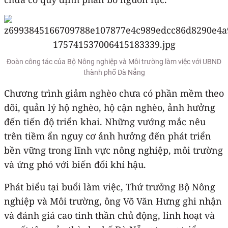
Đoàn công tác của Bộ Nông nghiệp và Môi trường làm việc với UBND
thành phố Đà Nẵng
Chương trình giảm nghèo chưa có phần mềm theo
dõi, quản lý hộ nghèo, hộ cận nghèo, ảnh hưởng
đến tiến độ triển khai. Những vướng mắc nêu
trên tiềm ẩn nguy cơ ảnh hưởng đến phát triển
bền vững trong lĩnh vực nông nghiệp, môi trường
và ứng phó với biến đổi khí hậu.
Phát biểu tại buổi làm việc, Thứ trưởng Bộ Nông
nghiệp và Môi trường, ông Võ Văn Hưng ghi nhận
và đánh giá cao tinh thần chủ động, linh hoạt và