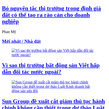
Bỏ nguyên tắc thị trường trong định giá
đất có thể tạo ra rào cản cho doanh
nghiệp
Phan Mỹ
Mới nhất / Nhà đất
Vì sao thị trường bất động sản Việt hấp
dẫn đối tác nước ngoài?
Sun Group đề xuất cắt giảm thủ tục hành
chính không cần thiết trong dự thảo Luật