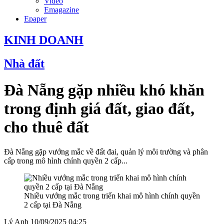
Video
Emagazine
Epaper
KINH DOANH
Nhà đất
Đà Nẵng gặp nhiều khó khăn
trong định giá đất, giao đất,
cho thuê đất
Đà Nẵng gặp vướng mắc về đất đai, quản lý môi trường và phân
cấp trong mô hình chính quyền 2 cấp...
Nhiều vướng mắc trong triển khai mô hình chính quyền
2 cấp tại Đà Nẵng
Lý Anh
10/09/2025 04:25