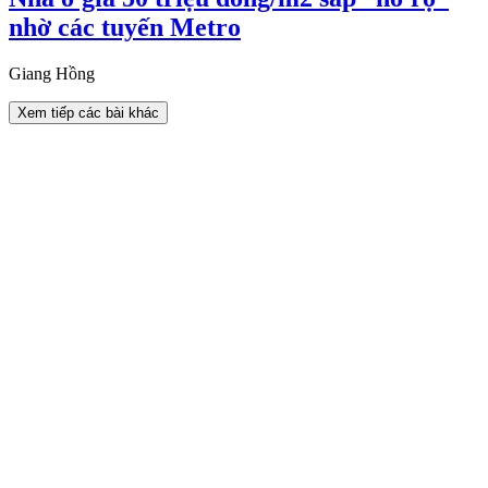
nhờ các tuyến Metro
Giang Hồng
Xem tiếp các bài khác