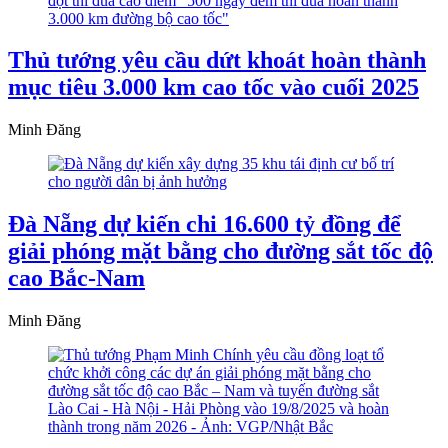
Thủ tướng yêu cầu dứt khoát hoàn thành
mục tiêu 3.000 km cao tốc vào cuối 2025
Minh Đăng
Đà Nẵng dự kiến chi 16.600 tỷ đồng để
giải phóng mặt bằng cho đường sắt tốc độ
cao Bắc-Nam
Minh Đăng