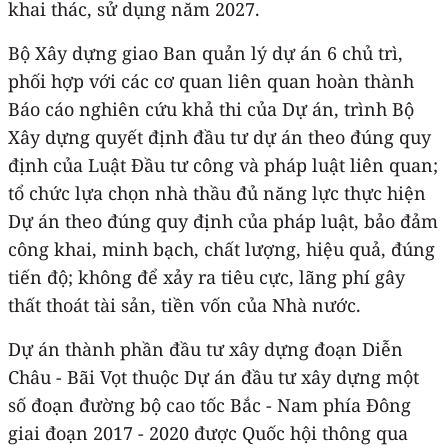
khai thác, sử dụng năm 2027.
Bộ Xây dựng giao Ban quản lý dự án 6 chủ trì,
phối hợp với các cơ quan liên quan hoàn thành
Báo cáo nghiên cứu khả thi của Dự án, trình Bộ
Xây dựng quyết định đầu tư dự án theo đúng quy
định của Luật Đầu tư công và pháp luật liên quan;
tổ chức lựa chọn nhà thầu đủ năng lực thực hiện
Dự án theo đúng quy định của pháp luật, bảo đảm
công khai, minh bạch, chất lượng, hiệu quả, đúng
tiến độ; không để xảy ra tiêu cực, lãng phí gây
thất thoát tài sản, tiền vốn của Nhà nước.
Dự án thành phần đầu tư xây dựng đoạn Diễn
Châu - Bãi Vọt thuộc Dự án đầu tư xây dựng một
số đoạn đường bộ cao tốc Bắc - Nam phía Đông
giai đoạn 2017 - 2020 được Quốc hội thông qua