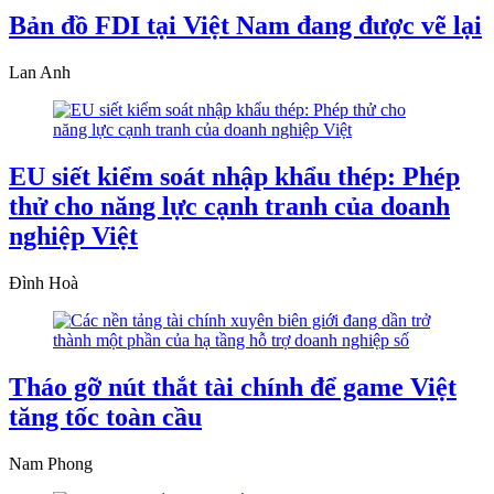
Bản đồ FDI tại Việt Nam đang được vẽ lại
Lan Anh
EU siết kiểm soát nhập khẩu thép: Phép
thử cho năng lực cạnh tranh của doanh
nghiệp Việt
Đình Hoà
Tháo gỡ nút thắt tài chính để game Việt
tăng tốc toàn cầu
Nam Phong