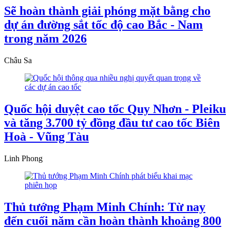
Sẽ hoàn thành giải phóng mặt bằng cho
dự án đường sắt tốc độ cao Bắc - Nam
trong năm 2026
Châu Sa
Quốc hội duyệt cao tốc Quy Nhơn - Pleiku
và tăng 3.700 tỷ đồng đầu tư cao tốc Biên
Hoà - Vũng Tàu
Linh Phong
Thủ tướng Phạm Minh Chính: Từ nay
đến cuối năm cần hoàn thành khoảng 800