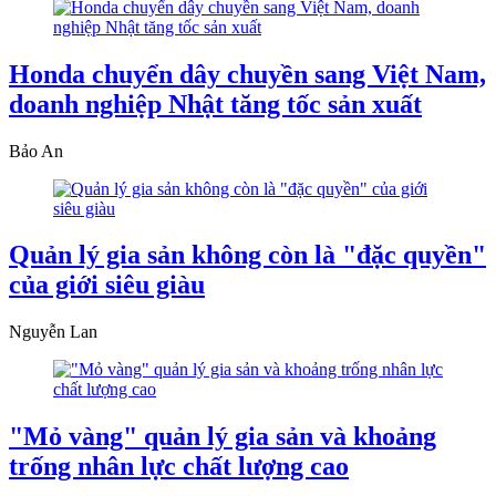
Honda chuyển dây chuyền sang Việt Nam,
doanh nghiệp Nhật tăng tốc sản xuất
Bảo An
Quản lý gia sản không còn là "đặc quyền"
của giới siêu giàu
Nguyễn Lan
"Mỏ vàng" quản lý gia sản và khoảng
trống nhân lực chất lượng cao