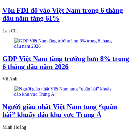
Vốn FDI đổ vào Việt Nam trong 6 tháng
đầu năm tăng 61%
Lan Chi
GDP Việt Nam tăng trưởng hơn 8% trong
6 tháng đầu năm 2026
Vũ Anh
Người giàu nhất Việt Nam tung “quân
bài” khuấy đảo khu vực Trung Á
Minh Hoàng