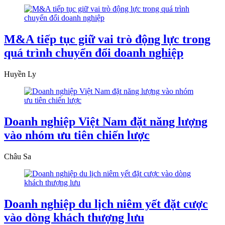
M&A tiếp tục giữ vai trò động lực trong
quá trình chuyển đổi doanh nghiệp
Huyền Ly
Doanh nghiệp Việt Nam đặt năng lượng
vào nhóm ưu tiên chiến lược
Châu Sa
Doanh nghiệp du lịch niêm yết đặt cược
vào dòng khách thượng lưu