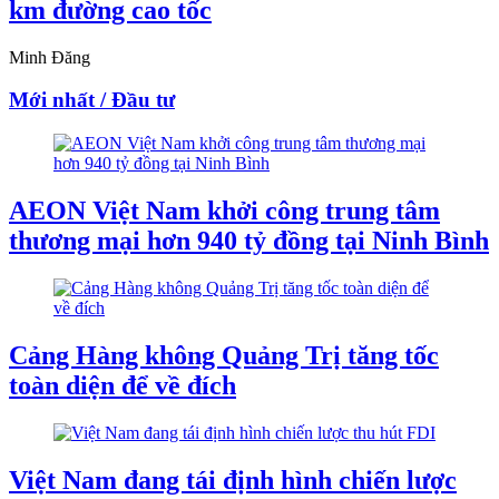
km đường cao tốc
Minh Đăng
Mới nhất / Đầu tư
AEON Việt Nam khởi công trung tâm
thương mại hơn 940 tỷ đồng tại Ninh Bình
Cảng Hàng không Quảng Trị tăng tốc
toàn diện để về đích
Việt Nam đang tái định hình chiến lược